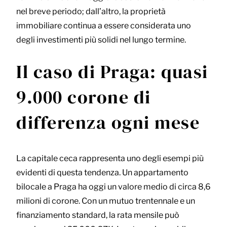
nel breve periodo; dall’altro, la proprietà
immobiliare continua a essere considerata uno
degli investimenti più solidi nel lungo termine.
Il caso di Praga: quasi
9.000 corone di
differenza ogni mese
La capitale ceca rappresenta uno degli esempi più
evidenti di questa tendenza. Un appartamento
bilocale a Praga ha oggi un valore medio di circa 8,6
milioni di corone. Con un mutuo trentennale e un
finanziamento standard, la rata mensile può