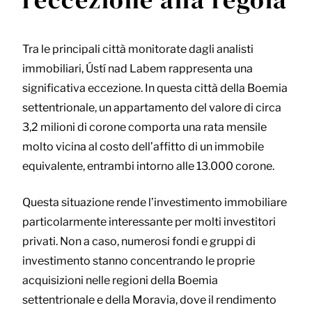
Tra le principali città monitorate dagli analisti
immobiliari, Ústí nad Labem rappresenta una
significativa eccezione. In questa città della Boemia
settentrionale, un appartamento del valore di circa
3,2 milioni di corone comporta una rata mensile
molto vicina al costo dell’affitto di un immobile
equivalente, entrambi intorno alle 13.000 corone.
Questa situazione rende l’investimento immobiliare
particolarmente interessante per molti investitori
privati. Non a caso, numerosi fondi e gruppi di
investimento stanno concentrando le proprie
acquisizioni nelle regioni della Boemia
settentrionale e della Moravia, dove il rendimento