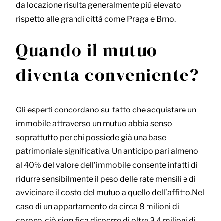
da locazione risulta generalmente più elevato
rispetto alle grandi città come Praga e Brno.
Quando il mutuo
diventa conveniente?
Gli esperti concordano sul fatto che acquistare un
immobile attraverso un mutuo abbia senso
soprattutto per chi possiede già una base
patrimoniale significativa. Un anticipo pari almeno
al 40% del valore dell’immobile consente infatti di
ridurre sensibilmente il peso delle rate mensili e di
avvicinare il costo del mutuo a quello dell’affitto.Nel
caso di un appartamento da circa 8 milioni di
corone, ciò significa disporre di oltre 3,4 milioni di