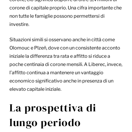
corone di capitale proprio. Una cifra importante che
non tutte le famiglie possono permettersi di
investire.
Situazioni simili si osservano anche in città come
Olomouc e Plzeň, dove con un consistente acconto
iniziale la differenza tra rata e affitto si riduce a
poche centinaia di corone mensili. A Liberec, invece,
l’affitto continua a mantenere un vantaggio
economico significativo anche in presenza di un
elevato capitale iniziale.
La prospettiva di
lungo periodo