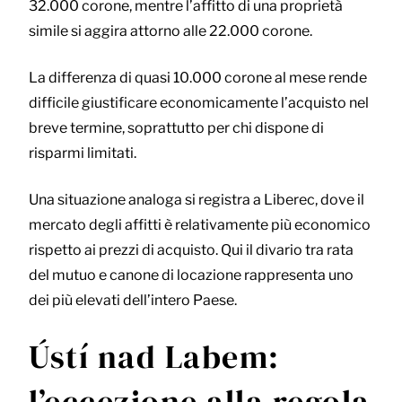
32.000 corone, mentre l’affitto di una proprietà
simile si aggira attorno alle 22.000 corone.
La differenza di quasi 10.000 corone al mese rende
difficile giustificare economicamente l’acquisto nel
breve termine, soprattutto per chi dispone di
risparmi limitati.
Una situazione analoga si registra a Liberec, dove il
mercato degli affitti è relativamente più economico
rispetto ai prezzi di acquisto. Qui il divario tra rata
del mutuo e canone di locazione rappresenta uno
dei più elevati dell’intero Paese.
Ústí nad Labem:
l’eccezione alla regola