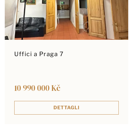
Uffici a Praga 7
10 990 000 Kč
DETTAGLI