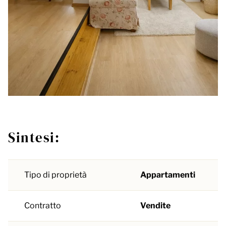
Sintesi:
Tipo di proprietà
Appartamenti
Contratto
Vendite