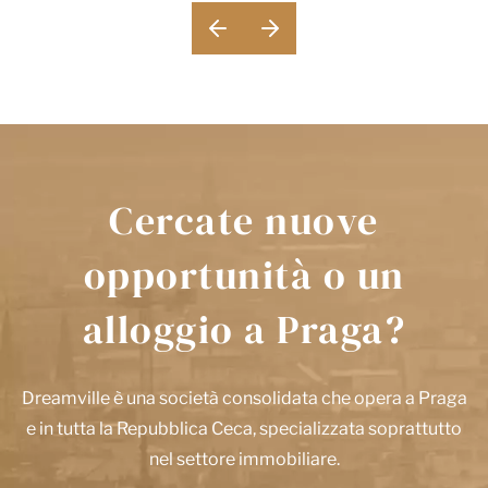
Cercate nuove
opportunità o un
alloggio a Praga?
Dreamville è una società consolidata che opera a Praga
e in tutta la Repubblica Ceca, specializzata soprattutto
nel settore immobiliare.