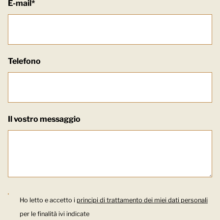
E-mail*
Telefono
Il vostro messaggio
Ho letto e accetto i
principi di trattamento dei miei dati personali
per le finalità ivi indicate