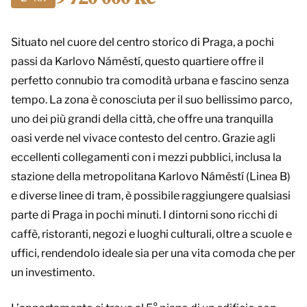
Situato nel cuore del centro storico di Praga, a pochi
passi da Karlovo Náměstí, questo quartiere offre il
perfetto connubio tra comodità urbana e fascino senza
tempo. La zona è conosciuta per il suo bellissimo parco,
uno dei più grandi della città, che offre una tranquilla
oasi verde nel vivace contesto del centro. Grazie agli
eccellenti collegamenti con i mezzi pubblici, inclusa la
stazione della metropolitana Karlovo Náměstí (Linea B)
e diverse linee di tram, è possibile raggiungere qualsiasi
parte di Praga in pochi minuti. I dintorni sono ricchi di
caffè, ristoranti, negozi e luoghi culturali, oltre a scuole e
uffici, rendendolo ideale sia per una vita comoda che per
un investimento.