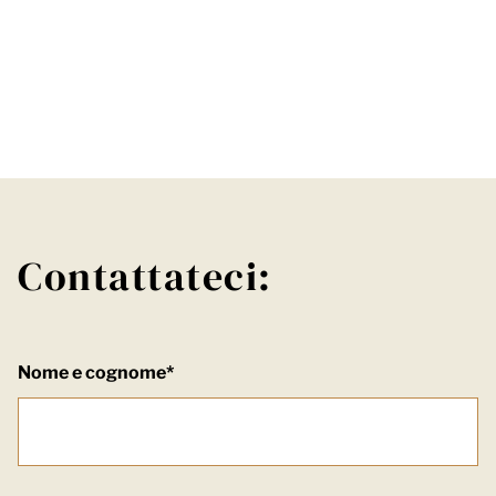
Contattateci:
Nome e cognome*