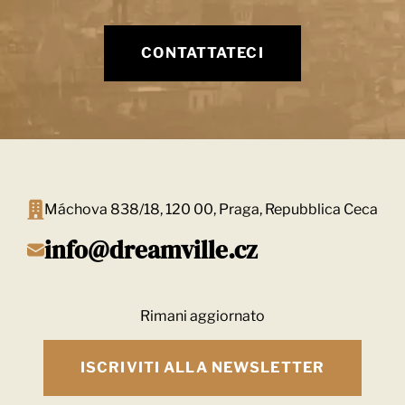
CONTATTATECI
Máchova 838/18, 120 00, Praga, Repubblica Ceca
info@dreamville.cz
Rimani aggiornato
ISCRIVITI ALLA NEWSLETTER