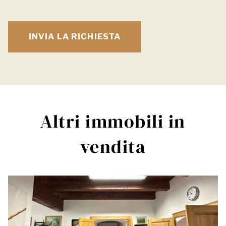
Altri immobili in
vendita