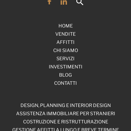
HOME
VENDITE
AFFITTI
CHI SIAMO
SERVIZI
INVESTIMENTI
BLOG
CONTATTI
DESIGN, PLANNING E INTERIOR DESIGN
ASSISTENZA IMMOBILIARE PER STRANIERI
COSTRUZIONE E RISTRUTTURAZIONE
GESTIONE AFFITTI A LUNGO E BREVE TERMINE