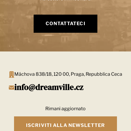
CONTATTATECI
Máchova 838/18, 120 00, Praga, Repubblica Ceca
info@dreamville.cz
Rimani aggiornato
ISCRIVITI ALLA NEWSLETTER