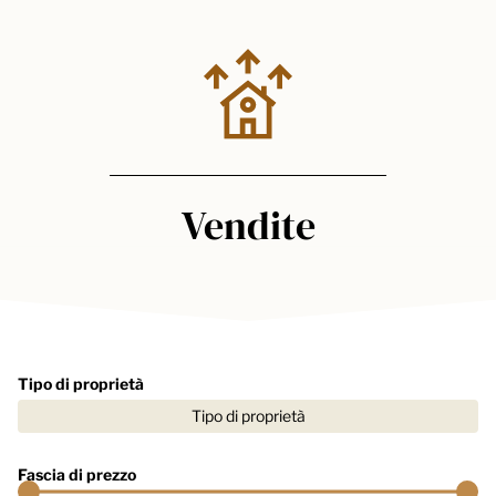
Vendite
Tipo di proprietà
Tipo di proprietà
Fascia di prezzo