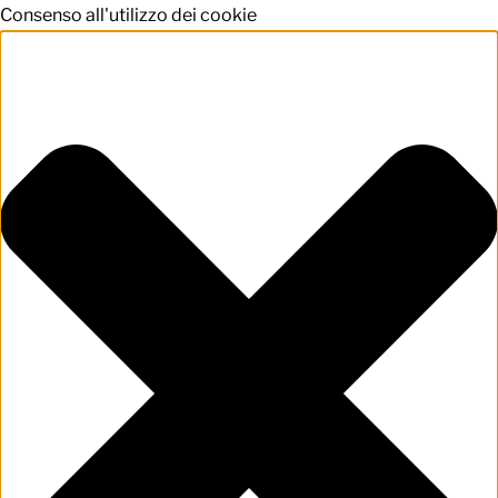
Consenso all'utilizzo dei cookie