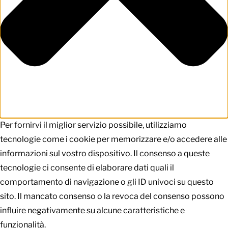
Per fornirvi il miglior servizio possibile, utilizziamo
tecnologie come i cookie per memorizzare e/o accedere alle
informazioni sul vostro dispositivo. Il consenso a queste
tecnologie ci consente di elaborare dati quali il
comportamento di navigazione o gli ID univoci su questo
sito. Il mancato consenso o la revoca del consenso possono
influire negativamente su alcune caratteristiche e
funzionalità.