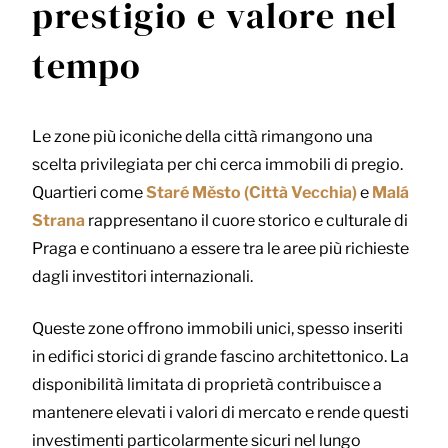
prestigio e valore nel
tempo
Le zone più iconiche della città rimangono una
scelta privilegiata per chi cerca immobili di pregio.
Quartieri come
Staré Město (Città Vecchia)
e
Malá
Strana
rappresentano il cuore storico e culturale di
Praga e continuano a essere tra le aree più richieste
dagli investitori internazionali.
Queste zone offrono immobili unici, spesso inseriti
in edifici storici di grande fascino architettonico. La
disponibilità limitata di proprietà contribuisce a
mantenere elevati i valori di mercato e rende questi
investimenti particolarmente sicuri nel lungo