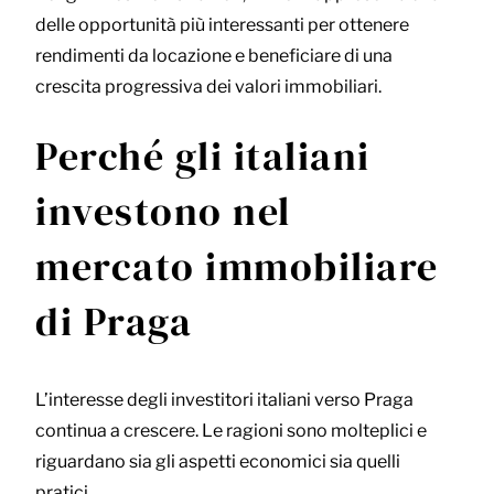
delle opportunità più interessanti per ottenere
rendimenti da locazione e beneficiare di una
crescita progressiva dei valori immobiliari.
Perché gli italiani
investono nel
mercato immobiliare
di Praga
L’interesse degli investitori italiani verso Praga
continua a crescere. Le ragioni sono molteplici e
riguardano sia gli aspetti economici sia quelli
pratici.