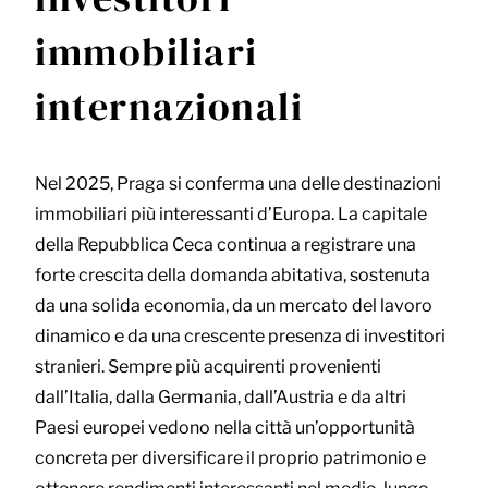
immobiliari
internazionali
Nel 2025, Praga si conferma una delle destinazioni
immobiliari più interessanti d’Europa. La capitale
della Repubblica Ceca continua a registrare una
forte crescita della domanda abitativa, sostenuta
da una solida economia, da un mercato del lavoro
dinamico e da una crescente presenza di investitori
stranieri. Sempre più acquirenti provenienti
dall’Italia, dalla Germania, dall’Austria e da altri
Paesi europei vedono nella città un’opportunità
concreta per diversificare il proprio patrimonio e