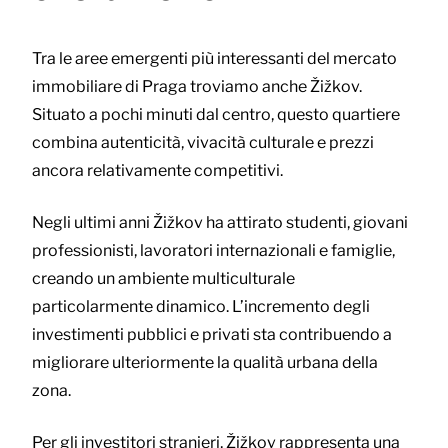
Tra le aree emergenti più interessanti del mercato
immobiliare di Praga troviamo anche Žižkov.
Situato a pochi minuti dal centro, questo quartiere
combina autenticità, vivacità culturale e prezzi
ancora relativamente competitivi.
Negli ultimi anni Žižkov ha attirato studenti, giovani
professionisti, lavoratori internazionali e famiglie,
creando un ambiente multiculturale
particolarmente dinamico. L’incremento degli
investimenti pubblici e privati sta contribuendo a
migliorare ulteriormente la qualità urbana della
zona.
Per gli investitori stranieri, Žižkov rappresenta una