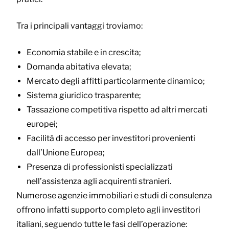
Tra i principali vantaggi troviamo:
Economia stabile e in crescita;
Domanda abitativa elevata;
Mercato degli affitti particolarmente dinamico;
Sistema giuridico trasparente;
Tassazione competitiva rispetto ad altri mercati
europei;
Facilità di accesso per investitori provenienti
dall’Unione Europea;
Presenza di professionisti specializzati
nell’assistenza agli acquirenti stranieri.
Numerose agenzie immobiliari e studi di consulenza
offrono infatti supporto completo agli investitori
italiani, seguendo tutte le fasi dell’operazione: