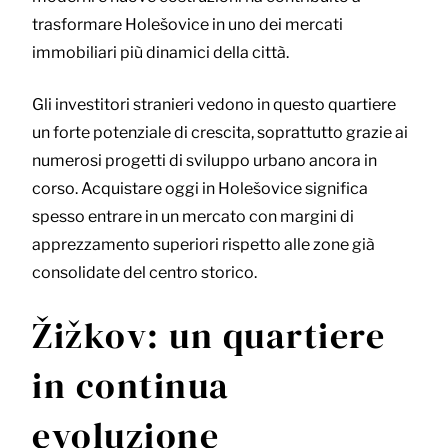
trasformare Holešovice in uno dei mercati
immobiliari più dinamici della città.
Gli investitori stranieri vedono in questo quartiere
un forte potenziale di crescita, soprattutto grazie ai
numerosi progetti di sviluppo urbano ancora in
corso. Acquistare oggi in Holešovice significa
spesso entrare in un mercato con margini di
apprezzamento superiori rispetto alle zone già
consolidate del centro storico.
Žižkov: un quartiere
in continua
evoluzione