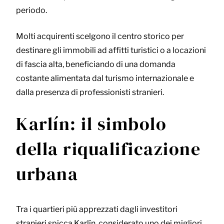
periodo.
Molti acquirenti scelgono il centro storico per
destinare gli immobili ad affitti turistici o a locazioni
di fascia alta, beneficiando di una domanda
costante alimentata dal turismo internazionale e
dalla presenza di professionisti stranieri.
Karlín: il simbolo
della riqualificazione
urbana
Tra i quartieri più apprezzati dagli investitori
stranieri spicca Karlín, considerato uno dei migliori