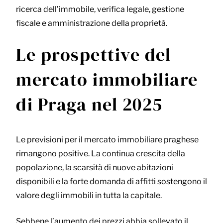
ricerca dell’immobile, verifica legale, gestione
fiscale e amministrazione della proprietà.
Le prospettive del
mercato immobiliare
di Praga nel 2025
Le previsioni per il mercato immobiliare praghese
rimangono positive. La continua crescita della
popolazione, la scarsità di nuove abitazioni
disponibili e la forte domanda di affitti sostengono il
valore degli immobili in tutta la capitale.
Sebbene l’aumento dei prezzi abbia sollevato il