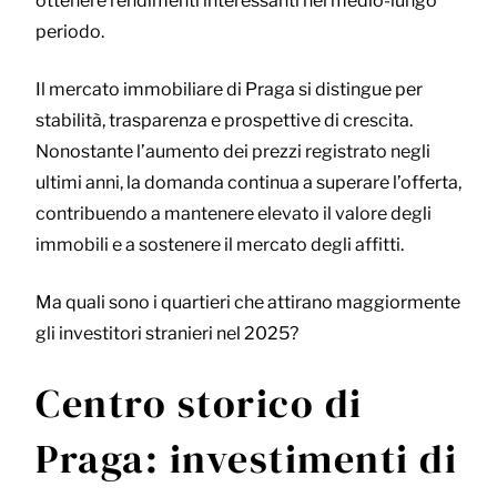
ottenere rendimenti interessanti nel medio-lungo
periodo.
Il mercato immobiliare di Praga si distingue per
stabilità, trasparenza e prospettive di crescita.
Nonostante l’aumento dei prezzi registrato negli
ultimi anni, la domanda continua a superare l’offerta,
contribuendo a mantenere elevato il valore degli
immobili e a sostenere il mercato degli affitti.
Ma quali sono i quartieri che attirano maggiormente
gli investitori stranieri nel 2025?
Centro storico di
Praga: investimenti di