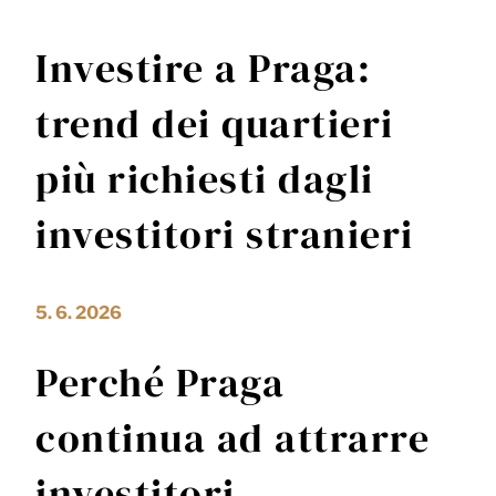
Investire a Praga:
trend dei quartieri
più richiesti dagli
investitori stranieri
5. 6. 2026
Perché Praga
continua ad attrarre
investitori