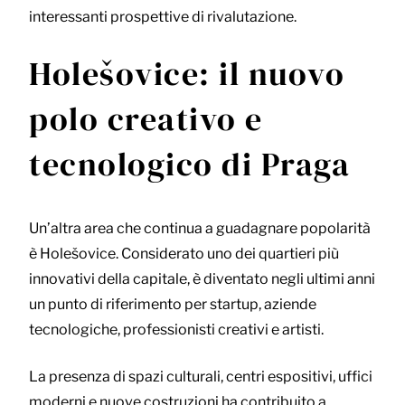
interessanti prospettive di rivalutazione.
Holešovice: il nuovo
polo creativo e
tecnologico di Praga
Un’altra area che continua a guadagnare popolarità
è Holešovice. Considerato uno dei quartieri più
innovativi della capitale, è diventato negli ultimi anni
un punto di riferimento per startup, aziende
tecnologiche, professionisti creativi e artisti.
La presenza di spazi culturali, centri espositivi, uffici
moderni e nuove costruzioni ha contribuito a