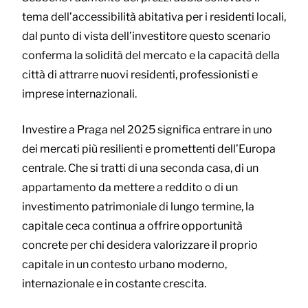
tema dell’accessibilità abitativa per i residenti locali,
dal punto di vista dell’investitore questo scenario
conferma la solidità del mercato e la capacità della
città di attrarre nuovi residenti, professionisti e
imprese internazionali.
Investire a Praga nel 2025 significa entrare in uno
dei mercati più resilienti e promettenti dell’Europa
centrale. Che si tratti di una seconda casa, di un
appartamento da mettere a reddito o di un
investimento patrimoniale di lungo termine, la
capitale ceca continua a offrire opportunità
concrete per chi desidera valorizzare il proprio
capitale in un contesto urbano moderno,
internazionale e in costante crescita.