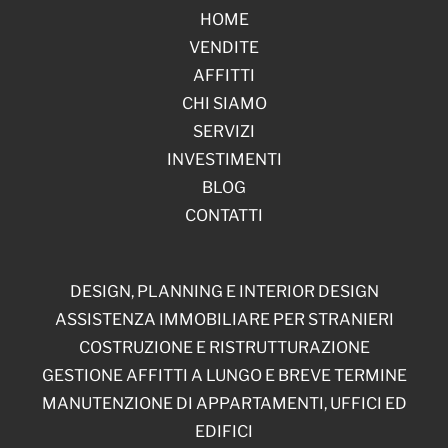
HOME
VENDITE
AFFITTI
CHI SIAMO
SERVIZI
INVESTIMENTI
BLOG
CONTATTI
DESIGN, PLANNING E INTERIOR DESIGN
ASSISTENZA IMMOBILIARE PER STRANIERI
COSTRUZIONE E RISTRUTTURAZIONE
GESTIONE AFFITTI A LUNGO E BREVE TERMINE
MANUTENZIONE DI APPARTAMENTI, UFFICI ED
EDIFICI