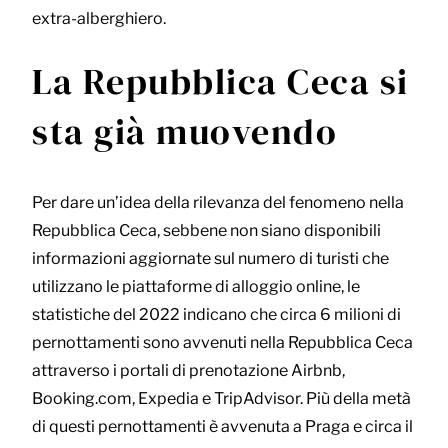
extra-alberghiero.
La Repubblica Ceca si
sta già muovendo
Per dare un’idea della rilevanza del fenomeno nella
Repubblica Ceca, sebbene non siano disponibili
informazioni aggiornate sul numero di turisti che
utilizzano le piattaforme di alloggio online, le
statistiche del 2022 indicano che circa 6 milioni di
pernottamenti sono avvenuti nella Repubblica Ceca
attraverso i portali di prenotazione Airbnb,
Booking.com, Expedia e TripAdvisor. Più della metà
di questi pernottamenti è avvenuta a Praga e circa il