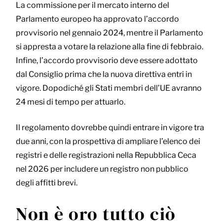
La commissione per il mercato interno del
Parlamento europeo ha approvato l’accordo
provvisorio nel gennaio 2024, mentre il Parlamento
si appresta a votare la relazione alla fine di febbraio.
Infine, l’accordo provvisorio deve essere adottato
dal Consiglio prima che la nuova direttiva entri in
vigore. Dopodiché gli Stati membri dell’UE avranno
24 mesi di tempo per attuarlo.
Il regolamento dovrebbe quindi entrare in vigore tra
due anni, con la prospettiva di ampliare l’elenco dei
registri e delle registrazioni nella Repubblica Ceca
nel 2026 per includere un registro non pubblico
degli affitti brevi.
Non è oro tutto ciò