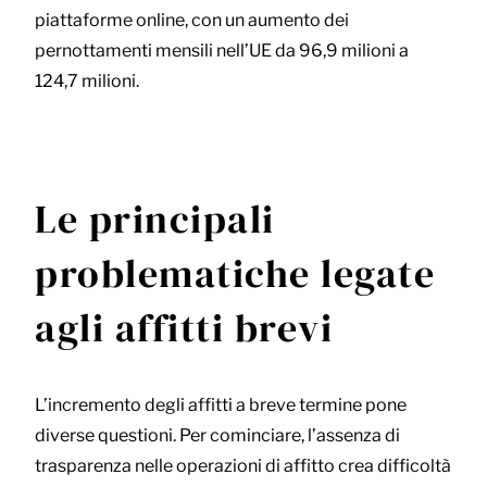
piattaforme online, con un aumento dei
pernottamenti mensili nell’UE da 96,9 milioni a
124,7 milioni.
Le principali
problematiche legate
agli affitti brevi
L’incremento degli affitti a breve termine pone
diverse questioni. Per cominciare, l’assenza di
trasparenza nelle operazioni di affitto crea difficoltà