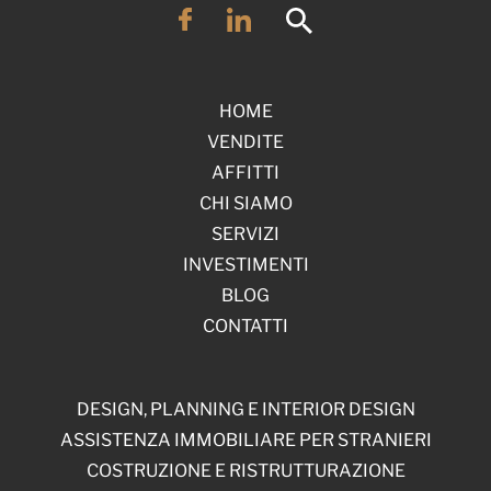
HOME
VENDITE
AFFITTI
CHI SIAMO
SERVIZI
INVESTIMENTI
BLOG
CONTATTI
DESIGN, PLANNING E INTERIOR DESIGN
ASSISTENZA IMMOBILIARE PER STRANIERI
COSTRUZIONE E RISTRUTTURAZIONE