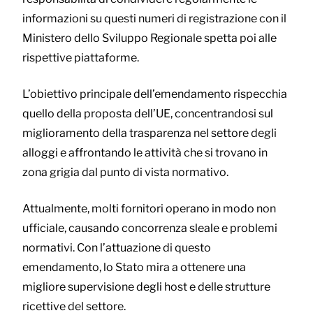
informazioni su questi numeri di registrazione con il
Ministero dello Sviluppo Regionale spetta poi alle
rispettive piattaforme.
L’obiettivo principale dell’emendamento rispecchia
quello della proposta dell’UE, concentrandosi sul
miglioramento della trasparenza nel settore degli
alloggi e affrontando le attività che si trovano in
zona grigia dal punto di vista normativo.
Attualmente, molti fornitori operano in modo non
ufficiale, causando concorrenza sleale e problemi
normativi. Con l’attuazione di questo
emendamento, lo Stato mira a ottenere una
migliore supervisione degli host e delle strutture
ricettive del settore.