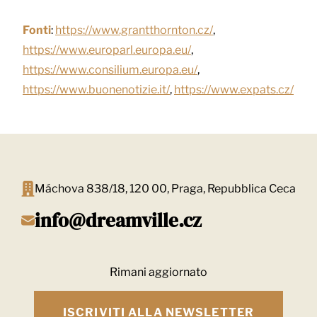
Fonti
:
https://www.grantthornton.cz/
,
https://www.europarl.europa.eu/
,
https://www.consilium.europa.eu/
,
https://www.buonenotizie.it/
,
https://www.expats.cz/
Máchova 838/18, 120 00, Praga, Repubblica Ceca
info@dreamville.cz
Rimani aggiornato
ISCRIVITI ALLA NEWSLETTER