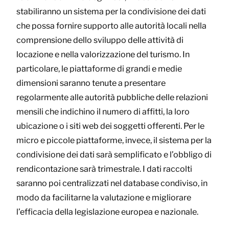
stabiliranno un sistema per la condivisione dei dati
che possa fornire supporto alle autorità locali nella
comprensione dello sviluppo delle attività di
locazione e nella valorizzazione del turismo. In
particolare, le piattaforme di grandi e medie
dimensioni saranno tenute a presentare
regolarmente alle autorità pubbliche delle relazioni
mensili che indichino il numero di affitti, la loro
ubicazione o i siti web dei soggetti offerenti. Per le
micro e piccole piattaforme, invece, il sistema per la
condivisione dei dati sarà semplificato e l’obbligo di
rendicontazione sarà trimestrale. I dati raccolti
saranno poi centralizzati nel database condiviso, in
modo da facilitarne la valutazione e migliorare
l’efficacia della legislazione europea e nazionale.