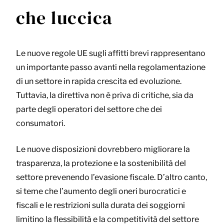
che luccica
Le nuove regole UE sugli affitti brevi rappresentano
un importante passo avanti nella regolamentazione
di un settore in rapida crescita ed evoluzione.
Tuttavia, la direttiva non è priva di critiche, sia da
parte degli operatori del settore che dei
consumatori.
Le nuove disposizioni dovrebbero migliorare la
trasparenza, la protezione e la sostenibilità del
settore prevenendo l’evasione fiscale. D’altro canto,
si teme che l’aumento degli oneri burocratici e
fiscali e le restrizioni sulla durata dei soggiorni
limitino la flessibilità e la competitività del settore