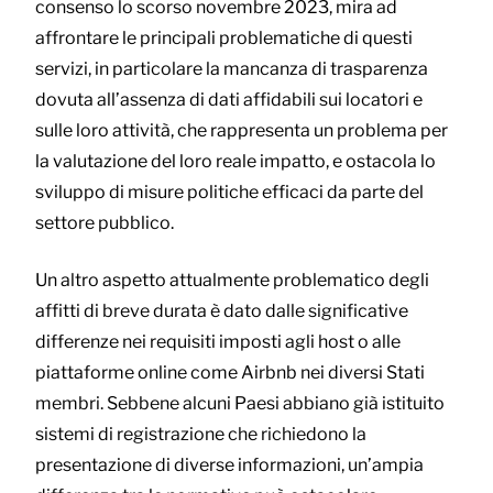
consenso lo scorso novembre 2023, mira ad
affrontare le principali problematiche di questi
servizi, in particolare la mancanza di trasparenza
dovuta all’assenza di dati affidabili sui locatori e
sulle loro attività, che rappresenta un problema per
la valutazione del loro reale impatto, e ostacola lo
sviluppo di misure politiche efficaci da parte del
settore pubblico.
Un altro aspetto attualmente problematico degli
affitti di breve durata è dato dalle significative
differenze nei requisiti imposti agli host o alle
piattaforme online come Airbnb nei diversi Stati
membri. Sebbene alcuni Paesi abbiano già istituito
sistemi di registrazione che richiedono la
presentazione di diverse informazioni, un’ampia