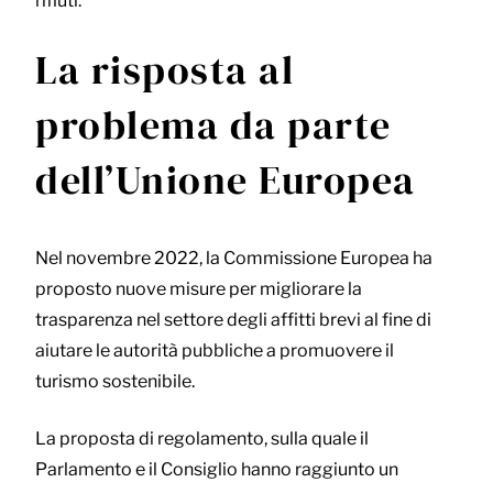
rifiuti.
La risposta al
problema da parte
dell’Unione Europea
Nel novembre 2022, la Commissione Europea ha
proposto nuove misure per migliorare la
trasparenza nel settore degli affitti brevi al fine di
aiutare le autorità pubbliche a promuovere il
turismo sostenibile.
La proposta di regolamento, sulla quale il
Parlamento e il Consiglio hanno raggiunto un