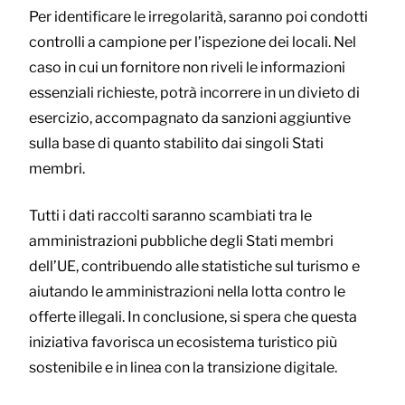
Per identificare le irregolarità, saranno poi condotti
controlli a campione per l’ispezione dei locali. Nel
caso in cui un fornitore non riveli le informazioni
essenziali richieste, potrà incorrere in un divieto di
esercizio, accompagnato da sanzioni aggiuntive
sulla base di quanto stabilito dai singoli Stati
membri.
Tutti i dati raccolti saranno scambiati tra le
amministrazioni pubbliche degli Stati membri
dell’UE, contribuendo alle statistiche sul turismo e
aiutando le amministrazioni nella lotta contro le
offerte illegali. In conclusione, si spera che questa
iniziativa favorisca un ecosistema turistico più
sostenibile e in linea con la transizione digitale.