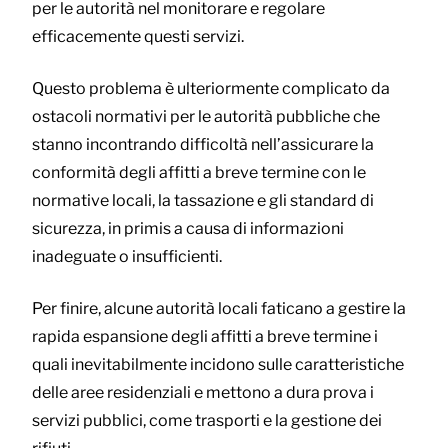
per le autorità nel monitorare e regolare
efficacemente questi servizi.
Questo problema è ulteriormente complicato da
ostacoli normativi per le autorità pubbliche che
stanno incontrando difficoltà nell’assicurare la
conformità degli affitti a breve termine con le
normative locali, la tassazione e gli standard di
sicurezza, in primis a causa di informazioni
inadeguate o insufficienti.
Per finire, alcune autorità locali faticano a gestire la
rapida espansione degli affitti a breve termine i
quali inevitabilmente incidono sulle caratteristiche
delle aree residenziali e mettono a dura prova i
servizi pubblici, come trasporti e la gestione dei