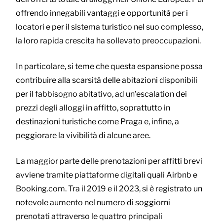
offrendo innegabili vantaggi e opportunità per i
locatori e per il sistema turistico nel suo complesso,
la loro rapida crescita ha sollevato preoccupazioni.
In particolare, si teme che questa espansione possa
contribuire alla scarsità delle abitazioni disponibili
per il fabbisogno abitativo, ad un’escalation dei
prezzi degli alloggi in affitto, soprattutto in
destinazioni turistiche come Praga e, infine, a
peggiorare la vivibilità di alcune aree.
La maggior parte delle prenotazioni per affitti brevi
avviene tramite piattaforme digitali quali Airbnb e
Booking.com. Tra il 2019 e il 2023, si è registrato un
notevole aumento nel numero di soggiorni
prenotati attraverso le quattro principali