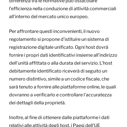
differenza tra le normative può ostacolare
l’efficienza nella conduzione di attività commerciali
all’interno del mercato unico europeo.
Per affrontare questi inconvenienti, il nuovo
regolamento si propone d’istituire un sistema di
registrazione digitale unificato. Ogni host dovrà
fornire i propri dati identificativi insieme all’indirizzo
dell’unità affittata o alla durata del servizio. L’host
debitamente identificato riceverà di seguito un
numero distintivo, simile a un codice fiscale, che
sarà tenuto a fornire alle piattaforme online, le quali
dovranno a verificarlo e controllare l’accuratezza
dei dettagli della proprietà.
Inoltre, al fine di ottenere dalle piattaforme i dati
relativi alle attività degli host, i Paesi dell’UE