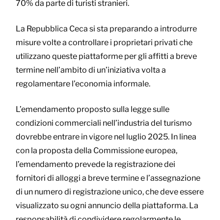
70% da parte di turisti stranieri.
La Repubblica Ceca si sta preparando a introdurre
misure volte a controllare i proprietari privati che
utilizzano queste piattaforme per gli affitti a breve
termine nell’ambito di un’iniziativa volta a
regolamentare l’economia informale.
L’emendamento proposto sulla legge sulle
condizioni commerciali nell’industria del turismo
dovrebbe entrare in vigore nel luglio 2025. In linea
con la proposta della Commissione europea,
l’emendamento prevede la registrazione dei
fornitori di alloggi a breve termine e l’assegnazione
di un numero di registrazione unico, che deve essere
visualizzato su ogni annuncio della piattaforma. La
responsabilità di condividere regolarmente le