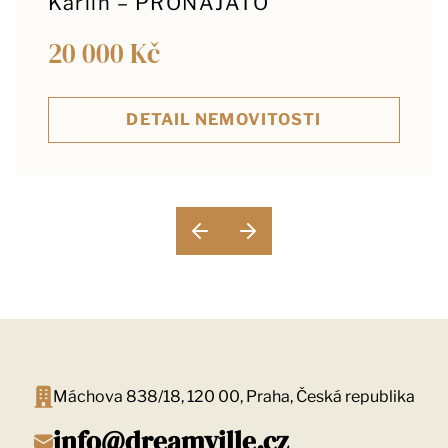
Karlín – PRONAJATO
20 000 Kč
DETAIL NEMOVITOSTI
Máchova 838/18, 120 00, Praha, Česká republika
info@dreamville.cz