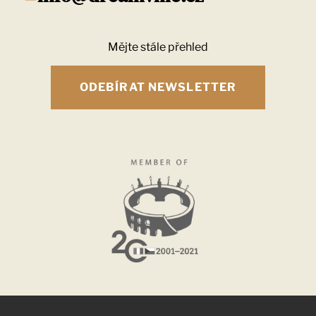
Mějte stále přehled
ODEBÍRAT NEWSLETTER