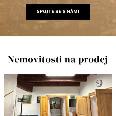
SPOJTE SE S NÁMI
Nemovitosti na prodej