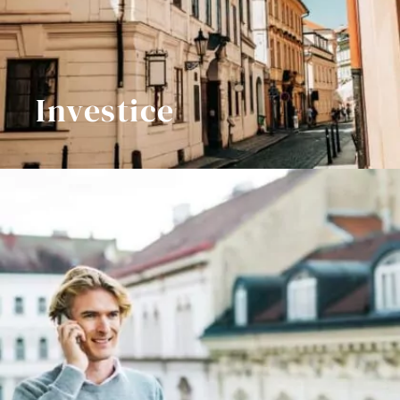
Investice