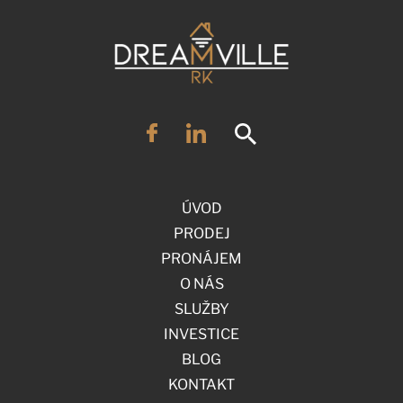
ÚVOD
PRODEJ
PRONÁJEM
O NÁS
SLUŽBY
INVESTICE
BLOG
KONTAKT