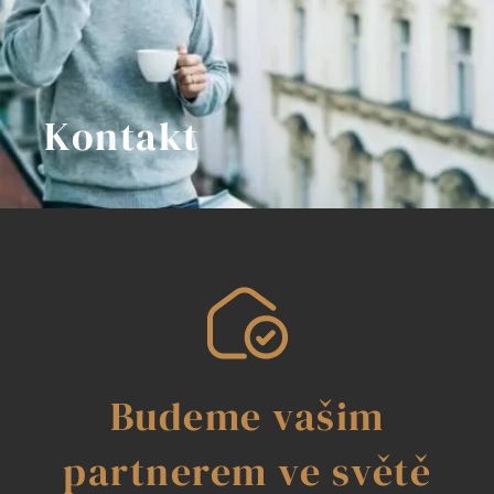
Kontakt
Budeme vašim
partnerem ve světě