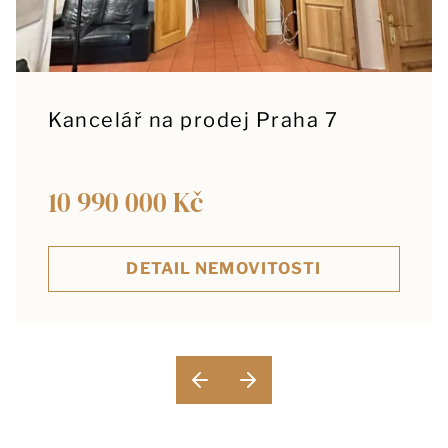
Kancelář na prodej Praha 7
10 990 000 Kč
DETAIL NEMOVITOSTI