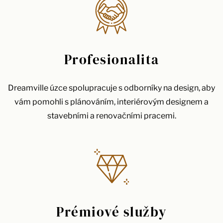
Profesionalita
Dreamville úzce spolupracuje s odborníky na design, aby
vám pomohli s plánováním, interiérovým designem a
stavebními a renovačními pracemi.
Prémiové služby