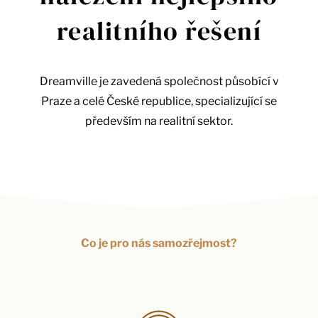
realitního řešení
Dreamville je zavedená společnost působící v
Praze a celé České republice, specializující se
především na realitní sektor.
Co je pro nás samozřejmost?