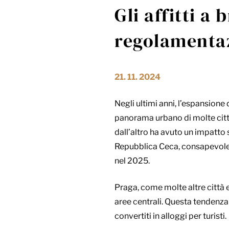
Gli affitti a
regolamentaz
21. 11. 2024
Negli ultimi anni, l’espansione
panorama urbano di molte città
dall’altro ha avuto un impatto s
Repubblica Ceca, consapevole 
nel 2025.
Praga, come molte altre città 
aree centrali. Questa tendenza
convertiti in alloggi per turisti.