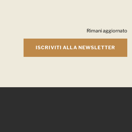
Rimani aggiornato
ISCRIVITI ALLA NEWSLETTER