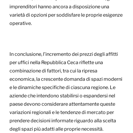
imprenditori hanno ancora a disposizione una
varietà di opzioni per soddisfare le proprie esigenze
operative.
In conclusione, l’incremento dei prezzi degli affitti
per uffici nella Repubblica Ceca riflette una
combinazione di fattori, tra cui la ripresa
economica, la crescente domanda di spazi moderni
e le dinamiche specifiche di ciascuna regione. Le
aziende che intendono stabilirsi o espandersi nel
paese devono considerare attentamente queste
variazioni regionali e le tendenze di mercato per
prendere decisioni informate riguardo alla scelta
degli spazi più adatti alle proprie necessità.