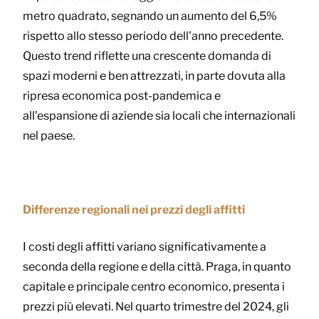
metro quadrato, segnando un aumento del 6,5%
rispetto allo stesso periodo dell’anno precedente.
Questo trend riflette una crescente domanda di
spazi moderni e ben attrezzati, in parte dovuta alla
ripresa economica post-pandemica e
all’espansione di aziende sia locali che internazionali
nel paese.
Differenze regionali nei prezzi degli affitti
I costi degli affitti variano significativamente a
seconda della regione e della città. Praga, in quanto
capitale e principale centro economico, presenta i
prezzi più elevati. Nel quarto trimestre del 2024, gli