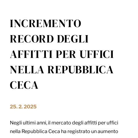
INCREMENTO
RECORD DEGLI
AFFITTI PER UFFICI
NELLA REPUBBLICA
CECA
25. 2. 2025
Negli ultimi anni, il mercato degli affitti per uffici
nella Repubblica Ceca ha registrato un aumento