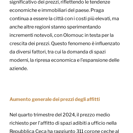
significativo dei prezzi, riflettendo le tendenze
economiche e immobiliari del paese. Praga
continua a essere la città con i costi più elevati, ma
anche altre regioni stanno sperimentando
incrementi notevoli, con Olomouc in testa per la
crescita dei prezzi. Questo fenomeno è influenzato
da diversi fattori, tra cui la domanda di spazi
moderni, la ripresa economica e l’espansione delle
aziende.
Aumento generale dei prezzi degli affitti
Nel quarto trimestre del 2024, il prezzo medio
richiesto per l’affitto di spazi adibiti a ufficio nella
Repubblica Ceca ha raggiunto 311 corone ceche al