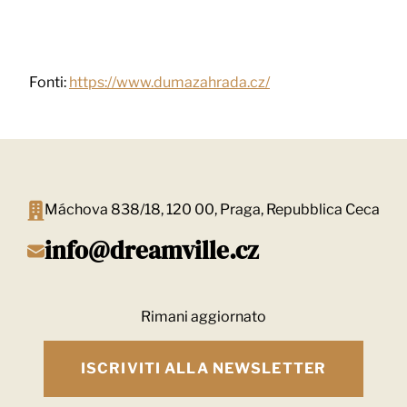
Fonti:
https://www.dumazahrada.cz/
Máchova 838/18, 120 00, Praga, Repubblica Ceca
info@dreamville.cz
Rimani aggiornato
ISCRIVITI ALLA NEWSLETTER