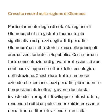
Crescita record nella regione di Olomouc
Particolarmente degna di nota è la regione di
Olomouc, che ha registrato l’aumento più
significativo nei prezzi degli affitti per uffici.
Olomouc è una città storica e una delle principali
aree universitarie della Repubblica Ceca, con una
forte concentrazione di giovani professionisti e un
continuo sviluppo nel settore delle tecnologie e
dell’istruzione. Questo ha attratto numerose
aziende, che cercano spazi per uffici più moderni e
ben posizionati. Inoltre, il governo locale sta
investendo in progetti di sviluppo e infrastrutture,
rendendo la città un polo sempre più interessante
per gli imprenditori e le aziende in crescita.