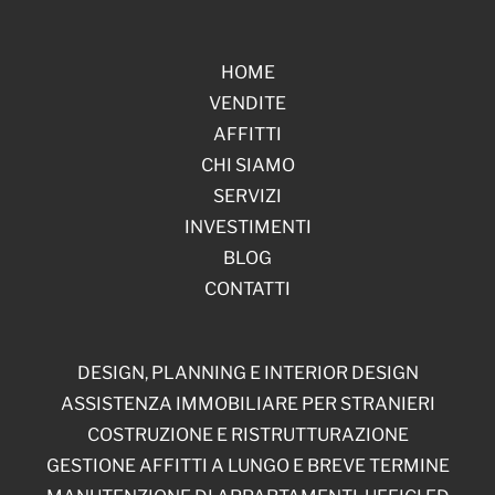
HOME
VENDITE
AFFITTI
CHI SIAMO
SERVIZI
INVESTIMENTI
BLOG
CONTATTI
DESIGN, PLANNING E INTERIOR DESIGN
ASSISTENZA IMMOBILIARE PER STRANIERI
COSTRUZIONE E RISTRUTTURAZIONE
GESTIONE AFFITTI A LUNGO E BREVE TERMINE