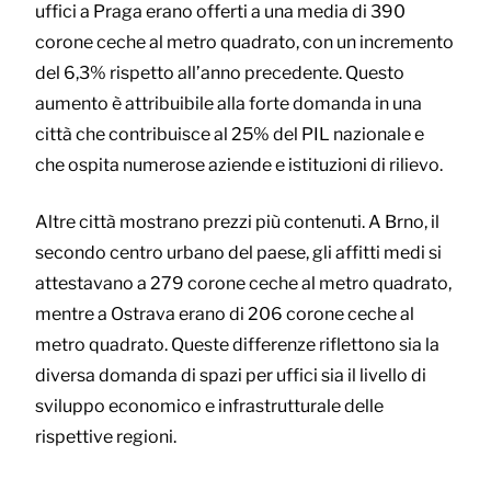
uffici a Praga erano offerti a una media di 390
corone ceche al metro quadrato, con un incremento
del 6,3% rispetto all’anno precedente. Questo
aumento è attribuibile alla forte domanda in una
città che contribuisce al 25% del PIL nazionale e
che ospita numerose aziende e istituzioni di rilievo.
Altre città mostrano prezzi più contenuti. A Brno, il
secondo centro urbano del paese, gli affitti medi si
attestavano a 279 corone ceche al metro quadrato,
mentre a Ostrava erano di 206 corone ceche al
metro quadrato. Queste differenze riflettono sia la
diversa domanda di spazi per uffici sia il livello di
sviluppo economico e infrastrutturale delle
rispettive regioni.