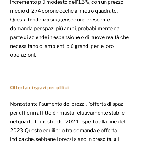
incremento più modesto dell’1,5%, con un prezzo
medio di 274 corone ceche al metro quadrato.
Questa tendenza suggerisce una crescente
domanda per spazi più ampi, probabilmente da
parte di aziende in espansione o di nuove realtà che
necessitano di ambienti più grandi per le loro
operazioni.
Offerta di spazi per uffici
Nonostante l’aumento dei prezzi, l’offerta di spazi
per uffici in affitto è rimasta relativamente stabile
nel quarto trimestre del 2024 rispetto alla fine del
2023. Questo equilibrio tra domanda e offerta
indica che, sebbene i prezzi siano in crescita, gli