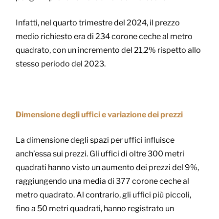
Infatti, nel quarto trimestre del 2024, il prezzo
medio richiesto era di 234 corone ceche al metro
quadrato, con un incremento del 21,2% rispetto allo
stesso periodo del 2023.
Dimensione degli uffici e variazione dei prezzi
La dimensione degli spazi per uffici influisce
anch’essa sui prezzi. Gli uffici di oltre 300 metri
quadrati hanno visto un aumento dei prezzi del 9%,
raggiungendo una media di 377 corone ceche al
metro quadrato. Al contrario, gli uffici più piccoli,
fino a 50 metri quadrati, hanno registrato un