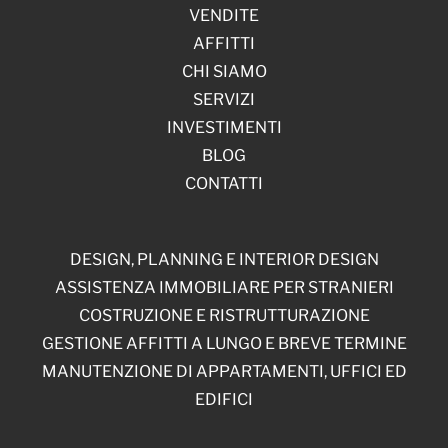
VENDITE
AFFITTI
CHI SIAMO
SERVIZI
INVESTIMENTI
BLOG
CONTATTI
DESIGN, PLANNING E INTERIOR DESIGN
ASSISTENZA IMMOBILIARE PER STRANIERI
COSTRUZIONE E RISTRUTTURAZIONE
GESTIONE AFFITTI A LUNGO E BREVE TERMINE
MANUTENZIONE DI APPARTAMENTI, UFFICI ED
EDIFICI