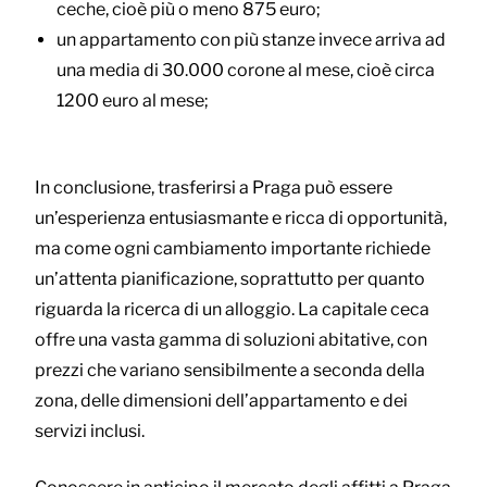
ceche, cioè più o meno 875 euro;
un appartamento con più stanze invece arriva ad
una media di 30.000 corone al mese, cioè circa
1200 euro al mese;
In conclusione, trasferirsi a Praga può essere
un’esperienza entusiasmante e ricca di opportunità,
ma come ogni cambiamento importante richiede
un’attenta pianificazione, soprattutto per quanto
riguarda la ricerca di un alloggio. La capitale ceca
offre una vasta gamma di soluzioni abitative, con
prezzi che variano sensibilmente a seconda della
zona, delle dimensioni dell’appartamento e dei
servizi inclusi.