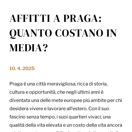
AFFITTI A PRAGA:
QUANTO COSTANO IN
MEDIA?
10. 4. 2025
Praga è una città meravigliosa, ricca di storia,
cultura e opportunità, che negli ultimi anni è
diventata una delle mete europee più ambite per chi
desidera vivere e lavorare all’estero. Con il suo
fascino senza tempo, i suoi quartieri vivaci, una
qualità della vita elevata e un costo della vita ancora