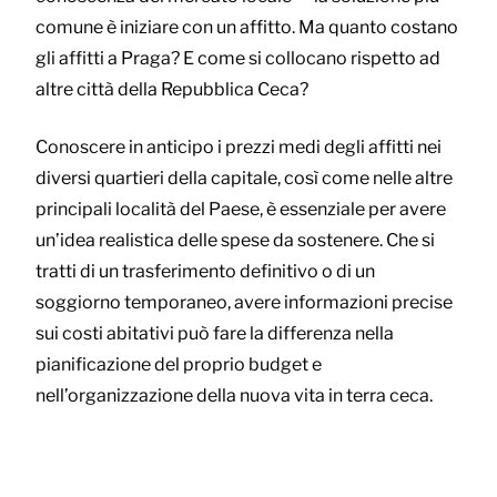
comune è iniziare con un affitto. Ma quanto costano
gli affitti a Praga? E come si collocano rispetto ad
altre città della Repubblica Ceca?
Conoscere in anticipo i prezzi medi degli affitti nei
diversi quartieri della capitale, così come nelle altre
principali località del Paese, è essenziale per avere
un’idea realistica delle spese da sostenere. Che si
tratti di un trasferimento definitivo o di un
soggiorno temporaneo, avere informazioni precise
sui costi abitativi può fare la differenza nella
pianificazione del proprio budget e
nell’organizzazione della nuova vita in terra ceca.