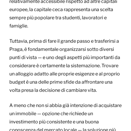
relativamente accessibile rispetto ad altre capitali
europee, la capitale ceca rappresenta una scelta
sempre più popolare tra studenti, lavoratori e
famiglie.
Tuttavia, prima di fare il grande passo e trasferirsi a
Praga, è fondamentale organizzarsi sotto diversi
punti di vista — e uno degli aspetti più importanti da
considerare è certamente la sistemazione. Trovare
un alloggio adatto alle proprie esigenze e al proprio
budget è una delle prime sfide da affrontare una
volta presa la decisione di cambiare vita.
A meno che non si abbia già intenzione di acquistare
un immobile — opzione che richiede un
investimento più consistente e una buona
conoscenza del mercato locale — la soluzione più