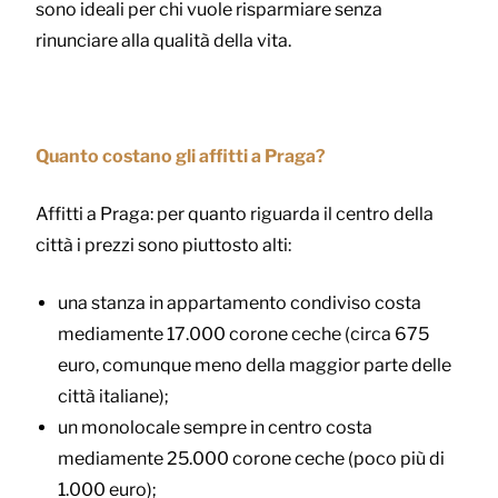
sono ideali per chi vuole risparmiare senza
rinunciare alla qualità della vita.
Quanto costano gli affitti a Praga?
Affitti a Praga: per quanto riguarda il centro della
città i prezzi sono piuttosto alti:
una stanza in appartamento condiviso costa
mediamente 17.000 corone ceche (circa 675
euro, comunque meno della maggior parte delle
città italiane);
un monolocale sempre in centro costa
mediamente 25.000 corone ceche (poco più di
1.000 euro);