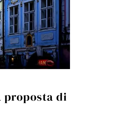
a proposta di