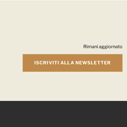
Rimani aggiornato
ISCRIVITI ALLA NEWSLETTER