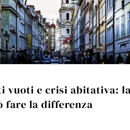
vuoti e crisi abitativa: l
 fare la differenza