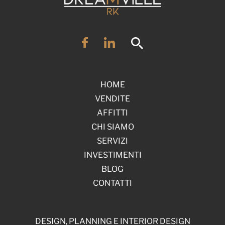
HOME
VENDITE
AFFITTI
CHI SIAMO
SERVIZI
INVESTIMENTI
BLOG
CONTATTI
DESIGN, PLANNING E INTERIOR DESIGN