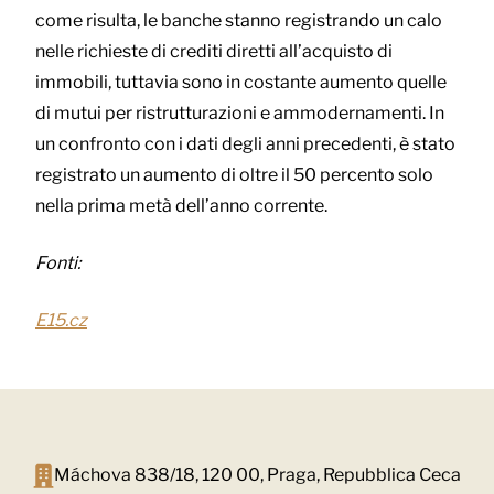
come risulta, le banche stanno registrando un calo
nelle richieste di crediti diretti all’acquisto di
immobili, tuttavia sono in costante aumento quelle
di mutui per ristrutturazioni e ammodernamenti. In
un confronto con i dati degli anni precedenti, è stato
registrato un aumento di oltre il 50 percento solo
nella prima metà dell’anno corrente.
Fonti:
E15.cz
Máchova 838/18, 120 00, Praga, Repubblica Ceca