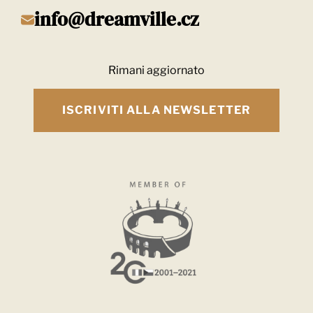
info@dreamville.cz
Rimani aggiornato
ISCRIVITI ALLA NEWSLETTER