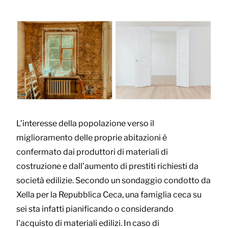
L’interesse della popolazione verso il
miglioramento delle proprie abitazioni è
confermato dai produttori di materiali di
costruzione e dall’aumento di prestiti richiesti da
società edilizie. Secondo un sondaggio condotto da
Xella per la Repubblica Ceca, una famiglia ceca su
sei sta infatti pianificando o considerando
l’acquisto di materiali edilizi. In caso di