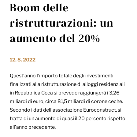
Boom delle
ristrutturazioni: un
aumento del 20%
12. 8. 2022
Quest’anno l’importo totale degli investimenti
finalizzati alla ristrutturazione di alloggi residenziali
in Repubblica Ceca si prevede raggiungerà i 3,26
miliardi di euro, circa 81,5 miliardi di corone ceche.
Secondo i dati dell’associazione Euroconstruct, si
tratta di un aumento di quasi il 20 percento rispetto
all’anno precedente.