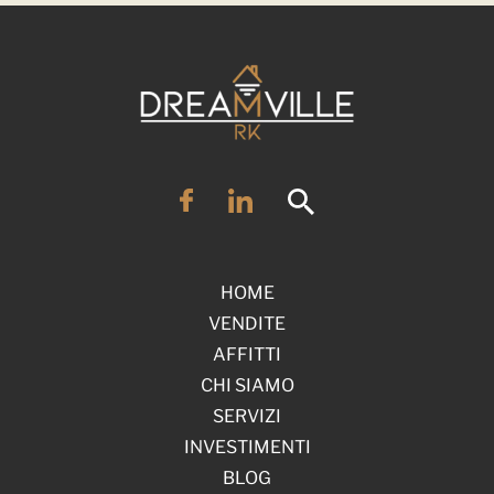
HOME
VENDITE
AFFITTI
CHI SIAMO
SERVIZI
INVESTIMENTI
BLOG