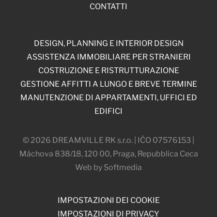
CONTATTI
DESIGN, PLANNING E INTERIOR DESIGN
ASSISTENZA IMMOBILIARE PER STRANIERI
COSTRUZIONE E RISTRUTTURAZIONE
GESTIONE AFFITTI A LUNGO E BREVE TERMINE
MANUTENZIONE DI APPARTAMENTI, UFFICI ED
EDIFICI
© 2026 DREAMVILLE RK s.r.o. | IČO 07576153 |
Máchova 838/18, 120 00, Praga, Repubblica Ceca
Web by Softmedia
IMPOSTAZIONI DEI COOKIE
IMPOSTAZIONI DI PRIVACY