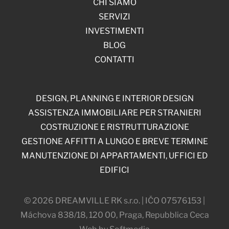
CHI SIAMO
SERVIZI
INVESTIMENTI
BLOG
CONTATTI
DESIGN, PLANNING E INTERIOR DESIGN
ASSISTENZA IMMOBILIARE PER STRANIERI
COSTRUZIONE E RISTRUTTURAZIONE
GESTIONE AFFITTI A LUNGO E BREVE TERMINE
MANUTENZIONE DI APPARTAMENTI, UFFICI ED
EDIFICI
© 2026 DREAMVILLE RK s.r.o. | IČO 07576153 |
Máchova 838/18, 120 00, Praga, Repubblica Ceca