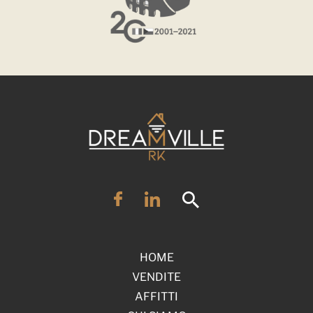
HOME
VENDITE
AFFITTI