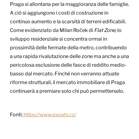
Praga si allontana per la maggioranza delle famiglie.
A ciò si aggiungono i costi di costruzione in
continuo aumento e la scarsità di terreni edificabili.
Come evidenziato da Milan Roček di
Flat Zone
, lo
sviluppo residenziale si concentra ormai in
prossimità delle fermate della metro, contribuendo
a una rapida rivalutazione delle zone ma anche a una
pericolosa esclusione delle fasce di reddito medio-
basso dal mercato. Finché non verranno attuate
riforme strutturali, il mercato immobiliare di Praga
continuerà a premiare solo chi può permetterselo.
Fonti:
https://www.expats.cz/