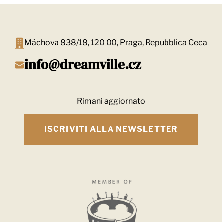
Máchova 838/18, 120 00, Praga, Repubblica Ceca
info@dreamville.cz
Rimani aggiornato
ISCRIVITI ALLA NEWSLETTER