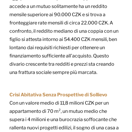
accede a un mutuo solitamente ha un reddito
mensile superiore ai 90.000 CZK e si trova a
fronteggiare rate mensili di circa 22.000 CZK. A
confronto, il reddito mediano di una coppia con un
figlio si attesta intorno ai 54.400 CZK mensili, ben
lontano dai requisiti richiesti per ottenere un
finanziamento sufficiente all’acquisto. Questo
divario crescente tra redditi e prezzi sta creando
una frattura sociale sempre più marcata.
Crisi Abitativa Senza Prospettive di Sollievo
Con un valore medio di 11,8 milioni CZK per un
appartamento di 70 m², un mutuo medio che
supera i 4 milioni e una burocrazia soffocante che
rallenta nuovi progetti edilizi, il sogno di una casa a