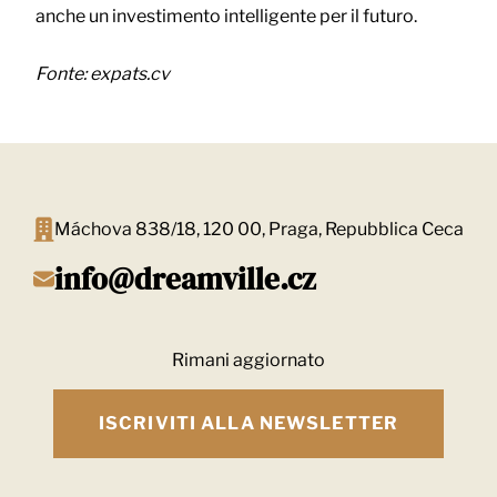
anche un investimento intelligente per il futuro.
Fonte: expats.cv
Máchova 838/18, 120 00, Praga, Repubblica Ceca
info@dreamville.cz
Rimani aggiornato
ISCRIVITI ALLA NEWSLETTER