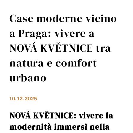
Case moderne vicino
a Praga: vivere a
NOVÁ KVĚTNICE tra
natura e comfort
urbano
10. 12. 2025
NOVÁ KVĚTNICE: vivere la
modernità immersi nella