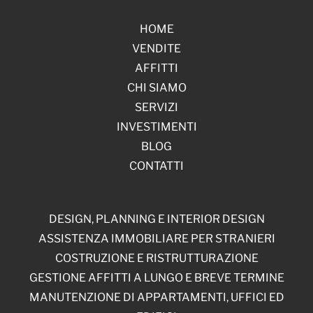
HOME
VENDITE
AFFITTI
CHI SIAMO
SERVIZI
INVESTIMENTI
BLOG
CONTATTI
DESIGN, PLANNING E INTERIOR DESIGN
ASSISTENZA IMMOBILIARE PER STRANIERI
COSTRUZIONE E RISTRUTTURAZIONE
GESTIONE AFFITTI A LUNGO E BREVE TERMINE
MANUTENZIONE DI APPARTAMENTI, UFFICI ED