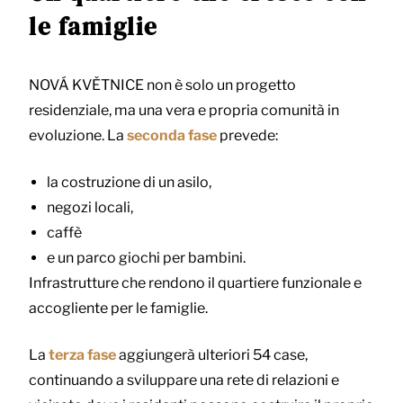
le famiglie
NOVÁ KVĚTNICE non è solo un progetto
residenziale, ma una vera e propria comunità in
evoluzione. La
seconda fase
prevede:
la costruzione di un asilo,
negozi locali,
caffè
e un parco giochi per bambini.
Infrastrutture che rendono il quartiere funzionale e
accogliente per le famiglie.
La
terza fase
aggiungerà ulteriori 54 case,
continuando a sviluppare una rete di relazioni e