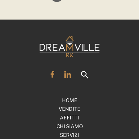
HOME
VENDITE
AFFITTI
CHI SIAMO
SERVIZI