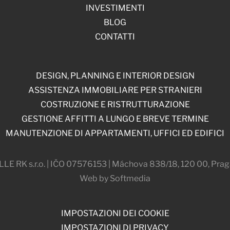
INVESTIMENTI
BLOG
CONTATTI
DESIGN, PLANNING E INTERIOR DESIGN
ASSISTENZA IMMOBILIARE PER STRANIERI
COSTRUZIONE E RISTRUTTURAZIONE
GESTIONE AFFITTI A LUNGO E BREVE TERMINE
MANUTENZIONE DI APPARTAMENTI, UFFICI ED EDIFICI
 RK s.r.o. | IČO 07576153 | Máchova 838/18, 120 00, Prag
Web by Softmedia
IMPOSTAZIONI DEI COOKIE
IMPOSTAZIONI DI PRIVACY