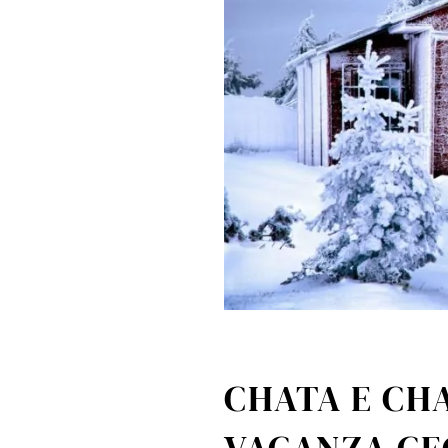
CHATA E CHA