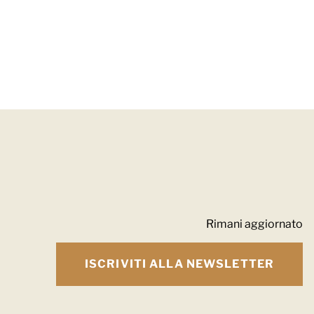
Rimani aggiornato
ISCRIVITI ALLA NEWSLETTER