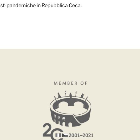
ost-pandemiche in Repubblica Ceca.