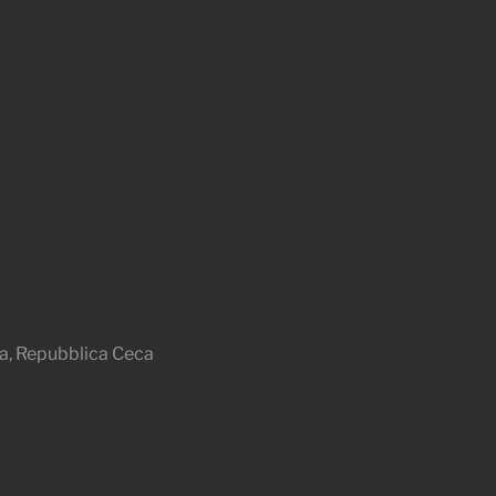
a, Repubblica Ceca