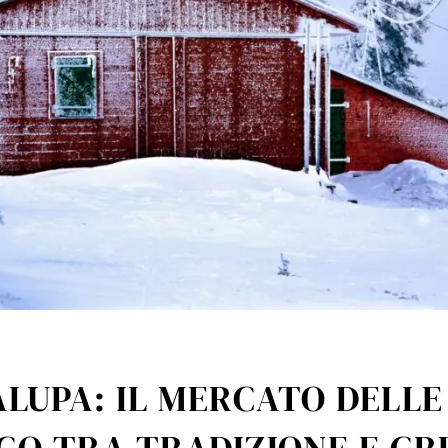
LUPA: IL MERCATO DELLE