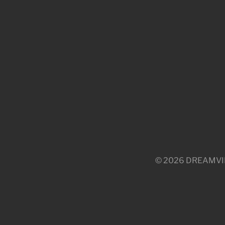
© 2026 DREAMVILLE