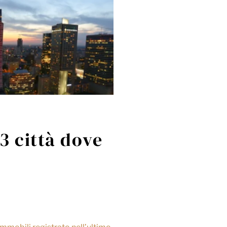
3 città dove