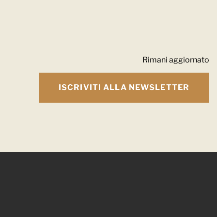
Rimani aggiornato
ISCRIVITI ALLA NEWSLETTER