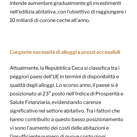
intende aumentare gradualmente gli investimenti
nell’edilizia abitativa, con l’obiettivo di raggiungere i
10 miliardi di corone ceche all’anno.
L’urgente necessità di alloggi a prezzi accessibili
Attualmente, la Repubblica Ceca si classifica tra i
peggiori paesi dell’UE in termini di disponibilità e
qualità degli alloggi. Lo scorso anno, il paese si è
posizionato al 23° posto nell’Indice di Prosperità e
Salute Finanziaria, evidenziando carenze
significative nel settore abitativo. Tra i fattori che
hanno contribuito a questo basso posizionamento
vi sono l’aumento dei costi delle abitazioni e
l’insufficiente numero di nuove costruzioni.