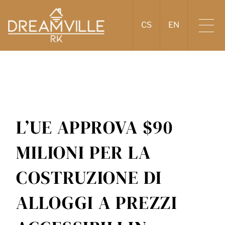
CS
EN
L’UE APPROVA $90
MILIONI PER LA
COSTRUZIONE DI
ALLOGGI A PREZZI