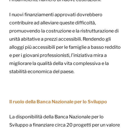
I nuovi finanziamenti approvati dovrebbero
contribuire ad alleviare queste difficoltà,
promuovendo la costruzione e la ristrutturazione di
unità abitative a prezzi accessibili. Rendendo gli
alloggi più accessibili per le famiglie a basso reddito
e per i giovani professionisti, l’iniziativa mira a
migliorare la qualità della vita complessiva e la
stabilità economica del paese.
Il ruolo della Banca Nazionale per lo Sviluppo
La disponibilità della Banca Nazionale per lo
Sviluppo a finanziare circa 20 progetti per un valore