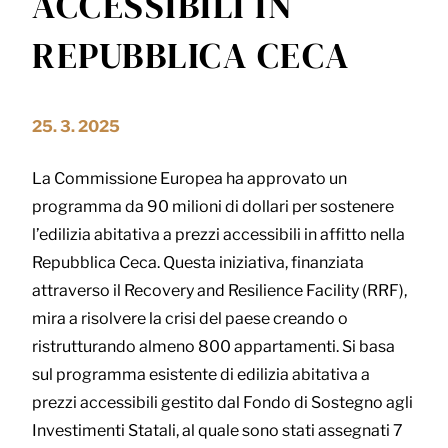
ACCESSIBILI IN
REPUBBLICA CECA
25. 3. 2025
La Commissione Europea ha approvato un
programma da 90 milioni di dollari per sostenere
l’edilizia abitativa a prezzi accessibili in affitto nella
Repubblica Ceca. Questa iniziativa, finanziata
attraverso il Recovery and Resilience Facility (RRF),
mira a risolvere la crisi del paese creando o
ristrutturando almeno 800 appartamenti. Si basa
sul programma esistente di edilizia abitativa a
prezzi accessibili gestito dal Fondo di Sostegno agli
Investimenti Statali, al quale sono stati assegnati 7