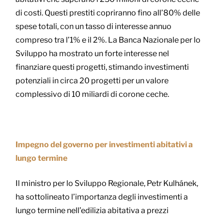
di costi. Questi prestiti copriranno fino all’80% delle
spese totali, con un tasso di interesse annuo
compreso tra l’1% e il 2%. La Banca Nazionale per lo
Sviluppo ha mostrato un forte interesse nel
finanziare questi progetti, stimando investimenti
potenziali in circa 20 progetti per un valore
complessivo di 10 miliardi di corone ceche.
Impegno del governo per investimenti abitativi a
lungo termine
Il ministro per lo Sviluppo Regionale, Petr Kulhánek,
ha sottolineato l’importanza degli investimenti a
lungo termine nell’edilizia abitativa a prezzi