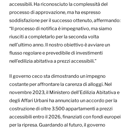
accessibili. Ha riconosciuto la complessità del
processo di approvazione, ma ha espresso
soddisfazione per il successo ottenuto, affermando:
“Il processo di notifica è impegnativo, ma siamo
riusciti a completarlo per la seconda volta
nell’ultimo anno. Il nostro obiettivo è avviare un
flusso regolare e prevedibile di investimenti
nell’edilizia abitativa a prezzi accessibili.”
Il governo ceco sta dimostrando un impegno
costante per affrontare la carenza di alloggi. Nel
novembre 2023, il Ministero dell’Edilizia Abitativa e
degli Affari Urbani ha annunciato un accordo per la
costruzione di oltre 3.500 appartamenti a prezzi
accessibili entro il 2026, finanziati con fondi europei
per la ripresa. Guardando al futuro, il governo