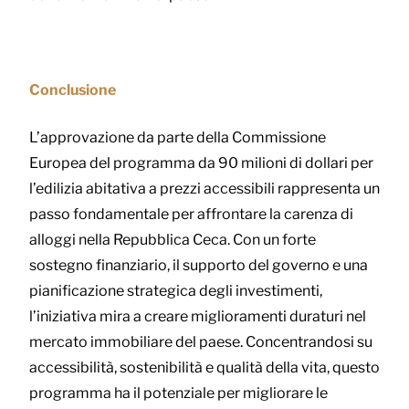
Conclusione
L’approvazione da parte della Commissione
Europea del programma da 90 milioni di dollari per
l’edilizia abitativa a prezzi accessibili rappresenta un
passo fondamentale per affrontare la carenza di
alloggi nella Repubblica Ceca. Con un forte
sostegno finanziario, il supporto del governo e una
pianificazione strategica degli investimenti,
l’iniziativa mira a creare miglioramenti duraturi nel
mercato immobiliare del paese. Concentrandosi su
accessibilità, sostenibilità e qualità della vita, questo
programma ha il potenziale per migliorare le