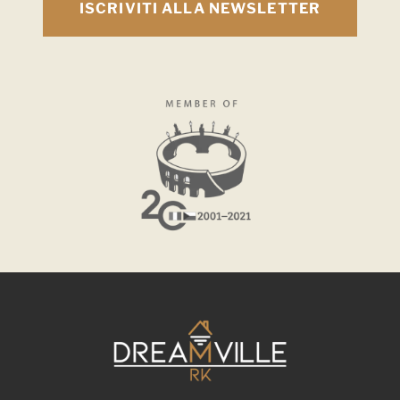
ISCRIVITI ALLA NEWSLETTER