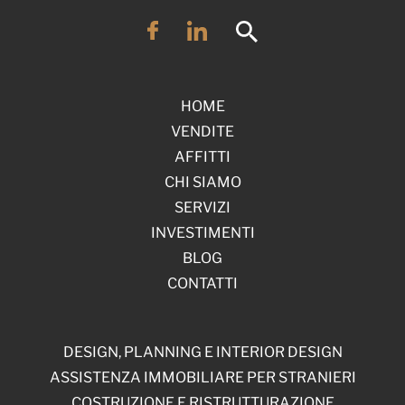
HOME
VENDITE
AFFITTI
CHI SIAMO
SERVIZI
INVESTIMENTI
BLOG
CONTATTI
DESIGN, PLANNING E INTERIOR DESIGN
ASSISTENZA IMMOBILIARE PER STRANIERI
COSTRUZIONE E RISTRUTTURAZIONE