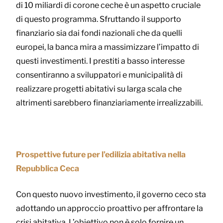
di 10 miliardi di corone ceche è un aspetto cruciale
di questo programma. Sfruttando il supporto
finanziario sia dai fondi nazionali che da quelli
europei, la banca mira a massimizzare l’impatto di
questi investimenti. I prestiti a basso interesse
consentiranno a sviluppatori e municipalità di
realizzare progetti abitativi su larga scala che
altrimenti sarebbero finanziariamente irrealizzabili.
Prospettive future per l’edilizia abitativa nella
Repubblica Ceca
Con questo nuovo investimento, il governo ceco sta
adottando un approccio proattivo per affrontare la
crisi abitativa. L’obiettivo non è solo fornire un