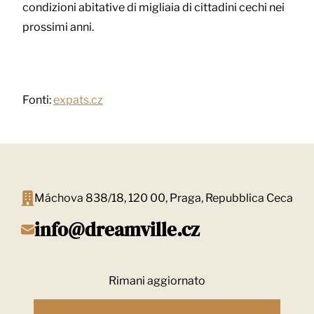
condizioni abitative di migliaia di cittadini cechi nei
prossimi anni.
Fonti:
expats.cz
Máchova 838/18, 120 00, Praga, Repubblica Ceca
info@dreamville.cz
Rimani aggiornato