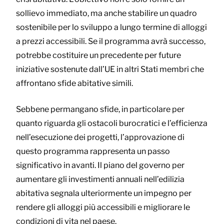
sollievo immediato, ma anche stabilire un quadro
sostenibile per lo sviluppo a lungo termine di alloggi
a prezzi accessibili. Se il programma avrà successo,
potrebbe costituire un precedente per future
iniziative sostenute dall’UE in altri Stati membri che
affrontano sfide abitative simili.
Sebbene permangano sfide, in particolare per
quanto riguarda gli ostacoli burocratici e l’efficienza
nell’esecuzione dei progetti, l’approvazione di
questo programma rappresenta un passo
significativo in avanti. Il piano del governo per
aumentare gli investimenti annuali nell’edilizia
abitativa segnala ulteriormente un impegno per
rendere gli alloggi più accessibili e migliorare le
condizioni di vita nel paese.