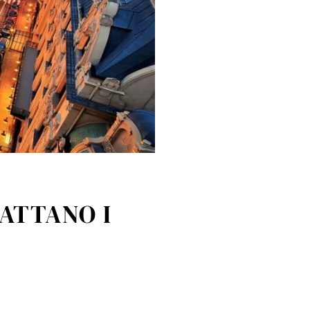
DATTANO I