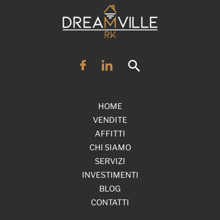
HOME
VENDITE
AFFITTI
CHI SIAMO
SERVIZI
INVESTIMENTI
BLOG
CONTATTI