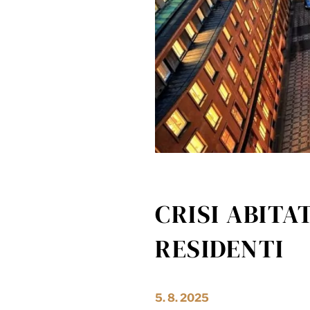
CRISI ABITA
RESIDENTI
5. 8. 2025