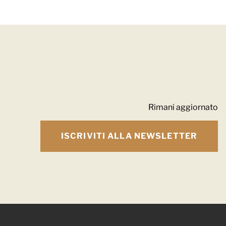
Rimani aggiornato
ISCRIVITI ALLA NEWSLETTER