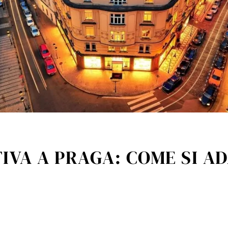
TIVA A PRAGA: COME SI A