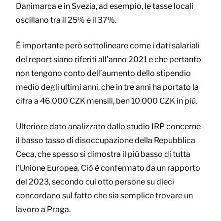
Danimarca e in Svezia, ad esempio, le tasse locali
oscillano tra il 25% e il 37%.
È importante però sottolineare come i dati salariali
del report siano riferiti all’anno 2021 e che pertanto
non tengono conto dell’aumento dello stipendio
medio degli ultimi anni, che in tre anni ha portato la
cifra a 46.000 CZK mensili, ben 10.000 CZK in più.
Ulteriore dato analizzato dallo studio IRP concerne
il basso tasso di disoccupazione della Repubblica
Ceca, che spesso si dimostra il più basso di tutta
l’Unione Europea. Ciò è confermato da un rapporto
del 2023, secondo cui otto persone su dieci
concordano sul fatto che sia semplice trovare un
lavoro a Praga.