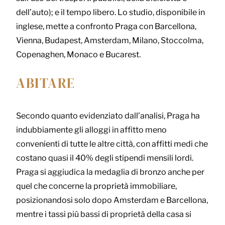
dell’auto); e il tempo libero. Lo studio, disponibile in
inglese, mette a confronto Praga con Barcellona,
Vienna, Budapest, Amsterdam, Milano, Stoccolma,
Copenaghen, Monaco e Bucarest.
ABITARE
Secondo quanto evidenziato dall’analisi, Praga ha
indubbiamente gli alloggi in affitto meno
convenienti di tutte le altre città, con affitti medi che
costano quasi il 40% degli stipendi mensili lordi.
Praga si aggiudica la medaglia di bronzo anche per
quel che concerne la proprietà immobiliare,
posizionandosi solo dopo Amsterdam e Barcellona,
mentre i tassi più bassi di proprietà della casa si