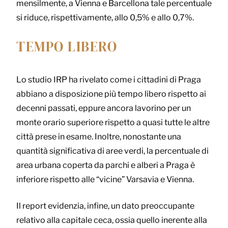
mensilmente, a Vienna e Barcellona tale percentuale
si riduce, rispettivamente, allo 0,5% e allo 0,7%.
TEMPO LIBERO
Lo studio IRP ha rivelato come i cittadini di Praga
abbiano a disposizione più tempo libero rispetto ai
decenni passati, eppure ancora lavorino per un
monte orario superiore rispetto a quasi tutte le altre
città prese in esame. Inoltre, nonostante una
quantità significativa di aree verdi, la percentuale di
area urbana coperta da parchi e alberi a Praga è
inferiore rispetto alle “vicine” Varsavia e Vienna.
Il report evidenzia, infine, un dato preoccupante
relativo alla capitale ceca, ossia quello inerente alla