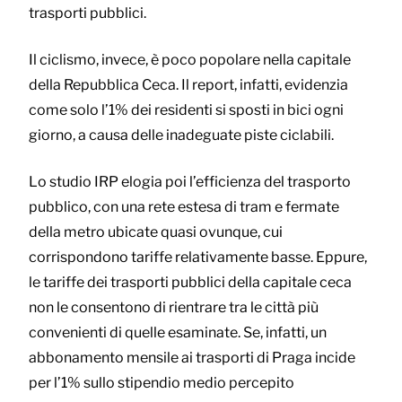
trasporti pubblici.
Il ciclismo, invece, è poco popolare nella capitale
della Repubblica Ceca. Il report, infatti, evidenzia
come solo l’1% dei residenti si sposti in bici ogni
giorno, a causa delle inadeguate piste ciclabili.
Lo studio IRP elogia poi l’efficienza del trasporto
pubblico, con una rete estesa di tram e fermate
della metro ubicate quasi ovunque, cui
corrispondono tariffe relativamente basse. Eppure,
le tariffe dei trasporti pubblici della capitale ceca
non le consentono di rientrare tra le città più
convenienti di quelle esaminate. Se, infatti, un
abbonamento mensile ai trasporti di Praga incide
per l’1% sullo stipendio medio percepito