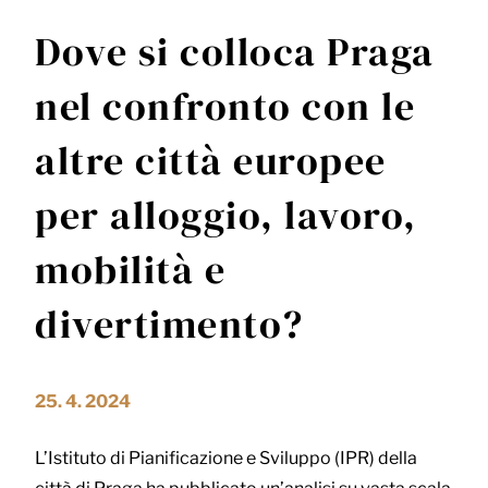
Dove si colloca Praga
nel confronto con le
altre città europee
per alloggio, lavoro,
mobilità e
divertimento?
25. 4. 2024
L’Istituto di Pianificazione e Sviluppo (IPR) della