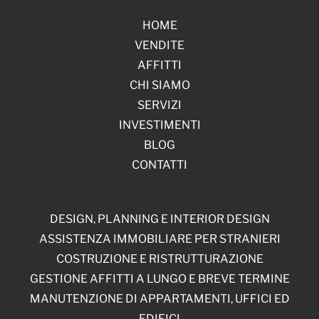
HOME
VENDITE
AFFITTI
CHI SIAMO
SERVIZI
INVESTIMENTI
BLOG
CONTATTI
DESIGN, PLANNING E INTERIOR DESIGN
ASSISTENZA IMMOBILIARE PER STRANIERI
COSTRUZIONE E RISTRUTTURAZIONE
GESTIONE AFFITTI A LUNGO E BREVE TERMINE
MANUTENZIONE DI APPARTAMENTI, UFFICI ED
EDIFICI