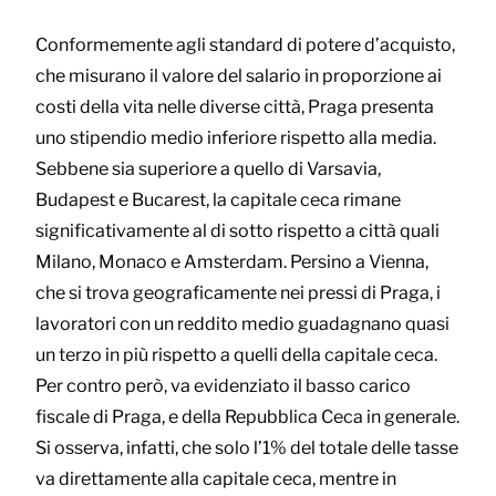
Conformemente agli standard di potere d’acquisto,
che misurano il valore del salario in proporzione ai
costi della vita nelle diverse città, Praga presenta
uno stipendio medio inferiore rispetto alla media.
Sebbene sia superiore a quello di Varsavia,
Budapest e Bucarest, la capitale ceca rimane
significativamente al di sotto rispetto a città quali
Milano, Monaco e Amsterdam. Persino a Vienna,
che si trova geograficamente nei pressi di Praga, i
lavoratori con un reddito medio guadagnano quasi
un terzo in più rispetto a quelli della capitale ceca.
Per contro però, va evidenziato il basso carico
fiscale di Praga, e della Repubblica Ceca in generale.
Si osserva, infatti, che solo l’1% del totale delle tasse
va direttamente alla capitale ceca, mentre in