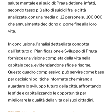
salute mentale e ai suicidi: Praga detiene, infatti, il
secondo tasso più alto di suicidi fra le città
analizzate, con una media di 12 persone su 100.000
che annualmente decidono di porre fine alla loro
vita.
In conclusione, l’analisi dettagliata condotta
dall’Istituto di Pianificazione e Sviluppo di Praga
fornisce una visione completa della vita nella
capitale ceca, evidenziandone sfide e risorse.
Questo quadro complessivo, può servire come base
per decisioni politiche informate che mirano a
guardare lo sviluppo futuro della città, affrontando
le sfide e capitalizzando le opportunità per
migliorare la qualità della vita dei suoi cittadini.