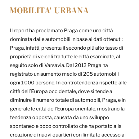
MOBILITA’ URBANA
Il report ha proclamato Praga come una città
dominata dalle automobili in base ai dati ottenuti:
Praga, infatti, presenta il secondo più alto tasso di
proprietà di veicoli tra tutte le città esaminate, al
seguito solo di Varsavia. Dal 2012 Praga ha
registrato un aumento medio di 205 automobili
ogni 1.000 persone. In controtendenza rispetto alle
città dell’Europa occidentale, dove si tende a
diminuire Il numero totale di automobili, Praga, e in
generale le città dell’Europa orientale, mostrano la
tendenza opposta, causata da uno sviluppo
spontaneo e poco controllato che ha portato alla
creazione di nuovi quartieri con limitato accesso ai