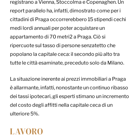
registrano a Vienna, Stoccolma e Copenaghen. Un
report parallelo ha, infatti, dimostrato come per i
cittadini di Praga occorrerebbero 15 stipendi cechi
medi lordi annuali per poter acquistare un
appartamento di 70 metri2 a Praga. Ciò si
ripercuote sul tasso di persone senzatetto che
popolano la capitale ceca: il secondo più alto tra
tutte le città esaminate, preceduto solo da Milano.
La situazione inerente ai prezzi immobiliari a Praga
è allarmante, infatti, nonostante un continuo ribasso
dei tassi ipotecari, gli esperti stimano un incremento
del costo degli affitti nella capitale ceca di un
ulteriore 5%.
LAVORO