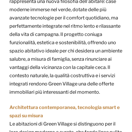
rappresenta una nuova filosofia dell’abitare: case
moderne immerse nel verde, dotate delle più
avanzate tecnologie per il comfort quotidiano, ma
perfettamente integrate nel ritmo lento e rilassante
della vita di campagna. Il progetto coniuga
funzionalità, estetica e sostenibilità, offrendo uno
spazio abitativo ideale per chi desidera un ambiente
salubre, a misura di famiglia, senza rinunciare ai
vantaggi della vicinanza con la capitale ceca. Il
contesto naturale, la qualità costruttiva e i servizi
integrati rendono Green Village una delle offerte
immobiliari più interessanti del momento.
Architettura contemporanea, tecnologia smart e
spazi su misura
Le abitazioni di Green Village si distinguono per il