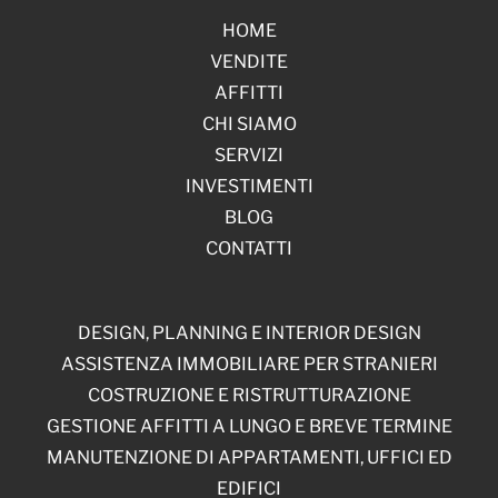
HOME
VENDITE
AFFITTI
CHI SIAMO
SERVIZI
INVESTIMENTI
BLOG
CONTATTI
DESIGN, PLANNING E INTERIOR DESIGN
ASSISTENZA IMMOBILIARE PER STRANIERI
COSTRUZIONE E RISTRUTTURAZIONE
GESTIONE AFFITTI A LUNGO E BREVE TERMINE
MANUTENZIONE DI APPARTAMENTI, UFFICI ED
EDIFICI