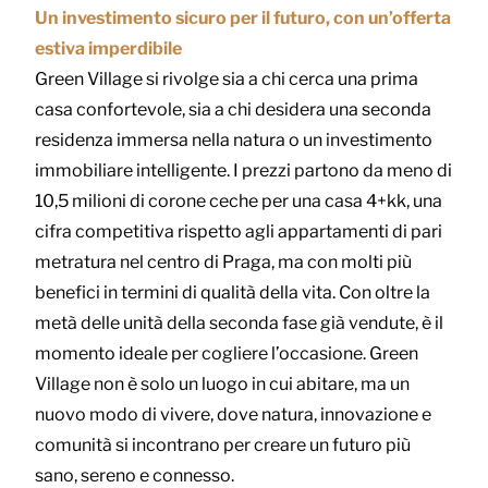
Un investimento sicuro per il futuro, con un’offerta
estiva imperdibile
Green Village si rivolge sia a chi cerca una prima
casa confortevole, sia a chi desidera una seconda
residenza immersa nella natura o un investimento
immobiliare intelligente. I prezzi partono da meno di
10,5 milioni di corone ceche per una casa 4+kk, una
cifra competitiva rispetto agli appartamenti di pari
metratura nel centro di Praga, ma con molti più
benefici in termini di qualità della vita. Con oltre la
metà delle unità della seconda fase già vendute, è il
momento ideale per cogliere l’occasione. Green
Village non è solo un luogo in cui abitare, ma un
nuovo modo di vivere, dove natura, innovazione e
comunità si incontrano per creare un futuro più
sano, sereno e connesso.