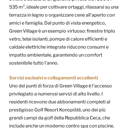
535 m², ideale per coltivare ortaggi, rilassarsi su una
terrazza in legno o organizzare cene all’aperto con
amici e famiglia. Dal punto di vista energetico,
Green Village è un esempio virtuoso: finestre triplo
vetro, telai isolanti, pompe di calore efficienti e
caldaie elettriche integrate riducono consumi e
impatto ambientale, garantendo un comfort
sostenibile tutto l’anno.
Servizi esclusivi e collegamenti eccellenti
Uno dei punti di forza di Green Village è l’accesso
privilegiato a numerosi servizi di alto livello. I
residenti ricevono due abbonamenti completi al
prestigioso Golf Resort Konopiště, uno dei più
grandi campi da golf della Repubblica Ceca, che
include anche un moderno centro spa con piscine,