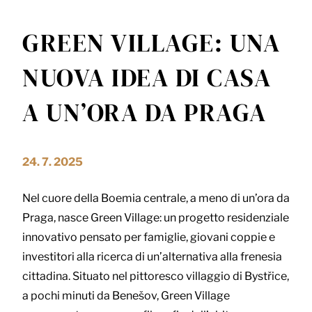
GREEN VILLAGE: UNA
NUOVA IDEA DI CASA
A UN’ORA DA PRAGA
24. 7. 2025
Nel cuore della Boemia centrale, a meno di un’ora da
Praga, nasce Green Village: un progetto residenziale
innovativo pensato per famiglie, giovani coppie e
investitori alla ricerca di un’alternativa alla frenesia
cittadina. Situato nel pittoresco villaggio di Bystřice,
a pochi minuti da Benešov, Green Village