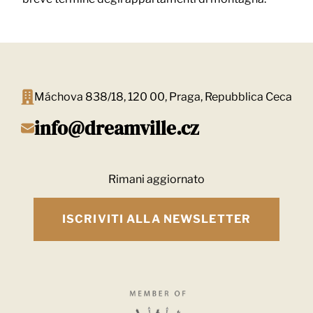
Máchova 838/18, 120 00, Praga, Repubblica Ceca
info@dreamville.cz
Rimani aggiornato
ISCRIVITI ALLA NEWSLETTER