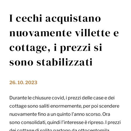
I cechi acquistano
nuovamente villette e
cottage, i prezzi si
sono stabilizzati
26. 10. 2023
Durante le chiusure covid, i prezzi delle case e dei
cottage sono saliti enormemente, per poi scendere
nuovamente fino a un quinto l’anno scorso. Ora
sono consolidati, quindi l’interesse è ripreso. I prezzi
dei cottage di solito partono da ottocentomila