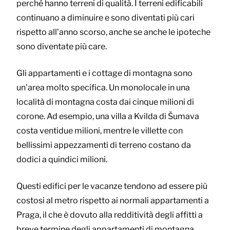
perché hanno terreni di qualità. I terreni edificabili
continuano a diminuire e sono diventati più cari
rispetto all’anno scorso, anche se anche le ipoteche
sono diventate più care.
Gli appartamenti e i cottage di montagna sono
un’area molto specifica. Un monolocale in una
località di montagna costa dai cinque milioni di
corone. Ad esempio, una villa a Kvilda di Šumava
costa ventidue milioni, mentre le villette con
bellissimi appezzamenti di terreno costano da
dodici a quindici milioni.
Questi edifici per le vacanze tendono ad essere più
costosi al metro rispetto ai normali appartamenti a
Praga, il che è dovuto alla redditività degli affitti a
breve termine degli appartamenti di montagna.