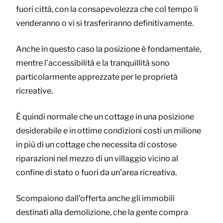
fuori città, con la consapevolezza che col tempo li
venderanno o vi si trasferiranno definitivamente.
Anche in questo caso la posizione è fondamentale,
mentre l’accessibilità e la tranquillità sono
particolarmente apprezzate per le proprietà
ricreative.
È quindi normale che un cottage in una posizione
desiderabile e in ottime condizioni costi un milione
in più di un cottage che necessita di costose
riparazioni nel mezzo di un villaggio vicino al
confine di stato o fuori da un’area ricreativa.
Scompaiono dall’offerta anche gli immobili
destinati alla demolizione, che la gente compra