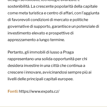
sostenibilità. La crescente popolarità della capitale
come meta turistica e centro di affari, con l’aggiunta
di favorevoli condizioni di mercato e politiche
governative di supporto, garantisce un potenziale di
investimento elevato e prospettive di
apprezzamento a lungo termine.
Pertanto, gli immobili di lusso a Praga
rappresentano una solida opportunità per chi
desidera investire in una città che continua a
crescere i innovare, avvicinandosi sempre più ai
livelli delle principali capitali europee.
Fonti:
https://www.expats.cz/