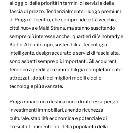
alloggio, delle priorità in termini di servizi e della
fascia di prezzo. Tendenzialmente il luogo premium
di Praga è il centro, che comprende città vecchia,
città nuova e Malá Strana, ma stanno suscitando
sempre più interesse anche i quartieri di Vinohrady e
Karlín. Al contempo, sostenibilità, tecnologia
intelligente, design accurato e servizi di fascia alta,
sono aspetti sempre più importanti. Gli acquirenti
tendono a prediligere immobili già completamente
attrezzati, dotati dei migliori mobili e delle
tecnologie più avanzate.
Praga rimane una destinazione di interesse per gli
investimenti immobiliari, unendo ricchezza
culturale, stabilità economica e potenziale di
crescita. L’aumento poi della popolarità della