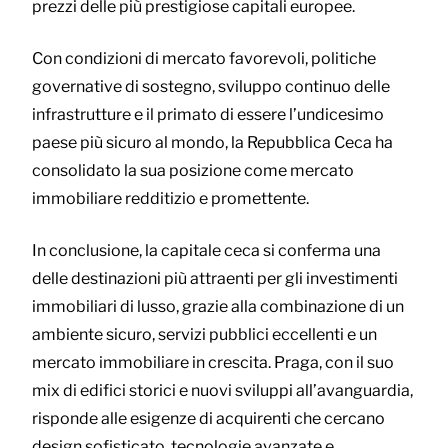
prezzi delle più prestigiose capitali europee.
Con condizioni di mercato favorevoli, politiche
governative di sostegno, sviluppo continuo delle
infrastrutture e il primato di essere l’undicesimo
paese più sicuro al mondo, la Repubblica Ceca ha
consolidato la sua posizione come mercato
immobiliare redditizio e promettente.
In conclusione, la capitale ceca si conferma una
delle destinazioni più attraenti per gli investimenti
immobiliari di lusso, grazie alla combinazione di un
ambiente sicuro, servizi pubblici eccellenti e un
mercato immobiliare in crescita. Praga, con il suo
mix di edifici storici e nuovi sviluppi all’avanguardia,
risponde alle esigenze di acquirenti che cercano
design sofisticato, tecnologie avanzate e