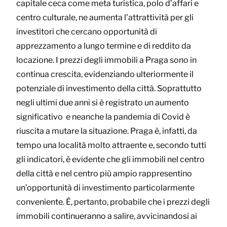
capitale ceca come meta turistica, polo d’affari e
centro culturale, ne aumenta l’attrattività per gli
investitori che cercano opportunità di
apprezzamento a lungo termine e di reddito da
locazione. I prezzi degli immobili a Praga sono in
continua crescita, evidenziando ulteriormente il
potenziale di investimento della città. Soprattutto
negli ultimi due anni si è registrato un aumento
significativo e neanche la pandemia di Covid è
riuscita a mutare la situazione. Praga è, infatti, da
tempo una località molto attraente e, secondo tutti
gli indicatori, è evidente che gli immobili nel centro
della città e nel centro più ampio rappresentino
un’opportunità di investimento particolarmente
conveniente. È, pertanto, probabile che i prezzi degli
immobili continueranno a salire, avvicinandosi ai