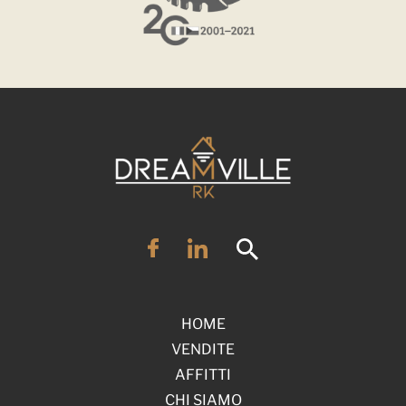
HOME
VENDITE
AFFITTI
CHI SIAMO