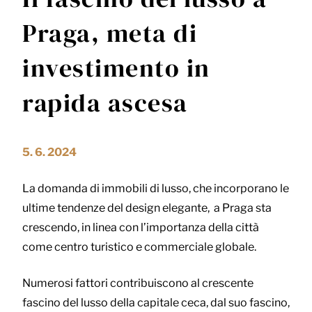
Praga, meta di
investimento in
rapida ascesa
5. 6. 2024
La domanda di immobili di lusso, che incorporano le
ultime tendenze del design elegante, a Praga sta
crescendo, in linea con l’importanza della città
come centro turistico e commerciale globale.
Numerosi fattori contribuiscono al crescente
fascino del lusso della capitale ceca, dal suo fascino,