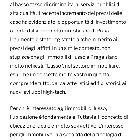
al basso tasso di criminalità, ai servizi pubblici di
alta qualità. Il recente incremento dei prezzi delle
case ha evidenziato le opportunità di investimento
offerte dalla proprietà immobiliare di Praga.
L’aumento è stato registrato anche in merito ai
prezzi degli affitti. In un simile contesto, non
stupisce che gli immobili di lusso a Praga siano
molto richiesti. “Lusso”, nel settore immobiliare,
esprime un concetto molto vasto in quanto,
comprende tutto, dai caratteristici edifici storici, ai
nuovi sviluppi high-tech.
Per chi è interessato agli immobili di lusso,
l’ubicazione è fondamentale. Tuttavia, il concetto di
ubicazione ideale è molto soggettivo. L’interesse
per gli immobili varia a seconda della tipologia di