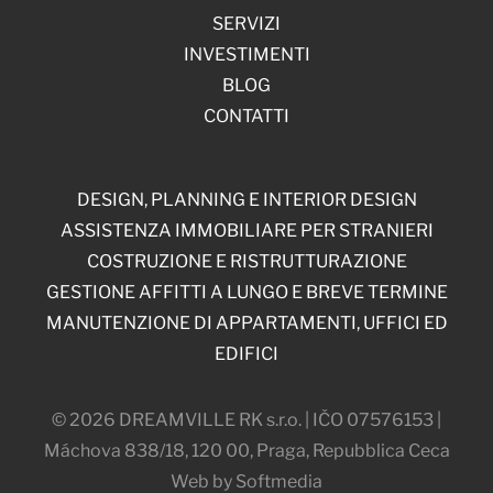
SERVIZI
INVESTIMENTI
BLOG
CONTATTI
DESIGN, PLANNING E INTERIOR DESIGN
ASSISTENZA IMMOBILIARE PER STRANIERI
COSTRUZIONE E RISTRUTTURAZIONE
GESTIONE AFFITTI A LUNGO E BREVE TERMINE
MANUTENZIONE DI APPARTAMENTI, UFFICI ED
EDIFICI
© 2026 DREAMVILLE RK s.r.o. | IČO 07576153 |
Máchova 838/18, 120 00, Praga, Repubblica Ceca
Web by Softmedia