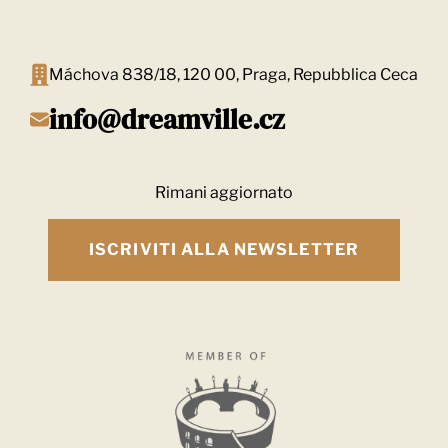
Máchova 838/18, 120 00, Praga, Repubblica Ceca
info@dreamville.cz
Rimani aggiornato
ISCRIVITI ALLA NEWSLETTER