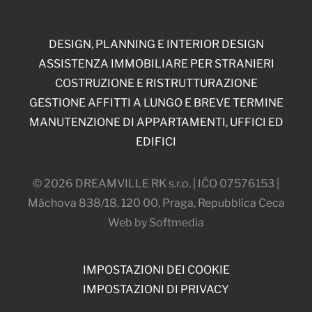
DESIGN, PLANNING E INTERIOR DESIGN
ASSISTENZA IMMOBILIARE PER STRANIERI
COSTRUZIONE E RISTRUTTURAZIONE
GESTIONE AFFITTI A LUNGO E BREVE TERMINE
MANUTENZIONE DI APPARTAMENTI, UFFICI ED
EDIFICI
© 2026 DREAMVILLE RK s.r.o. | IČO 07576153 |
Máchova 838/18, 120 00, Praga, Repubblica Ceca
Web by Softmedia
IMPOSTAZIONI DEI COOKIE
IMPOSTAZIONI DI PRIVACY