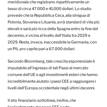
meridionale che registrano rispettivamente un
tasso di circa 47.000 e 41.000 dollari. Lo studio
prevede che la Repubblica Ceca, alla stregua di
Polonia, Slovenia e Lituania, avrà standard di vita più
elevati e sarà più ricca della Spagna entro la fine del
decennio, e vicina al livello dell’Italia tra 2029 e
2029. Resta, invece, inaccessibile la Germania, con
un PIL pro capite pari a 67.000 dollari.
Secondo Bloomberg, tale crescita esponenziale è
imputabile all’ingresso di tali Paesi al mercato
comune dell’UE e agli investimenti esteri che hanno
incredibilmente aiutato i paesi CEE a raggiungere i
livelli dell’Europa occidentale negli ultimi decenni.
Il sito finanziario sottolinea, inoltre, che