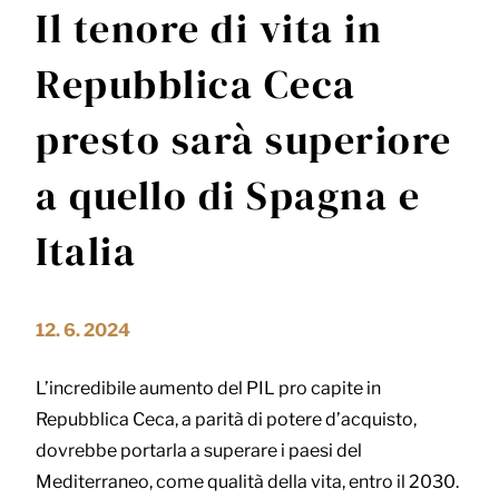
Il tenore di vita in
Repubblica Ceca
presto sarà superiore
a quello di Spagna e
Italia
12. 6. 2024
L’incredibile aumento del PIL pro capite in
Repubblica Ceca, a parità di potere d’acquisto,
dovrebbe portarla a superare i paesi del
Mediterraneo, come qualità della vita, entro il 2030.