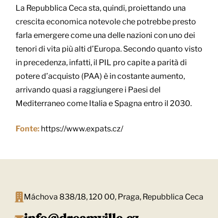
La Repubblica Ceca sta, quindi, proiettando una
crescita economica notevole che potrebbe presto
farla emergere come una delle nazioni con uno dei
tenori di vita più alti d’Europa. Secondo quanto visto
in precedenza, infatti, il PIL pro capite a parità di
potere d’acquisto (PAA) è in costante aumento,
arrivando quasi a raggiungere i Paesi del
Mediterraneo come Italia e Spagna entro il 2030.
Fonte:
https://www.expats.cz/
Máchova 838/18, 120 00, Praga, Repubblica Ceca