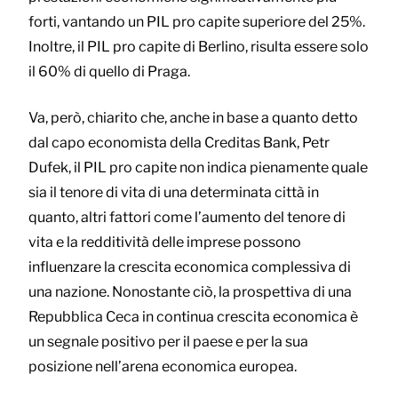
forti, vantando un PIL pro capite superiore del 25%.
Inoltre, il PIL pro capite di Berlino, risulta essere solo
il 60% di quello di Praga.
Va, però, chiarito che, anche in base a quanto detto
dal capo economista della Creditas Bank, Petr
Dufek, il PIL pro capite non indica pienamente quale
sia il tenore di vita di una determinata città in
quanto, altri fattori come l’aumento del tenore di
vita e la redditività delle imprese possono
influenzare la crescita economica complessiva di
una nazione. Nonostante ciò, la prospettiva di una
Repubblica Ceca in continua crescita economica è
un segnale positivo per il paese e per la sua
posizione nell’arena economica europea.