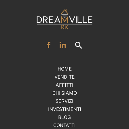
HOME
VENDITE
AFFITTI
CHI SIAMO
SERVIZI
INVESTIMENTI
BLOG
CONTATTI