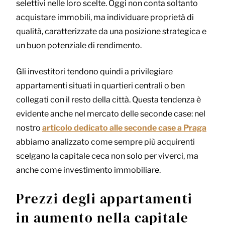
selettivi nelle loro scelte. Oggi non conta soltanto
acquistare immobili, ma individuare proprietà di
qualità, caratterizzate da una posizione strategica e
un buon potenziale di rendimento
.
Gli investitori tendono quindi a privilegiare
appartamenti situati in quartieri centrali o ben
collegati con il resto della città. Questa tendenza è
evidente anche nel mercato delle seconde case:
nel
nostro
articolo dedicato alle seconde case a Praga
abbiamo analizzato come sempre più acquirenti
scelgano la capitale ceca non solo per viverci, ma
anche come investimento immobiliare.
Prezzi degli appartamenti
in aumento nella capitale