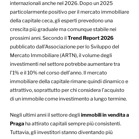
internazionali anche nel 2026. Dopo un 2025
particolarmente positivo per il mercato immobiliare
della capitale ceca, gli esperti prevedono una
crescita più graduale ma comunque stabile nei
prossimi anni. Secondo il
Trend Report 2026
pubblicato dall’Associazione per lo Sviluppo del
Mercato Immobiliare (ARTN), il volume degli
investimenti nel settore potrebbe aumentare tra
l’1% e il 10% nel corso dell’anno. Il mercato
immobiliare della capitale rimane quindi dinamico e
attrattivo, soprattutto per chi considera l’acquisto
di un immobile come investimento a lungo termine.
Negli ultimi anni il settore degli
immobili in vendita a
Praga
ha attirato capitali sempre più consistenti.
Tuttavia, gli investitori stanno diventando più