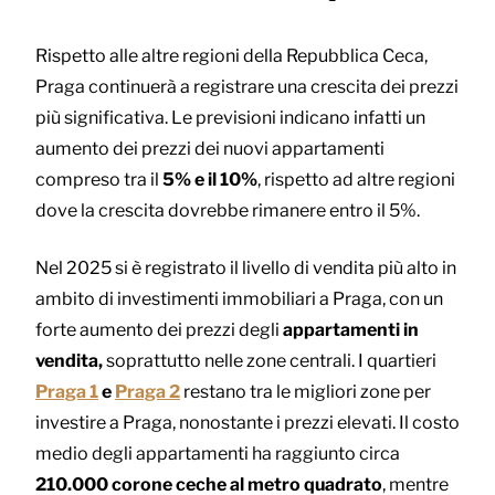
Rispetto alle altre regioni della Repubblica Ceca,
Praga continuerà a registrare una crescita dei prezzi
più significativa. Le previsioni indicano infatti un
aumento dei prezzi dei nuovi appartamenti
compreso tra il
5% e il 10%
, rispetto ad altre regioni
dove la crescita dovrebbe rimanere entro il 5%.
Nel 2025 si è registrato il livello di vendita più alto in
ambito di investimenti immobiliari a Praga, con un
forte aumento dei prezzi degli
appartamenti in
vendita,
soprattutto nelle zone centrali. I quartieri
Praga 1
e
Praga 2
restano tra le migliori zone per
investire a Praga, nonostante i prezzi elevati. Il costo
medio degli appartamenti ha raggiunto circa
210.000 corone ceche al metro quadrato
, mentre