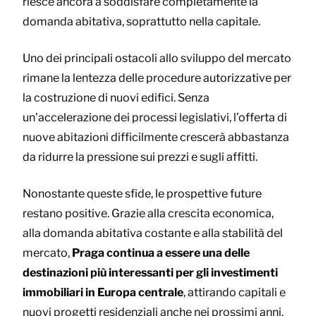
riesce ancora a soddisfare completamente la
domanda abitativa, soprattutto nella capitale.
Uno dei principali ostacoli allo sviluppo del mercato
rimane la lentezza delle procedure autorizzative per
la costruzione di nuovi edifici. Senza
un’accelerazione dei processi legislativi, l’offerta di
nuove abitazioni difficilmente crescerà abbastanza
da ridurre la pressione sui prezzi e sugli affitti.
Nonostante queste sfide, le prospettive future
restano positive. Grazie alla crescita economica,
alla domanda abitativa costante e alla stabilità del
mercato,
Praga continua a essere una delle
destinazioni più interessanti per gli investimenti
immobiliari in Europa centrale
, attirando capitali e
nuovi progetti residenziali anche nei prossimi anni.