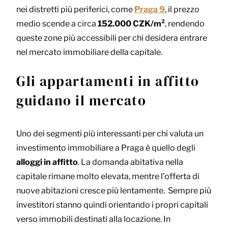
nei distretti più periferici, come
Praga 9
, il prezzo
medio scende a circa
152.000 CZK/m²
, rendendo
queste zone più accessibili per chi desidera entrare
nel mercato immobiliare della capitale.
Gli appartamenti in affitto
guidano il mercato
Uno dei segmenti più interessanti per chi valuta un
investimento immobiliare a Praga è quello degli
alloggi in affitto
. La domanda abitativa nella
capitale rimane molto elevata, mentre l’offerta di
nuove abitazioni cresce più lentamente.
Sempre più
investitori stanno quindi orientando i propri capitali
verso immobili destinati alla locazione. In