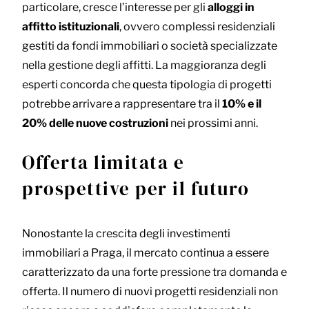
particolare, cresce l’interesse per gli
alloggi in
affitto istituzionali
, ovvero complessi residenziali
gestiti da fondi immobiliari o società specializzate
nella gestione degli affitti. La maggioranza degli
esperti concorda che questa tipologia di progetti
potrebbe arrivare a rappresentare tra il
10% e il
20% delle nuove costruzioni
nei prossimi anni.
Offerta limitata e
prospettive per il futuro
Nonostante la crescita degli investimenti
immobiliari a Praga, il mercato continua a essere
caratterizzato da una forte pressione tra domanda e
offerta. Il numero di nuovi progetti residenziali non