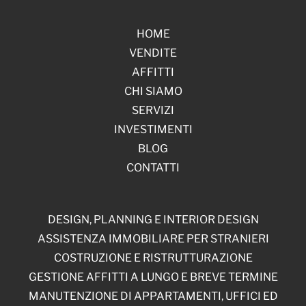
HOME
VENDITE
AFFITTI
CHI SIAMO
SERVIZI
INVESTIMENTI
BLOG
CONTATTI
DESIGN, PLANNING E INTERIOR DESIGN
ASSISTENZA IMMOBILIARE PER STRANIERI
COSTRUZIONE E RISTRUTTURAZIONE
GESTIONE AFFITTI A LUNGO E BREVE TERMINE
MANUTENZIONE DI APPARTAMENTI, UFFICI ED