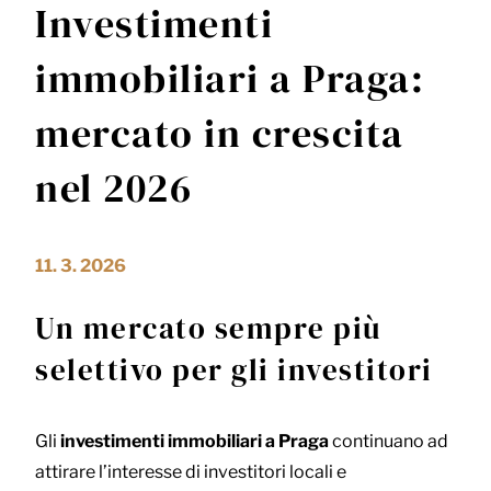
Investimenti
immobiliari a Praga:
mercato in crescita
nel 2026
11. 3. 2026
Un mercato sempre più
selettivo per gli investitori
Gli
investimenti immobiliari a Praga
continuano ad
attirare l’interesse di investitori locali e