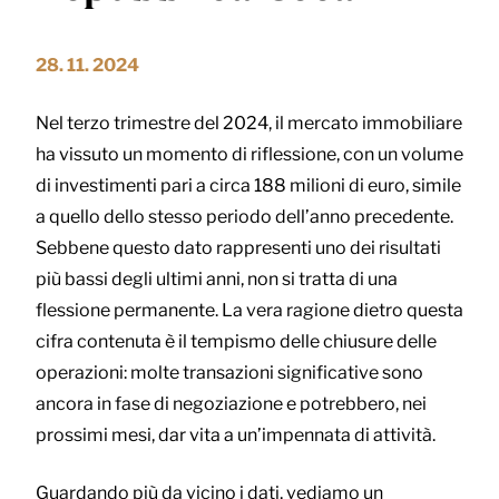
28. 11. 2024
Nel terzo trimestre del 2024, il mercato immobiliare
ha vissuto un momento di riflessione, con un volume
di investimenti pari a circa 188 milioni di euro, simile
a quello dello stesso periodo dell’anno precedente.
Sebbene questo dato rappresenti uno dei risultati
più bassi degli ultimi anni, non si tratta di una
flessione permanente. La vera ragione dietro questa
cifra contenuta è il tempismo delle chiusure delle
operazioni: molte transazioni significative sono
ancora in fase di negoziazione e potrebbero, nei
prossimi mesi, dar vita a un’impennata di attività.
Guardando più da vicino i dati, vediamo un