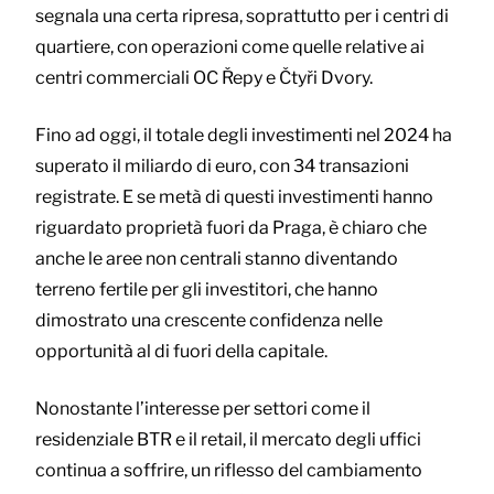
segnala una certa ripresa, soprattutto per i centri di
quartiere, con operazioni come quelle relative ai
centri commerciali OC Řepy e Čtyři Dvory.
Fino ad oggi, il totale degli investimenti nel 2024 ha
superato il miliardo di euro, con 34 transazioni
registrate. E se metà di questi investimenti hanno
riguardato proprietà fuori da Praga, è chiaro che
anche le aree non centrali stanno diventando
terreno fertile per gli investitori, che hanno
dimostrato una crescente confidenza nelle
opportunità al di fuori della capitale.
Nonostante l’interesse per settori come il
residenziale BTR e il retail, il mercato degli uffici
continua a soffrire, un riflesso del cambiamento