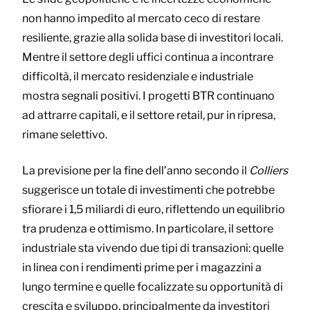
non hanno impedito al mercato ceco di restare
resiliente, grazie alla solida base di investitori locali.
Mentre il settore degli uffici continua a incontrare
difficoltà, il mercato residenziale e industriale
mostra segnali positivi. I progetti BTR continuano
ad attrarre capitali, e il settore retail, pur in ripresa,
rimane selettivo.
La previsione per la fine dell’anno secondo il
Colliers
suggerisce un totale di investimenti che potrebbe
sfiorare i 1,5 miliardi di euro, riflettendo un equilibrio
tra prudenza e ottimismo. In particolare, il settore
industriale sta vivendo due tipi di transazioni: quelle
in linea con i rendimenti prime per i magazzini a
lungo termine e quelle focalizzate su opportunità di
crescita e sviluppo, principalmente da investitori