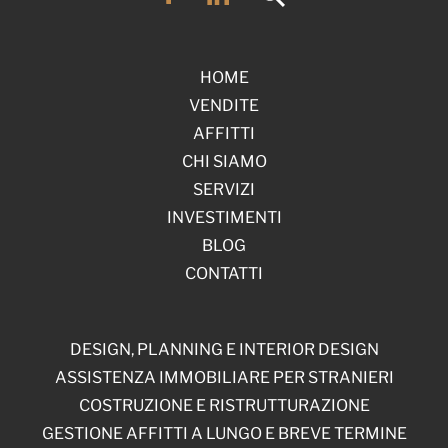
HOME
VENDITE
AFFITTI
CHI SIAMO
SERVIZI
INVESTIMENTI
BLOG
CONTATTI
DESIGN, PLANNING E INTERIOR DESIGN
ASSISTENZA IMMOBILIARE PER STRANIERI
COSTRUZIONE E RISTRUTTURAZIONE
GESTIONE AFFITTI A LUNGO E BREVE TERMINE