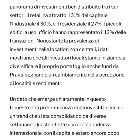
panorama di investimenti ben distribuito tra i vari
settori. Il retail ha attratto il 31% del capitale,
l’industriale il 30%, e il residenziale il 27%. I piccoli
edifici a uso ufficio hanno rappresentato il 12% delle
transazioni. Nonostante la prevalenza di
investimenti nelle location non centrali, i dati
mostrano che gli investitori locali stanno iniziando a
diversificare il proprio portafoglio anche fuori da
Praga, segnando un cambiamento nella percezione
di località e rendimenti.
Un dato che emerge chiaramente in questo
trimestre è la predominanza degli investitori locali:
un trend che si sta consolidando da diverse
settimane. Questo riflette una certa prudenza
internazionale, con il capitale estero ancora poco