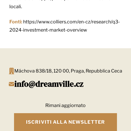
locali.
Fonti:
https://www.colliers.com/en-cz/research/q3-
2024-investment-market-overview
Máchova 838/18, 120 00, Praga, Repubblica Ceca
info@dreamville.cz
Rimani aggiornato
ISCRIVITI ALLA NEWSLETTER