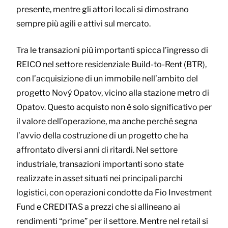
presente, mentre gli attori locali si dimostrano
sempre più agili e attivi sul mercato.
Tra le transazioni più importanti spicca l’ingresso di
REICO nel settore residenziale Build-to-Rent (BTR),
con l’acquisizione di un immobile nell’ambito del
progetto Nový Opatov, vicino alla stazione metro di
Opatov. Questo acquisto non è solo significativo per
il valore dell’operazione, ma anche perché segna
l’avvio della costruzione di un progetto che ha
affrontato diversi anni di ritardi. Nel settore
industriale, transazioni importanti sono state
realizzate in asset situati nei principali parchi
logistici, con operazioni condotte da Fio Investment
Fund e CREDITAS a prezzi che si allineano ai
rendimenti “prime” per il settore. Mentre nel retail si