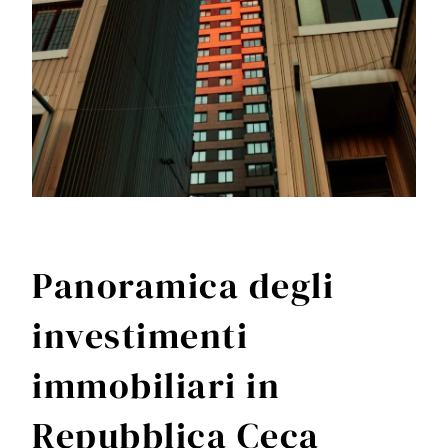
Panoramica degli
investimenti
immobiliari in
Repubblica Ceca