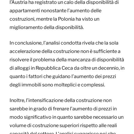
l’Austria ha registrato un calo della disponibilità di
appartamenti nonostante l’aumento delle
costruzioni, mentre la Polonia ha visto un
miglioramento della disponibilità.
In conclusione, l’analisi condotta rivela che la sola
accelerazione della costruzione non è sufficiente a
risolvere il problema della mancanza di disponibilità
di alloggi in Repubblica Ceca da oltre un decennio, in
quanto i fattori che guidano l’aumento dei prezzi
degli immobili sono molteplici e complessi.
Inoltre, l’intensificazione della costruzione non
sarebbe in grado di frenare l’aumento di prezzi in
modo significativo in quanto sarebbe necessario un
volume di costruzione superiori rispetto alle reali
capacità del settore. L’analisi suggerisce poi che