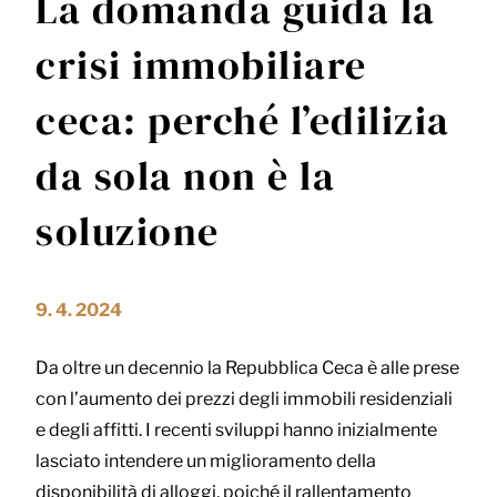
La domanda guida la
crisi immobiliare
ceca: perché l’edilizia
da sola non è la
soluzione
9. 4. 2024
Da oltre un decennio la Repubblica Ceca è alle prese
con l’aumento dei prezzi degli immobili residenziali
e degli affitti. I recenti sviluppi hanno inizialmente
lasciato intendere un miglioramento della
disponibilità di alloggi, poiché il rallentamento