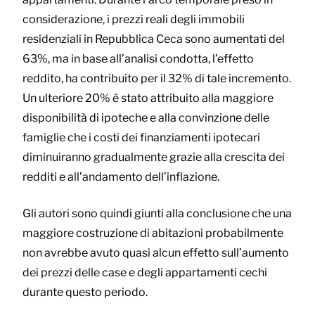
considerazione, i prezzi reali degli immobili
residenziali in Repubblica Ceca sono aumentati del
63%, ma in base all’analisi condotta, l’effetto
reddito, ha contribuito per il 32% di tale incremento.
Un ulteriore 20% è stato attribuito alla maggiore
disponibilità di ipoteche e alla convinzione delle
famiglie che i costi dei finanziamenti ipotecari
diminuiranno gradualmente grazie alla crescita dei
redditi e all’andamento dell’inflazione.
Gli autori sono quindi giunti alla conclusione che una
maggiore costruzione di abitazioni probabilmente
non avrebbe avuto quasi alcun effetto sull’aumento
dei prezzi delle case e degli appartamenti cechi
durante questo periodo.