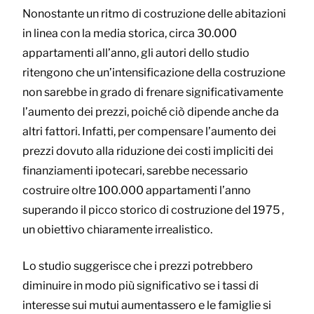
Nonostante un ritmo di costruzione delle abitazioni
in linea con la media storica, circa 30.000
appartamenti all’anno, gli autori dello studio
ritengono che un’intensificazione della costruzione
non sarebbe in grado di frenare significativamente
l’aumento dei prezzi, poiché ciò dipende anche da
altri fattori. Infatti, per compensare l’aumento dei
prezzi dovuto alla riduzione dei costi impliciti dei
finanziamenti ipotecari, sarebbe necessario
costruire oltre 100.000 appartamenti l’anno
superando il picco storico di costruzione del 1975 ,
un obiettivo chiaramente irrealistico.
Lo studio suggerisce che i prezzi potrebbero
diminuire in modo più significativo se i tassi di
interesse sui mutui aumentassero e le famiglie si