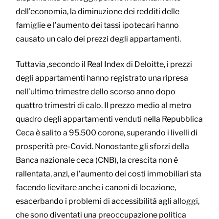
dell’economia, la diminuzione dei redditi delle
famiglie e l’aumento dei tassi ipotecari hanno
causato un calo dei prezzi degli appartamenti.
Tuttavia ,secondo il Real Index di Deloitte, i prezzi
degli appartamenti hanno registrato una ripresa
nell’ultimo trimestre dello scorso anno dopo
quattro trimestri di calo. Il prezzo medio al metro
quadro degli appartamenti venduti nella Repubblica
Ceca è salito a 95.500 corone, superando i livelli di
prosperità pre-Covid. Nonostante gli sforzi della
Banca nazionale ceca (CNB), la crescita non è
rallentata, anzi, e l’aumento dei costi immobiliari sta
facendo lievitare anche i canoni di locazione,
esacerbando i problemi di accessibilità agli alloggi,
che sono diventati una preoccupazione politica