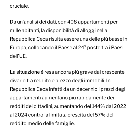
cruciale.
Da un’analisi dei dati, con 408 appartamenti per
mille abitanti, la disponibilità di alloggi nella
Repubblica Ceca risulta essere una delle più basse in
Europa, collocando il Paese al 24° posto tra i Paesi
dell’UE.
La situazione è resa ancora più grave dal crescente
divario tra reddito e prezzo degli immobili. In
Repubblica Ceca infatti da un decennio i prezzi degli
appartamenti aumentano più rapidamente dei
redditi dei cittadini, aumentando del 144% dal 2022
al 2024 contro la limitata crescita del 57% del
reddito medio delle famiglie.