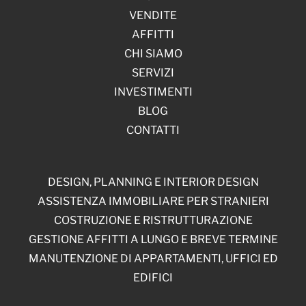
VENDITE
AFFITTI
CHI SIAMO
SERVIZI
INVESTIMENTI
BLOG
CONTATTI
DESIGN, PLANNING E INTERIOR DESIGN
ASSISTENZA IMMOBILIARE PER STRANIERI
COSTRUZIONE E RISTRUTTURAZIONE
GESTIONE AFFITTI A LUNGO E BREVE TERMINE
MANUTENZIONE DI APPARTAMENTI, UFFICI ED
EDIFICI