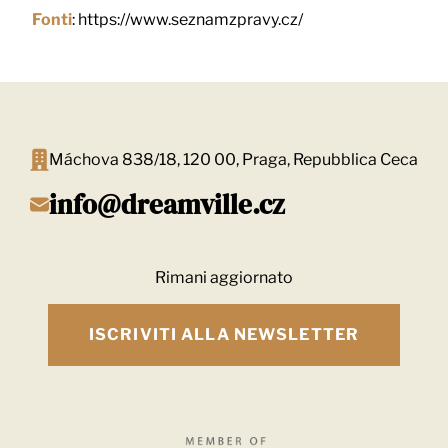
Fonti
: https://www.seznamzpravy.cz/
Máchova 838/18, 120 00, Praga, Repubblica Ceca
info@dreamville.cz
Rimani aggiornato
ISCRIVITI ALLA NEWSLETTER