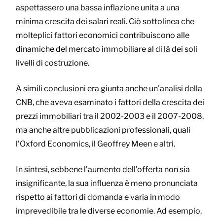
aspettassero una bassa inflazione unita a una
minima crescita dei salari reali. Ciò sottolinea che
molteplici fattori economici contribuiscono alle
dinamiche del mercato immobiliare al di là dei soli
livelli di costruzione.
A simili conclusioni era giunta anche un’analisi della
CNB, che aveva esaminato i fattori della crescita dei
prezzi immobiliari tra il 2002-2003 e il 2007-2008,
ma anche altre pubblicazioni professionali, quali
l’Oxford Economics, il Geoffrey Meen e altri.
In sintesi, sebbene l’aumento dell’offerta non sia
insignificante, la sua influenza è meno pronunciata
rispetto ai fattori di domanda e varia in modo
imprevedibile tra le diverse economie. Ad esempio,