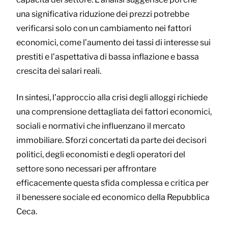
una significativa riduzione dei prezzi potrebbe
verificarsi solo con un cambiamento nei fattori
economici, come l’aumento dei tassi di interesse sui
prestiti e l’aspettativa di bassa inflazione e bassa
crescita dei salari reali.
In sintesi, l’approccio alla crisi degli alloggi richiede
una comprensione dettagliata dei fattori economici,
sociali e normativi che influenzano il mercato
immobiliare. Sforzi concertati da parte dei decisori
politici, degli economisti e degli operatori del
settore sono necessari per affrontare
efficacemente questa sfida complessa e critica per
il benessere sociale ed economico della Repubblica
Ceca.