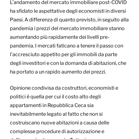
L’andamento del mercato immobiliare post-COVID
ha sfidato le aspettative degli economisti in diversi
Paesi. A differenza di quanto previsto, in seguito alla
pandemia i prezzi del mercato immobiliare stanno
aumentando più rapidamente dei livelli pre-
pandemia. I mercati faticano a tenere il passo con
l’accresciuto appetito per gli immobili da parte
degli investitori e con la domanda di abitazioni, che
ha portato a un rapido aumento dei prezzi.
Opinione condivisa da costruttori, economisti e
politici è quella per cui il costo alto degli
appartamenti in Repubblica Ceca sia
inevitabilmente legato al fatto che non si
costruiscano nuove abitazioni a causa delle
complesse procedure di autorizzazione e