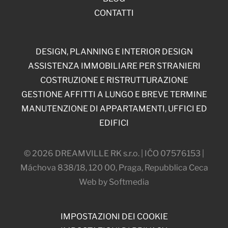
CONTATTI
DESIGN, PLANNING E INTERIOR DESIGN
ASSISTENZA IMMOBILIARE PER STRANIERI
COSTRUZIONE E RISTRUTTURAZIONE
GESTIONE AFFITTI A LUNGO E BREVE TERMINE
MANUTENZIONE DI APPARTAMENTI, UFFICI ED
EDIFICI
© 2026 DREAMVILLE RK s.r.o. | IČO 07576153 |
Máchova 838/18, 120 00, Praga, Repubblica Ceca
Web by Softmedia
IMPOSTAZIONI DEI COOKIE