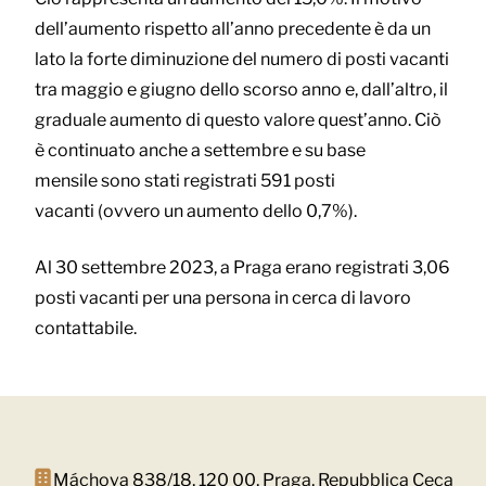
dell’aumento rispetto all’anno precedente è da un
lato la forte diminuzione del numero di posti vacanti
tra maggio e giugno dello scorso anno e, dall’altro, il
graduale aumento di questo valore quest’anno. Ciò
è continuato anche a settembre e su base
mensile sono stati registrati 591 posti
vacanti (ovvero un aumento dello 0,7%).
Al 30 settembre 2023, a Praga erano registrati 3,06
posti vacanti per una persona in cerca di lavoro
contattabile.
Máchova 838/18, 120 00, Praga, Repubblica Ceca