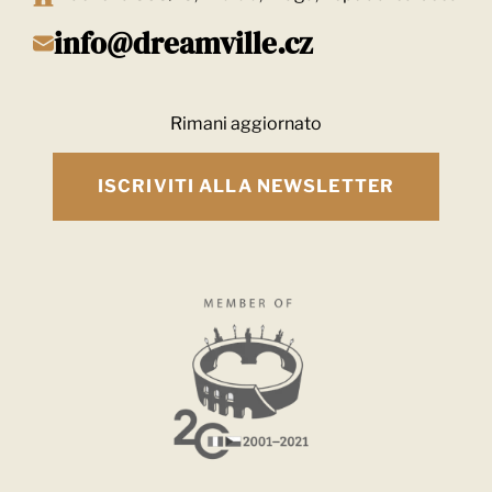
info@dreamville.cz
Rimani aggiornato
ISCRIVITI ALLA NEWSLETTER