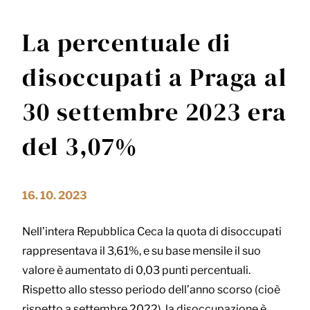
La percentuale di
disoccupati a Praga al
30 settembre 2023 era
del 3,07%
16. 10. 2023
Nell’intera Repubblica Ceca la quota di disoccupati
rappresentava il 3,61%, e su base mensile il suo
valore è aumentato di 0,03 punti percentuali.
Rispetto allo stesso periodo dell’anno scorso (cioè
rispetto a settembre 2022), la disoccupazione è