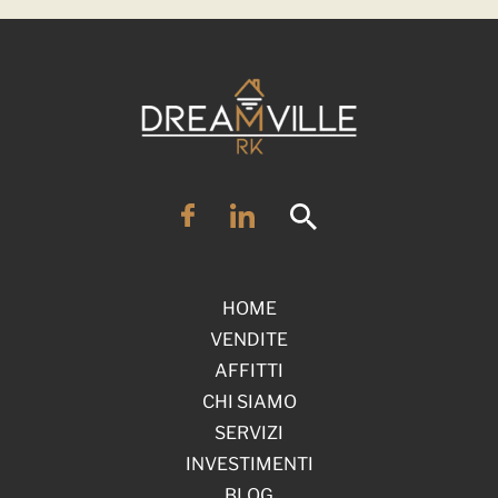
HOME
VENDITE
AFFITTI
CHI SIAMO
SERVIZI
INVESTIMENTI
BLOG