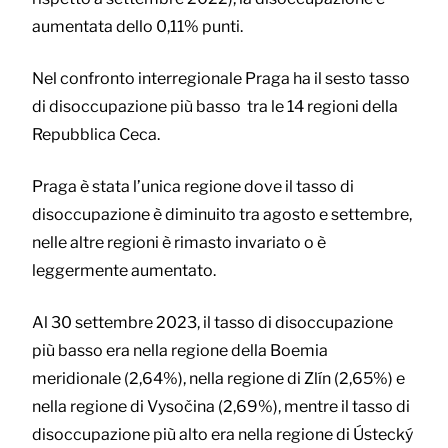
aumentata dello 0,11% punti.
Nel confronto interregionale Praga ha il sesto tasso
di disoccupazione più basso tra le 14 regioni della
Repubblica Ceca.
Praga è stata l’unica regione dove il tasso di
disoccupazione è diminuito tra agosto e settembre,
nelle altre regioni è rimasto invariato o è
leggermente aumentato.
Al 30 settembre 2023, il tasso di disoccupazione
più basso era nella regione della Boemia
meridionale (2,64%), nella regione di Zlín (2,65%) e
nella regione di Vysočina (2,69%), mentre il tasso di
disoccupazione più alto era nella regione di Ústecký