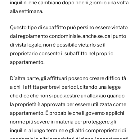
inquilini che cambiano dopo pochi giorni o una volta
alla settimana.
Questo tipo di subaffitto può persino essere vietato
dal regolamento condominiale, anche se, dal punto
di vista legale, non è possibile vietarlo se il
proprietario consente il subaffitto nel proprio
appartamento.
D’altra parte, gli affittuari possono creare difficoltà
a chi li affitta per brevi periodi, citando una legge
che dice che non si può gestire un alloggio quando
la proprietà è approvata per essere utilizzata come
appartamento. È probabile che il governo applichi
norme più severe in materia per proteggere gli
inquilini a lungo termine e gli altri comproprietari di