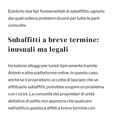
Esistono due tipi fondamentali di subaffitto, ognuno
dei quali solleva problemi diversi per tutte le parti
coinvolte.
Subaffitti a breve termine:
inusuali ma legali
Includono alloggi per turisti tipicamente tramite
Airbnb e altre piattaforme online. In questo caso,
anche se il proprietario accetta di lasciare che un
affittuario subaffitti, potrebbe sorgere un problema
con i vicini. La comunità dei proprietari di unità
abitative di solito non apprezza che qualcuno
nell’edificio gestisca affitti a breve termine con