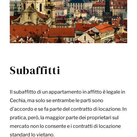
Subaffitti
Il subaffitto di un appartamento in affitto è legale in
Cechia, ma solo se entrambe le parti sono
d’accordo e se fa parte del contratto di locazione. In
pratica, però, la maggior parte dei proprietari sul
mercato non lo consente e i contratti di locazione
standard lo vietano.