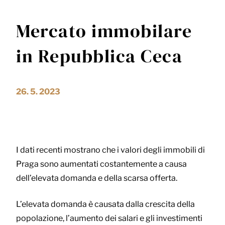
Mercato immobilare
in Repubblica Ceca
26. 5. 2023
I dati recenti mostrano che i valori degli immobili di
Praga sono aumentati costantemente a causa
dell’elevata domanda e della scarsa offerta.
L’elevata domanda è causata dalla crescita della
popolazione, l’aumento dei salari e gli investimenti