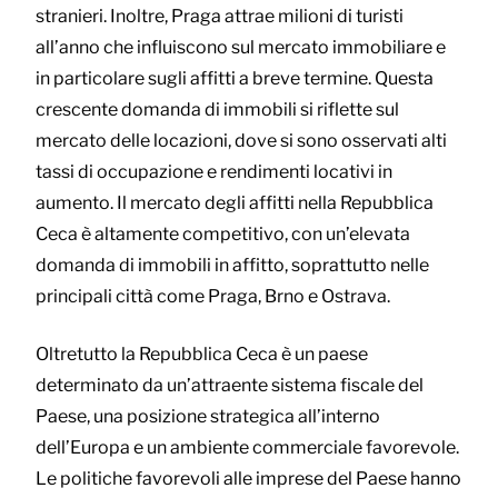
stranieri. Inoltre, Praga attrae milioni di turisti
all’anno che influiscono sul mercato immobiliare e
in particolare sugli affitti a breve termine. Questa
crescente domanda di immobili si riflette sul
mercato delle locazioni, dove si sono osservati alti
tassi di occupazione e rendimenti locativi in
aumento. Il mercato degli affitti nella Repubblica
Ceca è altamente competitivo, con un’elevata
domanda di immobili in affitto, soprattutto nelle
principali città come Praga, Brno e Ostrava.
Oltretutto la Repubblica Ceca è un paese
determinato da un’attraente sistema fiscale del
Paese, una posizione strategica all’interno
dell’Europa e un ambiente commerciale favorevole.
Le politiche favorevoli alle imprese del Paese hanno