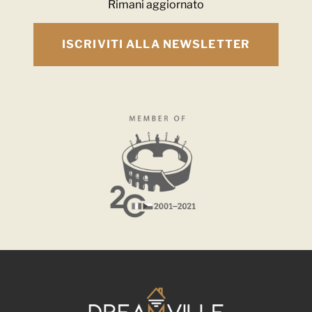
Rimani aggiornato
ISCRIVITI ALLA NEWSLETTER