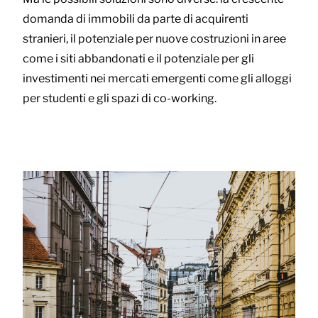
domanda di immobili da parte di acquirenti
stranieri, il potenziale per nuove costruzioni in aree
come i siti abbandonati e il potenziale per gli
investimenti nei mercati emergenti come gli alloggi
per studenti e gli spazi di co-working.