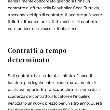
generalmente concordato quando si firma un
contratto di affitto nella Repubblica Ceca. Tuttavia,
a seconda del tipo di contratto, il locatore può avere
il diritto di aumentare l’affitto anche se il contratto
non contiene una clausola di inflazione.
Contratti a tempo
determinato
Se il contratto ha una durata limitata a 1 anno, il
locatore può legalmente chiedere un aumento di
qualsiasi importo. In pratica, pochi mesi prima della
scadenza del contratto, il locatore e l’inquilino
negoziano un nuovo prezzo per un altro anno. Questi