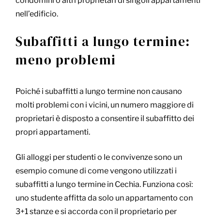
condomini o altri proprietari di singoli appartamenti
nell’edificio.
Subaffitti a lungo termine:
meno problemi
Poiché i subaffitti a lungo termine non causano
molti problemi con i vicini, un numero maggiore di
proprietari è disposto a consentire il subaffitto dei
propri appartamenti.
Gli alloggi per studenti o le convivenze sono un
esempio comune di come vengono utilizzati i
subaffitti a lungo termine in Cechia. Funziona così:
uno studente affitta da solo un appartamento con
3+1 stanze e si accorda con il proprietario per