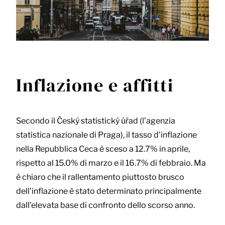
Inflazione e affitti
Secondo il Český statistický úřad (l’agenzia
statistica nazionale di Praga), il tasso d’inflazione
nella Repubblica Ceca è sceso a 12.7% in aprile,
rispetto al 15.0% di marzo e il 16.7% di febbraio. Ma
è chiaro che il rallentamento piuttosto brusco
dell’inflazione è stato determinato principalmente
dall’elevata base di confronto dello scorso anno.