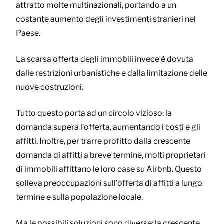
attratto molte multinazionali, portando a un
costante aumento degli investimenti stranieri nel
Paese.
La scarsa offerta degli immobili invece è dovuta
dalle restrizioni urbanistiche e dalla limitazione delle
nuove costruzioni.
Tutto questo porta ad un circolo vizioso: la
domanda supera l’offerta, aumentando i costi e gli
affitti. Inoltre, per trarre profitto dalla crescente
domanda di affitti a breve termine, molti proprietari
di immobili affittano le loro case su Airbnb. Questo
solleva preoccupazioni sull’offerta di affitti a lungo
termine e sulla popolazione locale.
Ma le possibili soluzioni sono diverse: la crescente