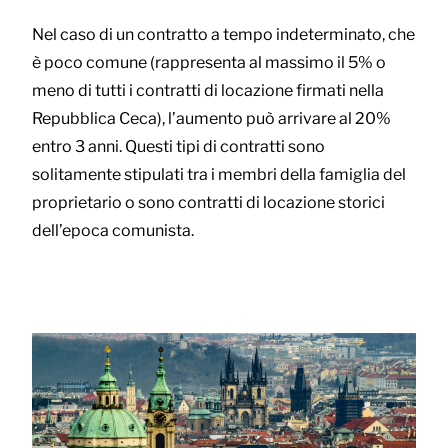
Nel caso di un contratto a tempo indeterminato, che
è poco comune (rappresenta al massimo il 5% o
meno di tutti i contratti di locazione firmati nella
Repubblica Ceca), l’aumento può arrivare al 20%
entro 3 anni. Questi tipi di contratti sono
solitamente stipulati tra i membri della famiglia del
proprietario o sono contratti di locazione storici
dell’epoca comunista.