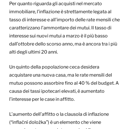
Per quanto riguarda gli acquisti nel mercato
immobiliare, l’inflazione è strettamente legata al
tasso di interesse e all’importo delle rate mensili che
caratterizzano l’ammontare dei mutui. Il tasso di
interesse sui nuovi mutui a marzo è il più basso
dall’ottobre dello scorso anno, ma è ancora tra i più
alti degli ultimi 20 anni.
Un quinto della popolazione ceca desidera
acquistare una nuova casa, ma le rate mensili del
mutuo possono assorbire fino al 40 % del budget. A
causa dei tassi ipotecari elevati, è aumentato
l’interesse per le case in affitto.
L’aumento dell’affitto o la clausola di inflazione
(“inflační doložka”) è un elemento che viene