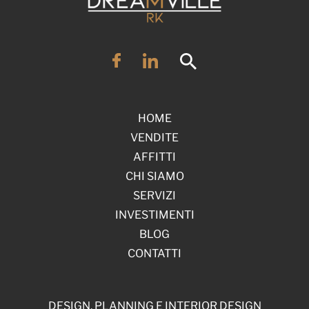
HOME
VENDITE
AFFITTI
CHI SIAMO
SERVIZI
INVESTIMENTI
BLOG
CONTATTI
DESIGN, PLANNING E INTERIOR DESIGN