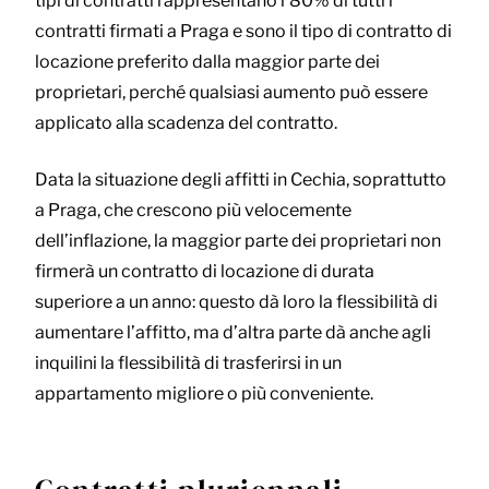
tipi di contratti rappresentano l’80% di tutti i
contratti firmati a Praga e sono il tipo di contratto di
locazione preferito dalla maggior parte dei
proprietari, perché qualsiasi aumento può essere
applicato alla scadenza del contratto.
Data la situazione degli affitti in Cechia, soprattutto
a Praga, che crescono più velocemente
dell’inflazione, la maggior parte dei proprietari non
firmerà un contratto di locazione di durata
superiore a un anno: questo dà loro la flessibilità di
aumentare l’affitto, ma d’altra parte dà anche agli
inquilini la flessibilità di trasferirsi in un
appartamento migliore o più conveniente.