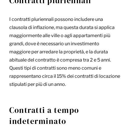
Contratti pluriennali
I contratti pluriennali possono includere una
clausola di inflazione, ma questa durata si applica
maggiormente alle ville o agli appartamenti più
grandi, dove è necessario un investimento
maggiore per arredare la proprietà, e la durata
abituale del contratto è compresa tra 2 e 5 anni.
Questi tipi di contratti sono meno comuni e
rappresentano circa il 15% dei contratti di locazione
stipulati per più di un anno.
Contratti a tempo
indeterminato