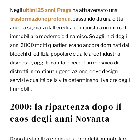
Negli
ultimi 25 anni
,
Praga
ha attraversato una
trasformazione profonda
, passando da una città
ancora segnata dall’eredità comunista a un mercato
immobiliare moderno e dinamico. Se agli inizi degli
anni 2000 molti quartieri erano ancora dominati dai
blocchi di edilizia popolare e dalle aree industriali
dismesse, oggi la capitale ceca è un mosaico di
distretti in continua rigenerazione, dove design,
servizi e qualità della vita determinano il valore degli
immobili.
2000: la ripartenza dopo il
caos degli anni Novanta
Dopo la stabilizzazione della proprietà immobiliare