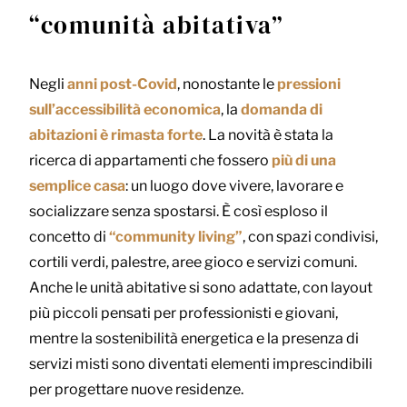
“comunità abitativa”
Negli
anni post-Covid
, nonostante le
pressioni
sull’accessibilità economica
, la
domanda di
abitazioni è rimasta forte
. La novità è stata la
ricerca di appartamenti che fossero
più di una
semplice casa
: un luogo dove vivere, lavorare e
socializzare senza spostarsi. È così esploso il
concetto di
“community living”
, con spazi condivisi,
cortili verdi, palestre, aree gioco e servizi comuni.
Anche le unità abitative si sono adattate, con layout
più piccoli pensati per professionisti e giovani,
mentre la sostenibilità energetica e la presenza di
servizi misti sono diventati elementi imprescindibili
per progettare nuove residenze.