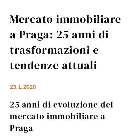
Mercato immobiliare
a Praga: 25 anni di
trasformazioni e
tendenze attuali
23. 1. 2026
25 anni di evoluzione del
mercato immobiliare a
Praga