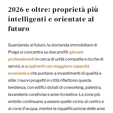
2026 e oltre: proprietà più
intelligenti e orientate al
futuro
Guardando al futuro, la domanda immobiliare di
Praga si concentra su due profili:
giovani
professionisti
in cerca di unità compatte e ricche di
servizi, e
acquirenti con maggiore capacità
economica
che puntano a investimenti di qualità e
stile. I nuovi progetti in città riflettono questa
tendenza, con edifici dotati di coworking, palestra,
lavanderie condivise e aree ricreative. Le zone più
ambite continuano a essere quelle vicino al centro e
ai corsi d’acqua, mentre la riqualificazione delle aree