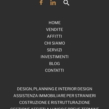
HOME
VENDITE
AFFITTI
CHI SIAMO
SERVIZI
INVESTIMENTI
BLOG
CONTATTI
DESIGN, PLANNING E INTERIOR DESIGN
ASSISTENZA IMMOBILIARE PER STRANIERI
COSTRUZIONE E RISTRUTTURAZIONE