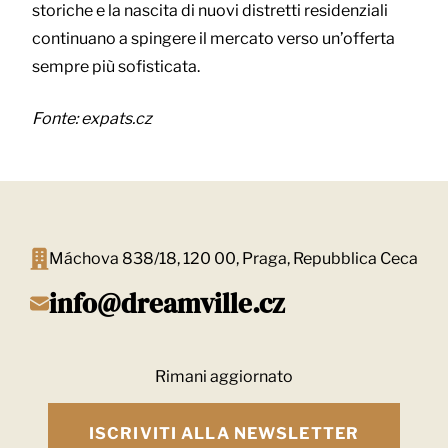
storiche e la nascita di nuovi distretti residenziali
continuano a spingere il mercato verso un’offerta
sempre più sofisticata.
Fonte: expats.cz
Máchova 838/18, 120 00, Praga, Repubblica Ceca
info@dreamville.cz
Rimani aggiornato
ISCRIVITI ALLA NEWSLETTER