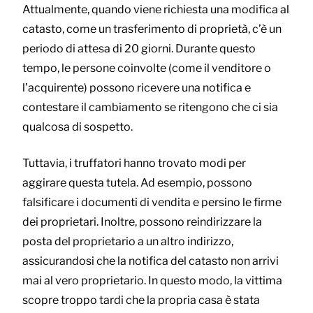
Attualmente, quando viene richiesta una modifica al
catasto, come un trasferimento di proprietà, c’è un
periodo di attesa di 20 giorni. Durante questo
tempo, le persone coinvolte (come il venditore o
l’acquirente) possono ricevere una notifica e
contestare il cambiamento se ritengono che ci sia
qualcosa di sospetto.
Tuttavia, i truffatori hanno trovato modi per
aggirare questa tutela. Ad esempio, possono
falsificare i documenti di vendita e persino le firme
dei proprietari. Inoltre, possono reindirizzare la
posta del proprietario a un altro indirizzo,
assicurandosi che la notifica del catasto non arrivi
mai al vero proprietario. In questo modo, la vittima
scopre troppo tardi che la propria casa è stata