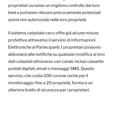
proprietari avranno un migliore controllo dei loro
beni e potranno rilevare precocemente potenziali
azioni non autorizzate nelle loro proprietà.
Il sistema catastale ceco offre già alcune misure
protettive attraverso il servizio di Informazioni
Elettroniche ai Partecipanti. I proprietari possono
abbonarsi alle notifiche su qualsiasi modifica ai loro
dati catastali attraverso vari canali, inclusi cassette
postali digitali, email o messaggi SMS. Questo
servizio, che costa 200 corone ceche per il
monitoraggio fino a 20 proprietà, fornisce un
ulteriore livello di sicurezza per i proprietari.