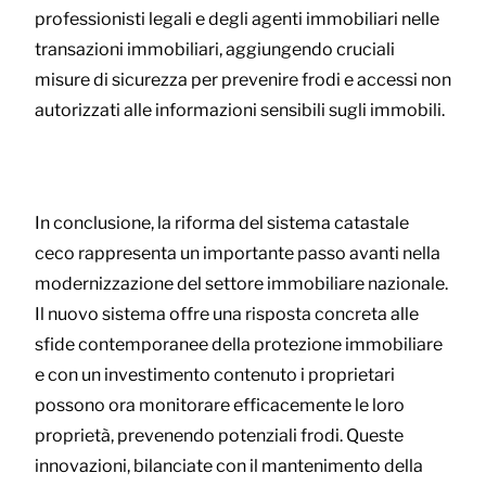
professionisti legali e degli agenti immobiliari nelle
transazioni immobiliari, aggiungendo cruciali
misure di sicurezza per prevenire frodi e accessi non
autorizzati alle informazioni sensibili sugli immobili.
In conclusione, la riforma del sistema catastale
ceco rappresenta un importante passo avanti nella
modernizzazione del settore immobiliare nazionale.
Il nuovo sistema offre una risposta concreta alle
sfide contemporanee della protezione immobiliare
e con un investimento contenuto i proprietari
possono ora monitorare efficacemente le loro
proprietà, prevenendo potenziali frodi. Queste
innovazioni, bilanciate con il mantenimento della