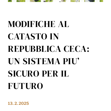
MODIFICHE AL
CATASTO IN
REPUBBLICA CECA:
UN SISTEMA PIU’
SICURO PER IL
FUTURO
13. 2. 2025