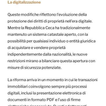
La digitalizzazione
Queste modifiche riflettono l’evoluzione della
protezione dei diritti di proprietà nell’era digitale.
Mentre la Repubblica Ceca ha tradizionalmente
mantenuto un sistema catastale aperto, con la
possibilità per qualsiasi individuo o entità giuridica
di acquistare e vendere proprietà
indipendentemente dalla nazionalità, le nuove
restrizioni mirano a bilanciare questa apertura con
misure di sicurezza potenziate.
La riforma arriva in un momento in cui le transazioni
immobiliari coinvolgono sempre più processi
digitali, inclusi la presentazione elettronica di
documenti in formato PDF e l’uso di firme