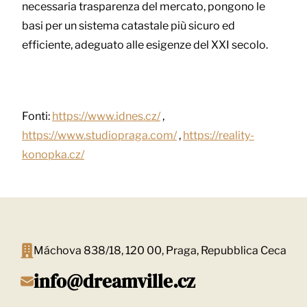
necessaria trasparenza del mercato, pongono le
basi per un sistema catastale più sicuro ed
efficiente, adeguato alle esigenze del XXI secolo.
Fonti:
https://www.idnes.cz/
,
https://www.studiopraga.com/
,
https://reality-
konopka.cz/
Máchova 838/18, 120 00, Praga, Repubblica Ceca
info@dreamville.cz