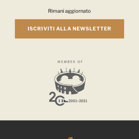
Rimani aggiornato
ISCRIVITI ALLA NEWSLETTER