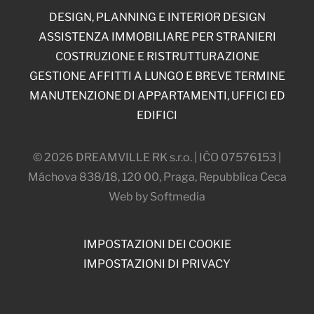
DESIGN, PLANNING E INTERIOR DESIGN
ASSISTENZA IMMOBILIARE PER STRANIERI
COSTRUZIONE E RISTRUTTURAZIONE
GESTIONE AFFITTI A LUNGO E BREVE TERMINE
MANUTENZIONE DI APPARTAMENTI, UFFICI ED
EDIFICI
© 2026 DREAMVILLE RK s.r.o. | IČO 07576153 |
Máchova 838/18, 120 00, Praga, Repubblica Ceca
Web by Softmedia
IMPOSTAZIONI DEI COOKIE
IMPOSTAZIONI DI PRIVACY