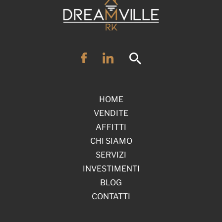
HOME
VENDITE
AFFITTI
CHI SIAMO
SERVIZI
INVESTIMENTI
BLOG
CONTATTI