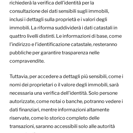
richiederà la verifica dell’identità per la
consultazione dei dati sensibili sugli immobili,
inclusi i dettagli sulla proprietà e i valori degli
immobili. La riforma suddividerà i dati catastali in
quattro livelli distinti. Le informazioni di base, come
l’indirizzo e l’identificazione catastale, resteranno
pubbliche per garantire trasparenza nelle
compravendite.
Tuttavia, per accedere a dettagli più sensibili, come i
nomi dei proprietari o il valore degli immobili, sarà
necessaria una verifica dell’identità. Solo persone
autorizzate, come notai o banche, potranno vedere i
dati finanziari, mentre informazioni altamente
riservate, come lo storico completo delle
transazioni, saranno accessibili solo alle autorità