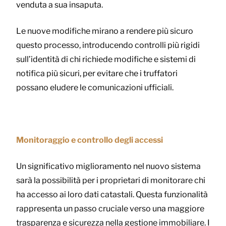
venduta a sua insaputa.
Le nuove modifiche mirano a rendere più sicuro
questo processo, introducendo controlli più rigidi
sull’identità di chi richiede modifiche e sistemi di
notifica più sicuri, per evitare che i truffatori
possano eludere le comunicazioni ufficiali.
Monitoraggio e controllo degli accessi
Un significativo miglioramento nel nuovo sistema
sarà la possibilità per i proprietari di monitorare chi
ha accesso ai loro dati catastali. Questa funzionalità
rappresenta un passo cruciale verso una maggiore
trasparenza e sicurezza nella gestione immobiliare. I