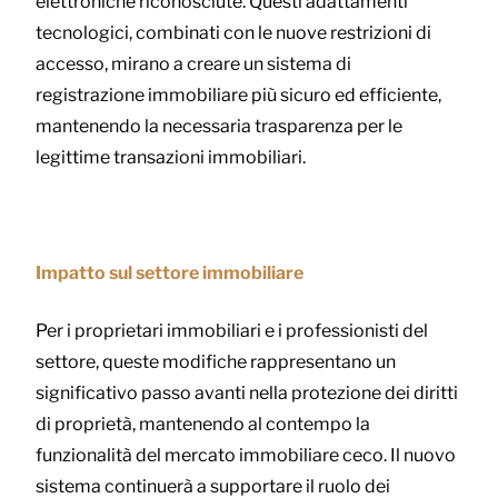
elettroniche riconosciute. Questi adattamenti
tecnologici, combinati con le nuove restrizioni di
accesso, mirano a creare un sistema di
registrazione immobiliare più sicuro ed efficiente,
mantenendo la necessaria trasparenza per le
legittime transazioni immobiliari.
Impatto sul settore immobiliare
Per i proprietari immobiliari e i professionisti del
settore, queste modifiche rappresentano un
significativo passo avanti nella protezione dei diritti
di proprietà, mantenendo al contempo la
funzionalità del mercato immobiliare ceco. Il nuovo
sistema continuerà a supportare il ruolo dei