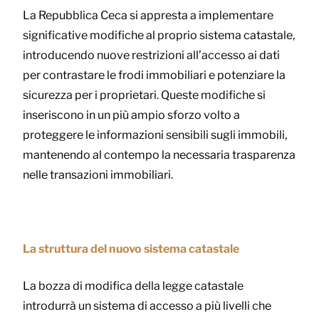
La Repubblica Ceca si appresta a implementare
significative modifiche al proprio sistema catastale,
introducendo nuove restrizioni all’accesso ai dati
per contrastare le frodi immobiliari e potenziare la
sicurezza per i proprietari. Queste modifiche si
inseriscono in un più ampio sforzo volto a
proteggere le informazioni sensibili sugli immobili,
mantenendo al contempo la necessaria trasparenza
nelle transazioni immobiliari.
La struttura del nuovo sistema catastale
La bozza di modifica della legge catastale
introdurrà un sistema di accesso a più livelli che