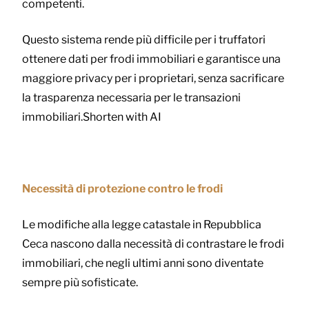
competenti.
Questo sistema rende più difficile per i truffatori
ottenere dati per frodi immobiliari e garantisce una
maggiore privacy per i proprietari, senza sacrificare
la trasparenza necessaria per le transazioni
immobiliari.
Shorten with AI
Necessità di protezione contro le frodi
Le modifiche alla legge catastale in Repubblica
Ceca nascono dalla necessità di contrastare le frodi
immobiliari, che negli ultimi anni sono diventate
sempre più sofisticate.