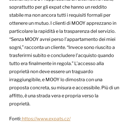
soprattutto per gli expat che hanno un reddito
stabile ma non ancora tutti i requisiti formali per
ottenere un mutuo. I clienti di MOOY apprezzano in
particolare la rapidità e la trasparenza del servizio.
“Senza MOOY avrei perso l’appartamento dei miei
sogni,” racconta un cliente. “Invece sono riuscito a
trasferirmi subito e concludere l’acquisto quando
tutto era finalmente in regola.” L’accesso alla
proprietà non deve essere un traguardo
irraggiungibile, e MOOY lo dimostra con una
proposta concreta, su misura e accessibile. Più di un
affitto, è una strada vera e propria verso la
proprietà.
Fonti:
https://www.expats.cz/