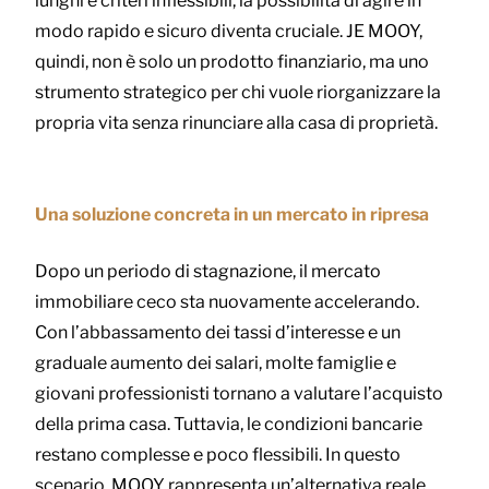
lunghi e criteri inflessibili, la possibilità di agire in
modo rapido e sicuro diventa cruciale. JE MOOY,
quindi, non è solo un prodotto finanziario, ma uno
strumento strategico per chi vuole riorganizzare la
propria vita senza rinunciare alla casa di proprietà.
Una soluzione concreta in un mercato in ripresa
Dopo un periodo di stagnazione, il mercato
immobiliare ceco sta nuovamente accelerando.
Con l’abbassamento dei tassi d’interesse e un
graduale aumento dei salari, molte famiglie e
giovani professionisti tornano a valutare l’acquisto
della prima casa. Tuttavia, le condizioni bancarie
restano complesse e poco flessibili. In questo
scenario, MOOY rappresenta un’alternativa reale,