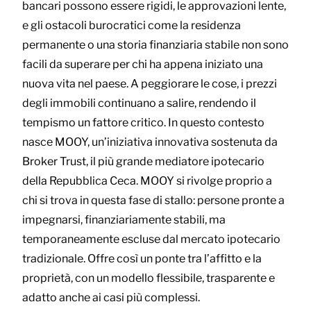
bancari possono essere rigidi, le approvazioni lente,
e gli ostacoli burocratici come la residenza
permanente o una storia finanziaria stabile non sono
facili da superare per chi ha appena iniziato una
nuova vita nel paese. A peggiorare le cose, i prezzi
degli immobili continuano a salire, rendendo il
tempismo un fattore critico. In questo contesto
nasce MOOY, un’iniziativa innovativa sostenuta da
Broker Trust, il più grande mediatore ipotecario
della Repubblica Ceca. MOOY si rivolge proprio a
chi si trova in questa fase di stallo: persone pronte a
impegnarsi, finanziariamente stabili, ma
temporaneamente escluse dal mercato ipotecario
tradizionale. Offre così un ponte tra l’affitto e la
proprietà, con un modello flessibile, trasparente e
adatto anche ai casi più complessi.