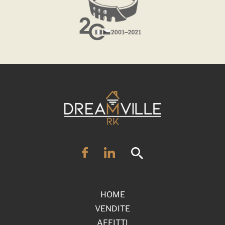
HOME
VENDITE
AFFITTI