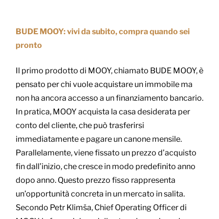
BUDE MOOY: vivi da subito, compra quando sei
pronto
Il primo prodotto di MOOY, chiamato BUDE MOOY, è
pensato per chi vuole acquistare un immobile ma
non ha ancora accesso a un finanziamento bancario.
In pratica, MOOY acquista la casa desiderata per
conto del cliente, che può trasferirsi
immediatamente e pagare un canone mensile.
Parallelamente, viene fissato un prezzo d’acquisto
fin dall’inizio, che cresce in modo predefinito anno
dopo anno. Questo prezzo fisso rappresenta
un’opportunità concreta in un mercato in salita.
Secondo Petr Klimša, Chief Operating Officer di