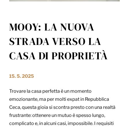
MOOY: LA NUOVA
STRADA VERSO LA
CASA DI PROPRIETÀ
15. 5. 2025
Trovare la casa perfetta è un momento
emozionante, ma per molti expat in Repubblica
Ceca, questa gioia si scontra presto con una realtà
frustrante: ottenere un mutuo è spesso lungo,
complicato e, in alcuni casi, impossibile. I requisiti