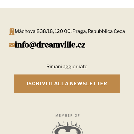
Máchova 838/18, 120 00, Praga, Repubblica Ceca
info@dreamville.cz
Rimani aggiornato
ISCRIVITI ALLA NEWSLETTER