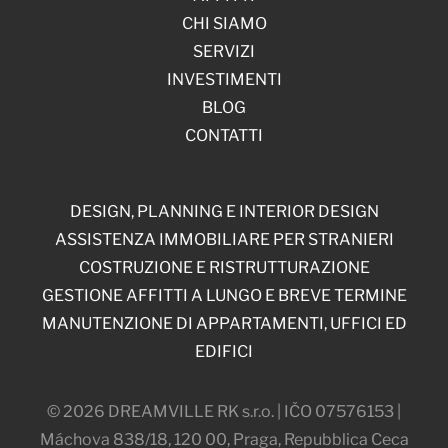
CHI SIAMO
SERVIZI
INVESTIMENTI
BLOG
CONTATTI
DESIGN, PLANNING E INTERIOR DESIGN
ASSISTENZA IMMOBILIARE PER STRANIERI
COSTRUZIONE E RISTRUTTURAZIONE
GESTIONE AFFITTI A LUNGO E BREVE TERMINE
MANUTENZIONE DI APPARTAMENTI, UFFICI ED
EDIFICI
© 2026 DREAMVILLE RK s.r.o. | IČO 07576153 |
Máchova 838/18, 120 00, Praga, Repubblica Ceca