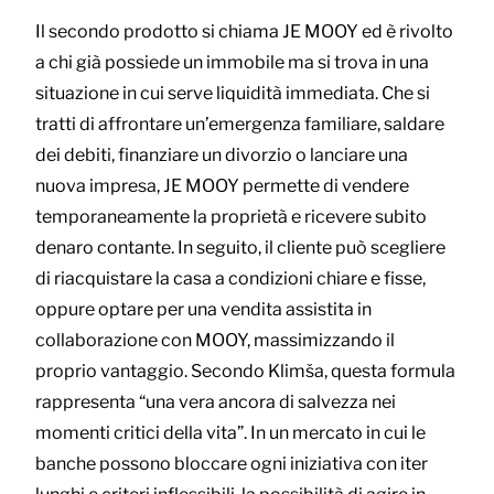
Il secondo prodotto si chiama JE MOOY ed è rivolto
a chi già possiede un immobile ma si trova in una
situazione in cui serve liquidità immediata. Che si
tratti di affrontare un’emergenza familiare, saldare
dei debiti, finanziare un divorzio o lanciare una
nuova impresa, JE MOOY permette di vendere
temporaneamente la proprietà e ricevere subito
denaro contante. In seguito, il cliente può scegliere
di riacquistare la casa a condizioni chiare e fisse,
oppure optare per una vendita assistita in
collaborazione con MOOY, massimizzando il
proprio vantaggio. Secondo Klimša, questa formula
rappresenta “una vera ancora di salvezza nei
momenti critici della vita”. In un mercato in cui le
banche possono bloccare ogni iniziativa con iter