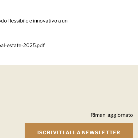
do flessibile e innovativo a un
eal-estate-2025.pdf
Rimani aggiornato
ISCRIVITI ALLA NEWSLETTER