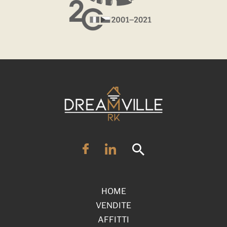
HOME
VENDITE
AFFITTI