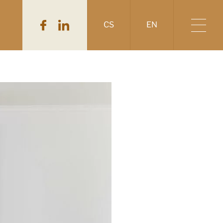
CS
EN