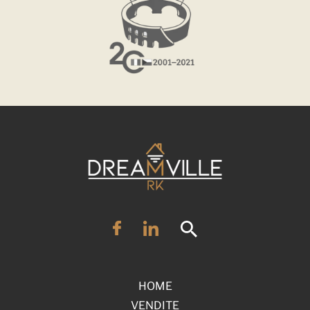
HOME
VENDITE