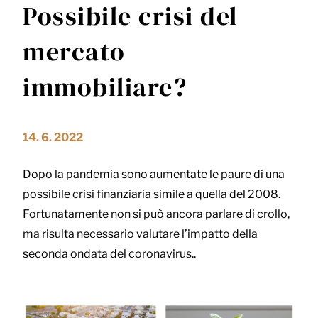
Possibile crisi del
mercato
immobiliare?
14. 6. 2022
Dopo la pandemia sono aumentate le paure di una
possibile crisi finanziaria simile a quella del 2008.
Fortunatamente non si può ancora parlare di crollo,
ma risulta necessario valutare l’impatto della
seconda ondata del coronavirus..