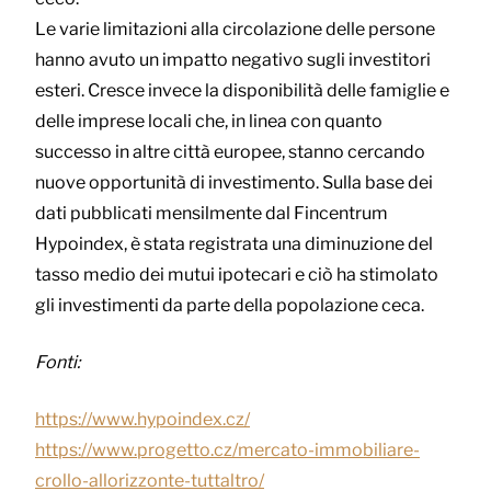
Le varie limitazioni alla circolazione delle persone
hanno avuto un impatto negativo sugli investitori
esteri. Cresce invece la disponibilità delle famiglie e
delle imprese locali che, in linea con quanto
successo in altre città europee, stanno cercando
nuove opportunità di investimento. Sulla base dei
dati pubblicati mensilmente dal Fincentrum
Hypoindex, è stata registrata una diminuzione del
tasso medio dei mutui ipotecari e ciò ha stimolato
gli investimenti da parte della popolazione ceca.
Fonti:
https://www.hypoindex.cz/
https://www.progetto.cz/mercato-immobiliare-
crollo-allorizzonte-tuttaltro/