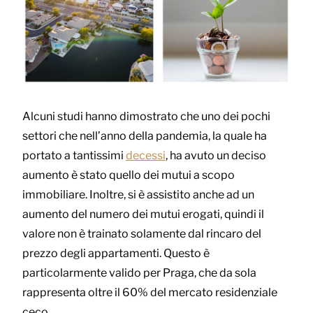
Alcuni studi hanno dimostrato che uno dei pochi
settori che nell’anno della pandemia, la quale ha
portato a tantissimi
decessi
, ha avuto un deciso
aumento è stato quello dei mutui a scopo
immobiliare. Inoltre, si è assistito anche ad un
aumento del numero dei mutui erogati, quindi il
valore non è trainato solamente dal rincaro del
prezzo degli appartamenti. Questo è
particolarmente valido per Praga, che da sola
rappresenta oltre il 60% del mercato residenziale
ceco.