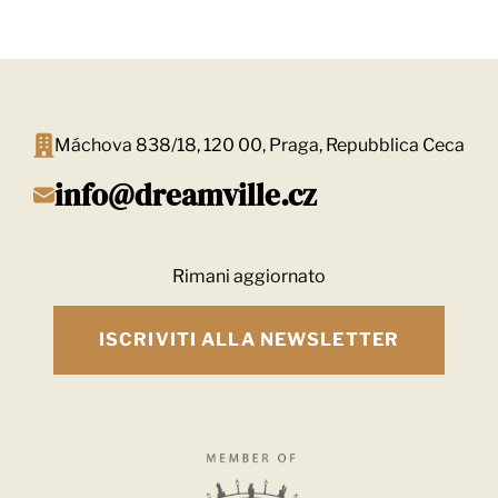
Máchova 838/18, 120 00, Praga, Repubblica Ceca
info@dreamville.cz
Rimani aggiornato
ISCRIVITI ALLA NEWSLETTER