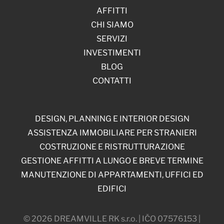
AFFITTI
CHI SIAMO
SERVIZI
INVESTIMENTI
BLOG
CONTATTI
DESIGN, PLANNING E INTERIOR DESIGN
ASSISTENZA IMMOBILIARE PER STRANIERI
COSTRUZIONE E RISTRUTTURAZIONE
GESTIONE AFFITTI A LUNGO E BREVE TERMINE
MANUTENZIONE DI APPARTAMENTI, UFFICI ED
EDIFICI
© 2026 DREAMVILLE RK s.r.o. | IČO 07576153 |