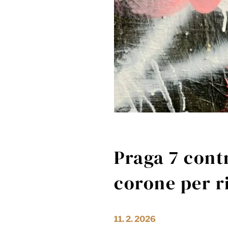
Praga 7 contr
corone per ri
11. 2. 2026