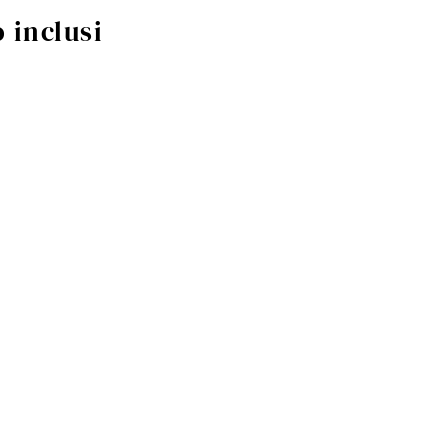
 inclusi