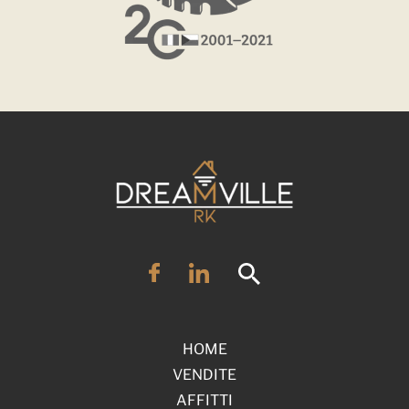
HOME
VENDITE
AFFITTI