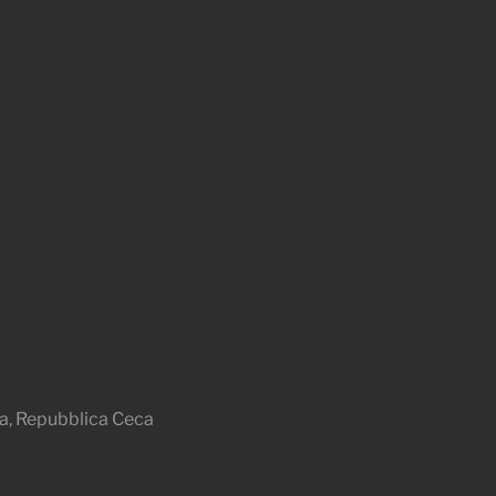
a, Repubblica Ceca