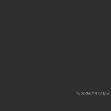
© 2026 DREAMVILLE