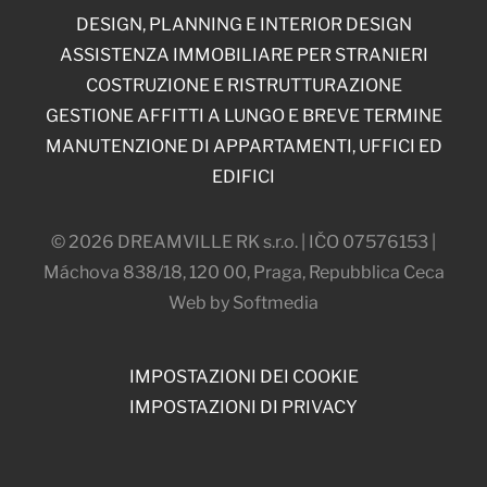
DESIGN, PLANNING E INTERIOR DESIGN
ASSISTENZA IMMOBILIARE PER STRANIERI
COSTRUZIONE E RISTRUTTURAZIONE
GESTIONE AFFITTI A LUNGO E BREVE TERMINE
MANUTENZIONE DI APPARTAMENTI, UFFICI ED
EDIFICI
© 2026 DREAMVILLE RK s.r.o. | IČO 07576153 |
Máchova 838/18, 120 00, Praga, Repubblica Ceca
Web by Softmedia
IMPOSTAZIONI DEI COOKIE
IMPOSTAZIONI DI PRIVACY