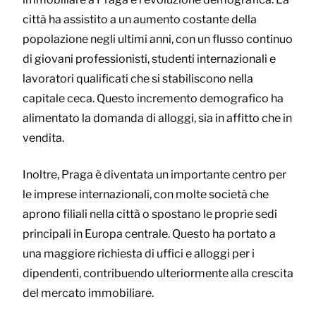
città ha assistito a un aumento costante della
popolazione negli ultimi anni, con un flusso continuo
di giovani professionisti, studenti internazionali e
lavoratori qualificati che si stabiliscono nella
capitale ceca. Questo incremento demografico ha
alimentato la domanda di alloggi, sia in affitto che in
vendita.
Inoltre, Praga è diventata un importante centro per
le imprese internazionali, con molte società che
aprono filiali nella città o spostano le proprie sedi
principali in Europa centrale. Questo ha portato a
una maggiore richiesta di uffici e alloggi per i
dipendenti, contribuendo ulteriormente alla crescita
del mercato immobiliare.