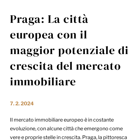
Praga: La città
europea con il
maggior potenziale di
crescita del mercato
immobiliare
7. 2. 2024
Il mercato immobiliare europeo è in costante
evoluzione, con alcune città che emergono come
vere e proprie stelle in crescita. Praga, la pittoresca