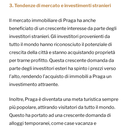
3. Tendenze di mercato e investimenti stranieri
Il mercato immobiliare di Praga ha anche
beneficiato di un crescente interesse da parte degli
investitori stranieri. Gli investitori provenienti da
tutto il mondo hanno riconosciuto il potenziale di
crescita della città e stanno acquistando proprietà
per trarne profitto. Questa crescente domanda da
parte degli investitori esteri ha spinto i prezzi verso
l’alto, rendendo l’acquisto di immobili a Praga un
investimento attraente.
Inoltre, Praga è diventata una meta turistica sempre
più popolare, attirando visitatori da tutto il mondo.
Questo ha portato ad una crescente domanda di
alloggi temporanei, come case vacanza e