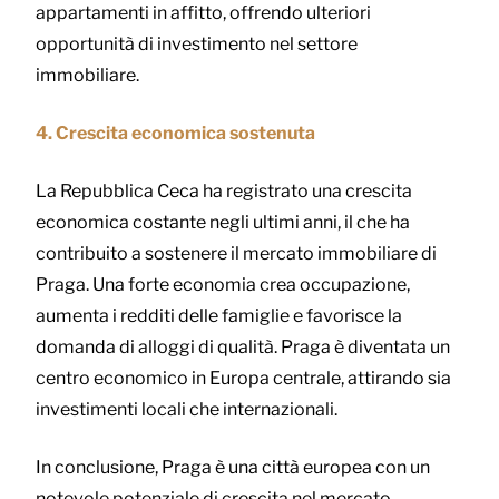
appartamenti in affitto, offrendo ulteriori
opportunità di investimento nel settore
immobiliare.
4. Crescita economica sostenuta
La Repubblica Ceca ha registrato una crescita
economica costante negli ultimi anni, il che ha
contribuito a sostenere il mercato immobiliare di
Praga. Una forte economia crea occupazione,
aumenta i redditi delle famiglie e favorisce la
domanda di alloggi di qualità. Praga è diventata un
centro economico in Europa centrale, attirando sia
investimenti locali che internazionali.
In conclusione, Praga è una città europea con un
notevole potenziale di crescita nel mercato