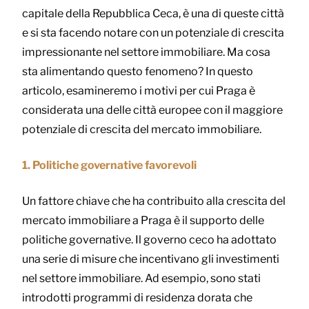
capitale della Repubblica Ceca, è una di queste città
e si sta facendo notare con un potenziale di crescita
impressionante nel settore immobiliare. Ma cosa
sta alimentando questo fenomeno? In questo
articolo, esamineremo i motivi per cui Praga è
considerata una delle città europee con il maggiore
potenziale di crescita del mercato immobiliare.
1. Politiche governative favorevoli
Un fattore chiave che ha contribuito alla crescita del
mercato immobiliare a Praga è il supporto delle
politiche governative. Il governo ceco ha adottato
una serie di misure che incentivano gli investimenti
nel settore immobiliare. Ad esempio, sono stati
introdotti programmi di residenza dorata che