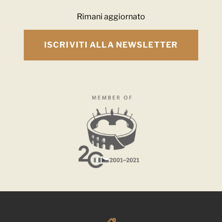
Rimani aggiornato
ISCRIVITI ALLA NEWSLETTER