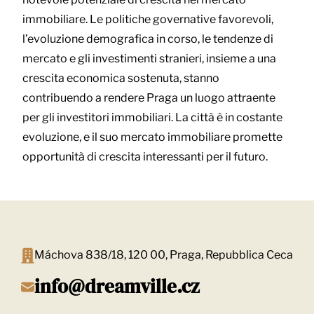
immobiliare. Le politiche governative favorevoli,
l’evoluzione demografica in corso, le tendenze di
mercato e gli investimenti stranieri, insieme a una
crescita economica sostenuta, stanno
contribuendo a rendere Praga un luogo attraente
per gli investitori immobiliari. La città è in costante
evoluzione, e il suo mercato immobiliare promette
opportunità di crescita interessanti per il futuro.
Máchova 838/18, 120 00, Praga, Repubblica Ceca
info@dreamville.cz