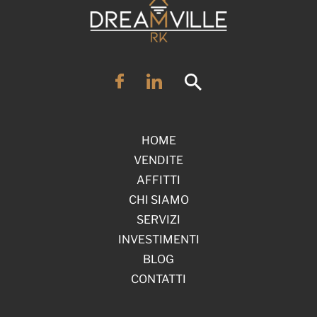
HOME
VENDITE
AFFITTI
CHI SIAMO
SERVIZI
INVESTIMENTI
BLOG
CONTATTI