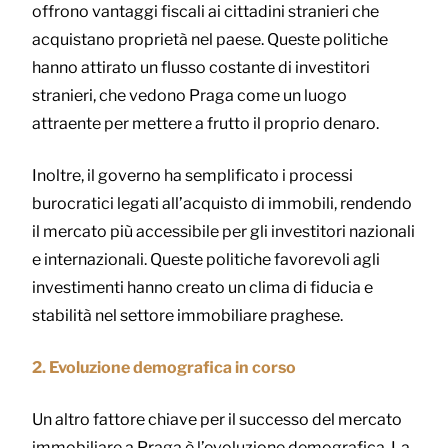
offrono vantaggi fiscali ai cittadini stranieri che
acquistano proprietà nel paese. Queste politiche
hanno attirato un flusso costante di investitori
stranieri, che vedono Praga come un luogo
attraente per mettere a frutto il proprio denaro.
Inoltre, il governo ha semplificato i processi
burocratici legati all’acquisto di immobili, rendendo
il mercato più accessibile per gli investitori nazionali
e internazionali. Queste politiche favorevoli agli
investimenti hanno creato un clima di fiducia e
stabilità nel settore immobiliare praghese.
2. Evoluzione demografica in corso
Un altro fattore chiave per il successo del mercato
immobiliare a Praga è l’evoluzione demografica. La