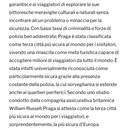
garantisce ai viaggiatori di esplorare le sue
pittoresche meraviglie culturali e naturali senza
incontrare alcun problema o minaccia per la
sicurezza. Con bassi tassi di criminalità e forze di
polizia ben addestrate, Praga è stata classificata
come terza città più sicura al mondo per i visitatori,
vivendo una rinascita come meta turistica capace di
accogliere milioni di viaggiatori da tutto il mondo. È
stata infatti universalmente riconosciuta come
particolarmente sicura grazie alla presenza
costante della polizia, la cui sorveglianza si estende
anche ai quartieri periferici. Secondo uno studio
condotto dalla compagnia assicurativa britannica
William Russell, Praga si attesta come la terza città
più sicura al mondo per i viaggiatori, e
sorprendentemente, la più sicura d’Europa.