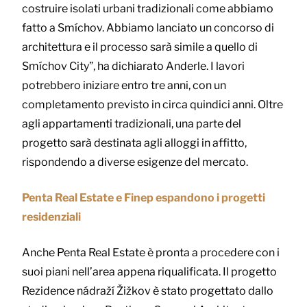
costruire isolati urbani tradizionali come abbiamo
fatto a Smíchov. Abbiamo lanciato un concorso di
architettura e il processo sarà simile a quello di
Smíchov City”, ha dichiarato Anderle. I lavori
potrebbero iniziare entro tre anni, con un
completamento previsto in circa quindici anni. Oltre
agli appartamenti tradizionali, una parte del
progetto sarà destinata agli alloggi in affitto,
rispondendo a diverse esigenze del mercato.
Penta Real Estate e Finep espandono i progetti
residenziali
Anche Penta Real Estate è pronta a procedere con i
suoi piani nell’area appena riqualificata. Il progetto
Rezidence nádraží Žižkov è stato progettato dallo