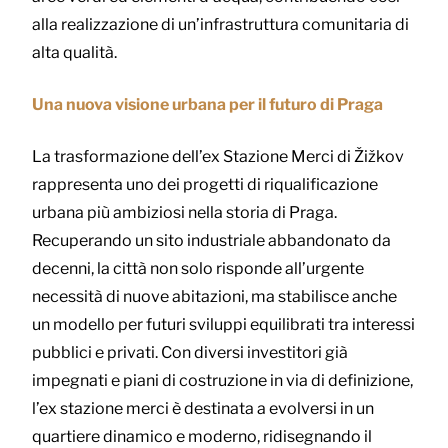
alla realizzazione di un’infrastruttura comunitaria di
alta qualità.
Una nuova visione urbana per il futuro di Praga
La trasformazione dell’ex Stazione Merci di Žižkov
rappresenta uno dei progetti di riqualificazione
urbana più ambiziosi nella storia di Praga.
Recuperando un sito industriale abbandonato da
decenni, la città non solo risponde all’urgente
necessità di nuove abitazioni, ma stabilisce anche
un modello per futuri sviluppi equilibrati tra interessi
pubblici e privati. Con diversi investitori già
impegnati e piani di costruzione in via di definizione,
l’ex stazione merci è destinata a evolversi in un
quartiere dinamico e moderno, ridisegnando il