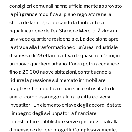
consiglieri comunali hanno ufficialmente approvato
la più grande modifica al piano regolatore nella
storia della città, sbloccando la tanto attesa
riqualificazione dell’ex Stazione Merci di Žižkov in
un vivace quartiere residenziale. La decisione apre
la strada alla trasformazione di un’area industriale
dismessa di 23 ettari, inattiva da quasi trent’anni, in
un nuovo quartiere urbano. L’area potrà accogliere
fino a 20.000 nuove abitazioni, contribuendo a
ridurre la pressione sul mercato immobiliare
praghese. La modifica urbanistica è il risultato di
anni di complessi negoziati tra la città e diversi
investitori. Un elemento chiave degli accordi è stato
l’impegno degli sviluppatori a finanziare
infrastrutture pubbliche e servizi proporzionali alla
dimensione dei loro progetti. Complessivamente,