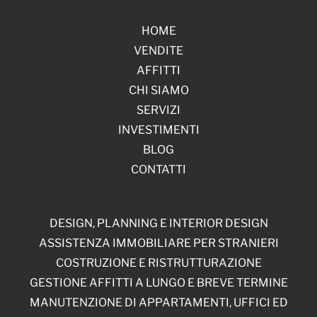
HOME
VENDITE
AFFITTI
CHI SIAMO
SERVIZI
INVESTIMENTI
BLOG
CONTATTI
DESIGN, PLANNING E INTERIOR DESIGN
ASSISTENZA IMMOBILIARE PER STRANIERI
COSTRUZIONE E RISTRUTTURAZIONE
GESTIONE AFFITTI A LUNGO E BREVE TERMINE
MANUTENZIONE DI APPARTAMENTI, UFFICI ED