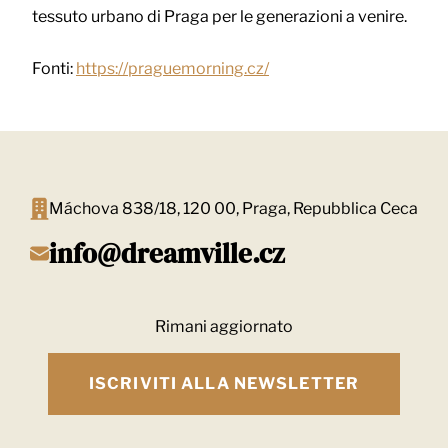
tessuto urbano di Praga per le generazioni a venire.
Fonti:
https://praguemorning.cz/
Máchova 838/18, 120 00, Praga, Repubblica Ceca
info@dreamville.cz
Rimani aggiornato
ISCRIVITI ALLA NEWSLETTER