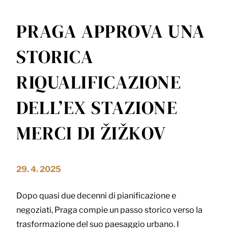
PRAGA APPROVA UNA
STORICA
RIQUALIFICAZIONE
DELL’EX STAZIONE
MERCI DI ŽIŽKOV
29. 4. 2025
Dopo quasi due decenni di pianificazione e
negoziati, Praga compie un passo storico verso la
trasformazione del suo paesaggio urbano. I