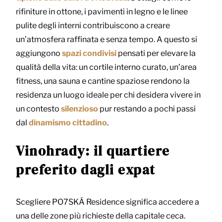
rifiniture in ottone, i pavimenti in legno e le linee
pulite degli interni contribuiscono a creare
un’atmosfera raffinata e senza tempo. A questo si
aggiungono
spazi condivisi
pensati per elevare la
qualità della vita: un cortile interno curato, un’area
fitness, una sauna e cantine spaziose rendono la
residenza un luogo ideale per chi desidera vivere in
un contesto
silenzioso
pur restando a pochi passi
dal
dinamismo cittadino
.
Vinohrady: il quartiere
preferito dagli expat
Scegliere PO7SKÁ Residence significa accedere a
una delle zone più richieste della capitale ceca.