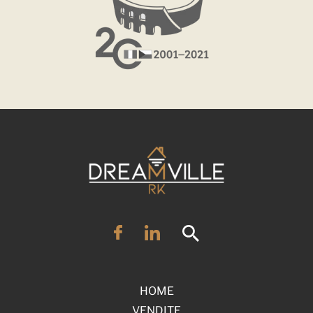
HOME
VENDITE