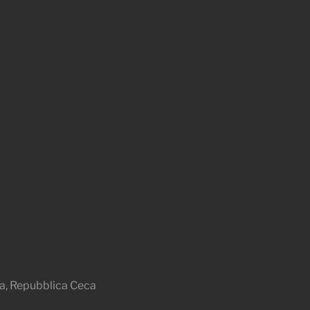
a, Repubblica Ceca