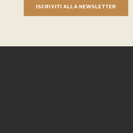
ISCRIVITI ALLA NEWSLETTER