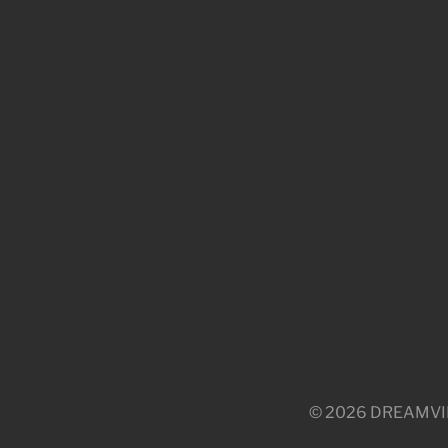
© 2026 DREAMVILLE