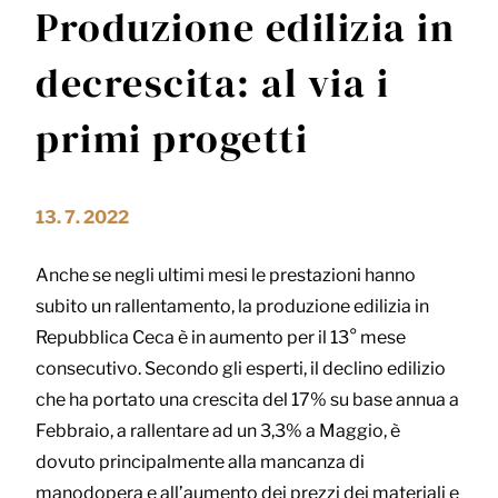
Produzione edilizia in
decrescita: al via i
primi progetti
13. 7. 2022
Anche se negli ultimi mesi le prestazioni hanno
subito un rallentamento, la produzione edilizia in
Repubblica Ceca è in aumento per il 13° mese
consecutivo. Secondo gli esperti, il declino edilizio
che ha portato una crescita del 17% su base annua a
Febbraio, a rallentare ad un 3,3% a Maggio, è
dovuto principalmente alla mancanza di
manodopera e all’aumento dei prezzi dei materiali e