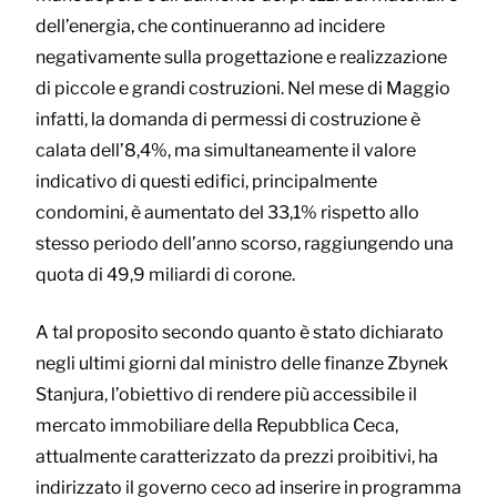
dell’energia, che continueranno ad incidere
negativamente sulla progettazione e realizzazione
di piccole e grandi costruzioni. Nel mese di Maggio
infatti, la domanda di permessi di costruzione è
calata dell’8,4%, ma simultaneamente il valore
indicativo di questi edifici, principalmente
condomini, è aumentato del 33,1% rispetto allo
stesso periodo dell’anno scorso, raggiungendo una
quota di 49,9 miliardi di corone.
A tal proposito secondo quanto è stato dichiarato
negli ultimi giorni dal ministro delle finanze Zbynek
Stanjura, l’obiettivo di rendere più accessibile il
mercato immobiliare della Repubblica Ceca,
attualmente caratterizzato da prezzi proibitivi, ha
indirizzato il governo ceco ad inserire in programma