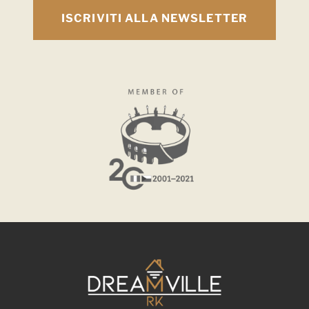
ISCRIVITI ALLA NEWSLETTER