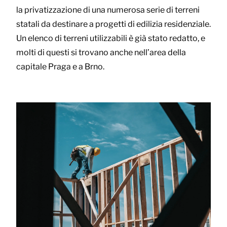
la privatizzazione di una numerosa serie di terreni
statali da destinare a progetti di edilizia residenziale.
Un elenco di terreni utilizzabili è già stato redatto, e
molti di questi si trovano anche nell’area della
capitale Praga e a Brno.