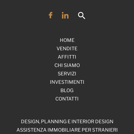
HOME
VENDITE
AFFITTI
CHI SIAMO
SERVIZI
INVESTIMENTI
BLOG
CONTATTI
DESIGN, PLANNING E INTERIOR DESIGN
ASSISTENZA IMMOBILIARE PER STRANIERI