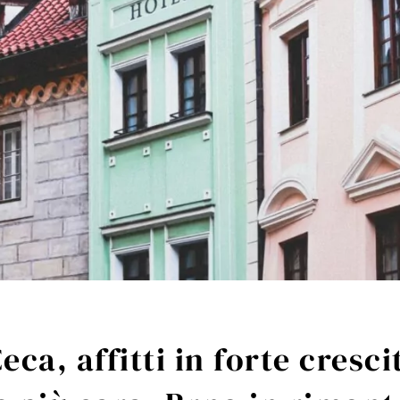
ca, affitti in forte cresci