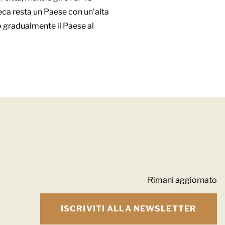
ca resta un Paese con un’alta
do gradualmente il Paese al
Rimani aggiornato
ISCRIVITI ALLA NEWSLETTER