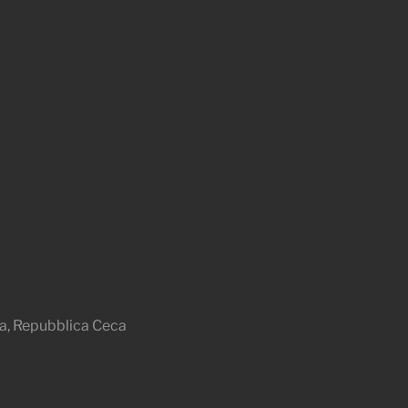
a, Repubblica Ceca