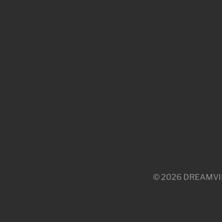
© 2026 DREAMVILLE