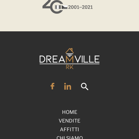
HOME
VENDITE
AFFITTI
CHI SIAMO