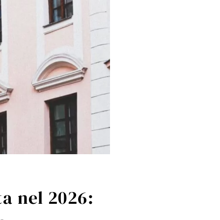
ta nel 2026: