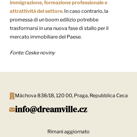
immigrazione, formazione professionale e
attrattività del settore
. In caso contrario, la
promessa di un boom edilizio potrebbe
trasformarsi in una nuova fase di stallo per il
mercato immobiliare del Paese.
Fonte:
Ceske noviny
Máchova 838/18, 120 00, Praga, Repubblica Ceca
info@dreamville.cz
Rimani aggiornato