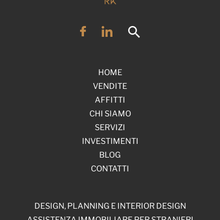
HOME
VENDITE
AFFITTI
CHI SIAMO
SERVIZI
INVESTIMENTI
BLOG
CONTATTI
DESIGN, PLANNING E INTERIOR DESIGN
ASSISTENZA IMMOBILIARE PER STRANIERI