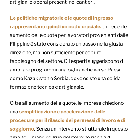
artigiani e operai presenti nei cantieri.
Le politiche migratorie e le quote di ingresso
rappresentano quindi un nodo cruciale.
Un recente
aumento delle quote per lavoratori provenienti dalle
Filippine è stato considerato un passo nella giusta
direzione, ma non sufficiente per coprire il
fabbisogno del settore. Gli esperti suggeriscono di
ampliare programmi analoghi anche verso Paesi
come Kazakistan e Serbia, dove esiste una solida
formazione tecnica e artigianale.
Oltre all’aumento delle quote, le imprese chiedono
una
semplificazione e accelerazione delle
procedure per il rilascio dei permessi di lavoro e di
soggiorno
. Senza un intervento strutturale in questo
ambito, il piano edilizio del governo rischia di