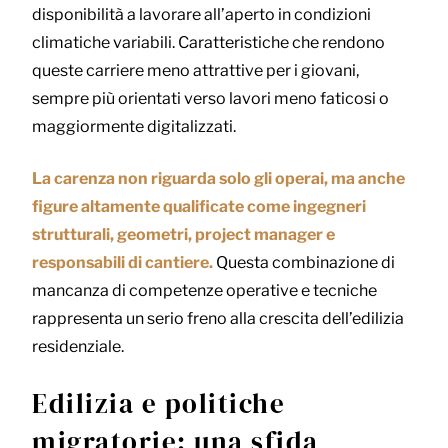
disponibilità a lavorare all’aperto in condizioni
climatiche variabili. Caratteristiche che rendono
queste carriere meno attrattive per i giovani,
sempre più orientati verso lavori meno faticosi o
maggiormente digitalizzati.
La carenza non riguarda solo gli operai, ma anche
figure altamente qualificate come ingegneri
strutturali, geometri, project manager e
responsabili di cantiere.
Questa combinazione di
mancanza di competenze operative e tecniche
rappresenta un serio freno alla crescita dell’edilizia
residenziale.
Edilizia e politiche
migratorie: una sfida