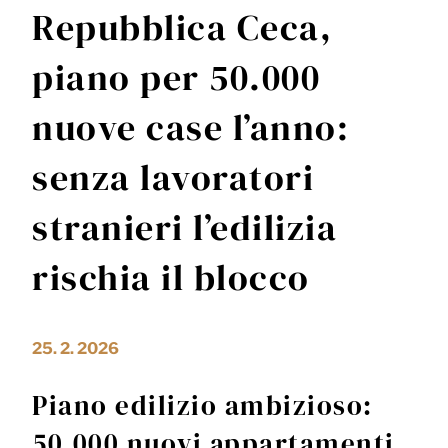
Repubblica Ceca,
piano per 50.000
nuove case l’anno:
senza lavoratori
stranieri l’edilizia
rischia il blocco
25. 2. 2026
Piano edilizio ambizioso:
50.000 nuovi appartamenti