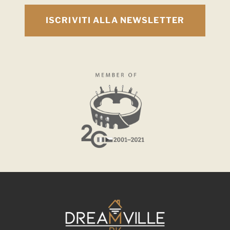
ISCRIVITI ALLA NEWSLETTER