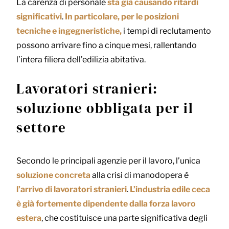
La carenza di personale
sta già causando ritardi
significativi
.
In particolare, per le posizioni
tecniche e ingegneristiche,
i tempi di reclutamento
possono arrivare fino a cinque mesi, rallentando
l’intera filiera dell’edilizia abitativa.
Lavoratori stranieri:
soluzione obbligata per il
settore
Secondo le principali agenzie per il lavoro, l’unica
soluzione concreta
alla crisi di manodopera è
l’arrivo di lavoratori stranieri
.
L’industria edile ceca
è già fortemente dipendente dalla forza lavoro
estera
, che costituisce una parte significativa degli