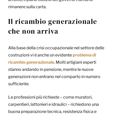
rimanere sulla carta.
Il ricambio generazionale
che non arriva
Alla base della crisi occupazionale nel settore delle
costruzioni vi è anche un evidente
problema di
ricambio generazionale
. Molti artigiani esperti
stanno andando in pensione, mentre le nuove
generazioni non entrano nel comparto in numero
sufficiente.
Le professioni più richieste – come muratori,
carpentieri, lattonieri e idraulici – richiedono una
buona preparazione tecnica, resistenza fisica e