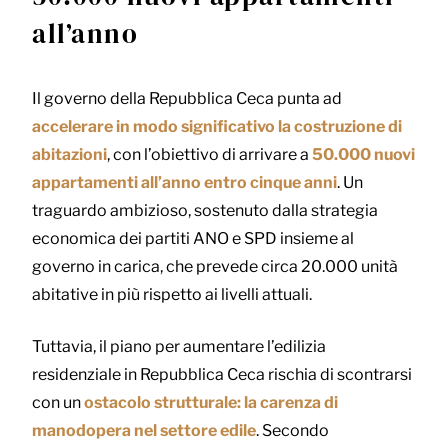
all’anno
Il governo della Repubblica Ceca punta ad
accelerare in modo significativo la costruzione di
abitazioni
, con l’obiettivo di arrivare a
50.000 nuovi
appartamenti all’anno entro cinque anni
. Un
traguardo ambizioso, sostenuto dalla strategia
economica dei partiti ANO e SPD insieme al
governo in carica, che prevede circa 20.000 unità
abitative in più rispetto ai livelli attuali.
Tuttavia, il piano per aumentare l’edilizia
residenziale in Repubblica Ceca rischia di scontrarsi
con un
ostacolo strutturale: la carenza di
manodopera nel settore edile
. Secondo