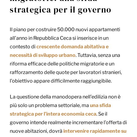
strategica per il governo
Il piano per costruire 50.000 nuovi appartamenti
all’anno in Repubblica Ceca si inserisce in un
contesto di
crescente domanda abitativa e
necessità di sviluppo urbano
. Tuttavia, senza una
riforma efficace delle politiche migratorie e un
rafforzamento delle quote per lavoratori stranieri,
l’obiettivo appare difficilmente raggiungibile.
La questione della manodopera nell’edilizia non è
più solo un problema settoriale, ma
una sfida
strategica per l’intera economia ceca
. Se il
governo intende realmente incrementare l’offerta di
nuove abitazioni, dovrà
intervenire rapidamente su