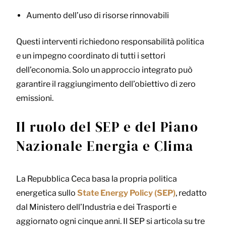
Aumento dell’uso di risorse rinnovabili
Questi interventi richiedono responsabilità politica
e un impegno coordinato di tutti i settori
dell’economia. Solo un approccio integrato può
garantire il raggiungimento dell’obiettivo di zero
emissioni.
Il ruolo del SEP e del Piano
Nazionale Energia e Clima
La Repubblica Ceca basa la propria politica
energetica sullo
State Energy Policy (SEP)
, redatto
dal Ministero dell’Industria e dei Trasporti e
aggiornato ogni cinque anni. Il SEP si articola su tre