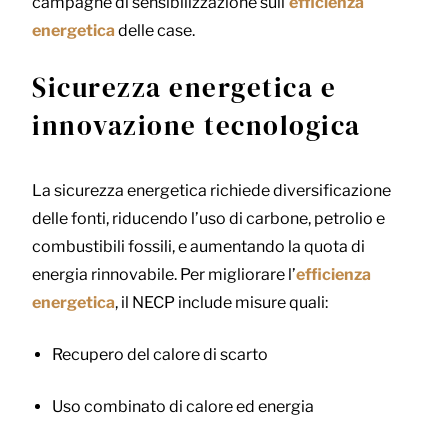
campagne di sensibilizzazione sull’
efficienza
energetica
delle case.
Sicurezza energetica e
innovazione tecnologica
La sicurezza energetica richiede diversificazione
delle fonti, riducendo l’uso di carbone, petrolio e
combustibili fossili, e aumentando la quota di
energia rinnovabile. Per migliorare l’
efficienza
energetica
, il NECP include misure quali:
Recupero del calore di scarto
Uso combinato di calore ed energia