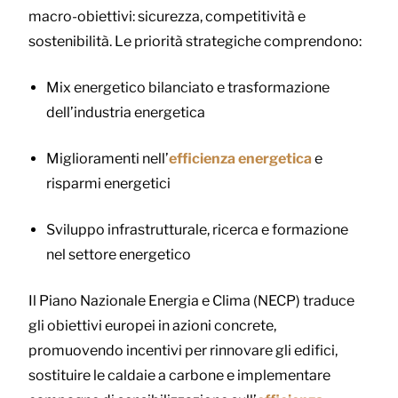
macro-obiettivi: sicurezza, competitività e
sostenibilità. Le priorità strategiche comprendono:
Mix energetico bilanciato e trasformazione
dell’industria energetica
Miglioramenti nell’
efficienza energetica
e
risparmi energetici
Sviluppo infrastrutturale, ricerca e formazione
nel settore energetico
Il Piano Nazionale Energia e Clima (NECP) traduce
gli obiettivi europei in azioni concrete,
promuovendo incentivi per rinnovare gli edifici,
sostituire le caldaie a carbone e implementare