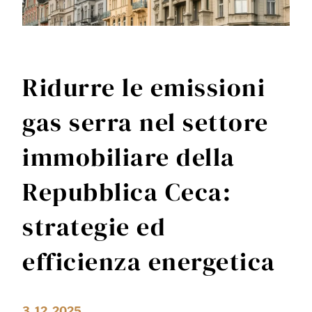
Ridurre le emissioni
gas serra nel settore
immobiliare della
Repubblica Ceca:
strategie ed
efficienza energetica
3. 12. 2025