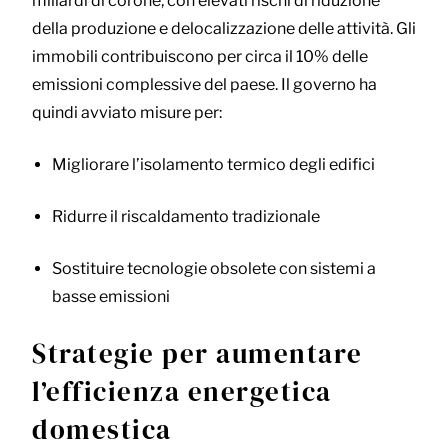
miliardi di corone, con elevati rischi di riduzione
della produzione e delocalizzazione delle attività. Gli
immobili contribuiscono per circa il 10% delle
emissioni complessive del paese. Il governo ha
quindi avviato misure per:
Migliorare l’isolamento termico degli edifici
Ridurre il riscaldamento tradizionale
Sostituire tecnologie obsolete con sistemi a
basse emissioni
Strategie per aumentare
l’efficienza energetica
domestica