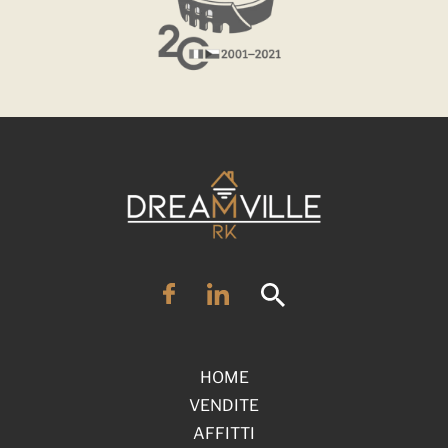
HOME
VENDITE
AFFITTI