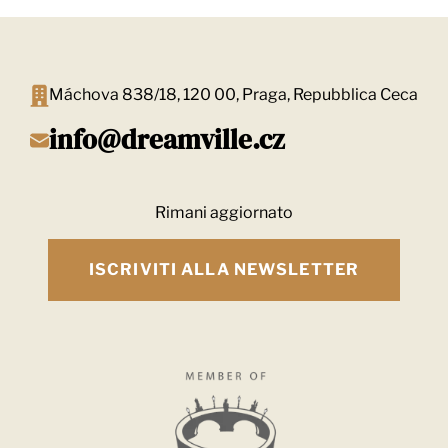
Máchova 838/18, 120 00, Praga, Repubblica Ceca
info@dreamville.cz
Rimani aggiornato
ISCRIVITI ALLA NEWSLETTER