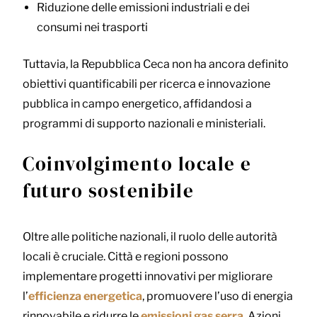
Riduzione delle emissioni industriali e dei
consumi nei trasporti
Tuttavia, la Repubblica Ceca non ha ancora definito
obiettivi quantificabili per ricerca e innovazione
pubblica in campo energetico, affidandosi a
programmi di supporto nazionali e ministeriali.
Coinvolgimento locale e
futuro sostenibile
Oltre alle politiche nazionali, il ruolo delle autorità
locali è cruciale. Città e regioni possono
implementare progetti innovativi per migliorare
l’
efficienza energetica
, promuovere l’uso di energia
rinnovabile e ridurre le
emissioni gas serra
. Azioni