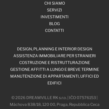
CHI SIAMO
SERVIZI
INVESTIMENTI
BLOG
CONTATTI
DESIGN, PLANNING E INTERIOR DESIGN
ASSISTENZA IMMOBILIARE PER STRANIERI
COSTRUZIONE E RISTRUTTURAZIONE
GESTIONE AFFITTI A LUNGO E BREVE TERMINE
MANUTENZIONE DI APPARTAMENTI, UFFICI ED
EDIFICI
© 2026 DREAMVILLE RK s.r.o. | IČO 07576153 |
Máchova 838/18, 120 00, Praga, Repubblica Ceca