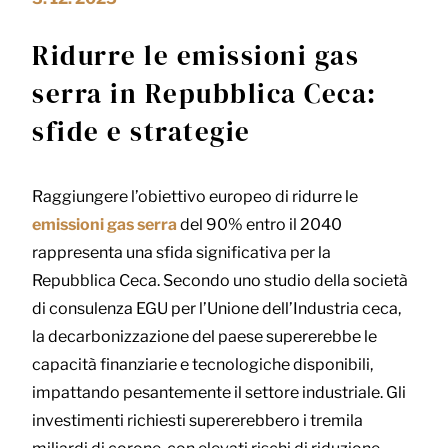
Ridurre le emissioni gas
serra in Repubblica Ceca:
sfide e strategie
Raggiungere l’obiettivo europeo di ridurre le
emissioni gas serra
del 90% entro il 2040
rappresenta una sfida significativa per la
Repubblica Ceca. Secondo uno studio della società
di consulenza EGU per l’Unione dell’Industria ceca,
la decarbonizzazione del paese supererebbe le
capacità finanziarie e tecnologiche disponibili,
impattando pesantemente il settore industriale. Gli
investimenti richiesti supererebbero i tremila