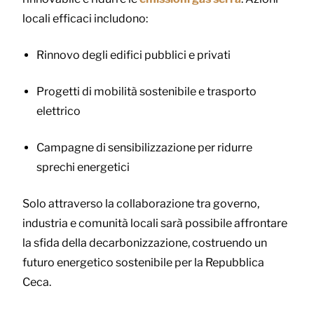
locali efficaci includono:
Rinnovo degli edifici pubblici e privati
Progetti di mobilità sostenibile e trasporto
elettrico
Campagne di sensibilizzazione per ridurre
sprechi energetici
Solo attraverso la collaborazione tra governo,
industria e comunità locali sarà possibile affrontare
la sfida della decarbonizzazione, costruendo un
futuro energetico sostenibile per la Repubblica
Ceca.