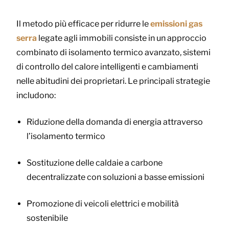
Il metodo più efficace per ridurre le
emissioni gas
serra
legate agli immobili consiste in un approccio
combinato di isolamento termico avanzato, sistemi
di controllo del calore intelligenti e cambiamenti
nelle abitudini dei proprietari. Le principali strategie
includono:
Riduzione della domanda di energia attraverso
l’isolamento termico
Sostituzione delle caldaie a carbone
decentralizzate con soluzioni a basse emissioni
Promozione di veicoli elettrici e mobilità
sostenibile