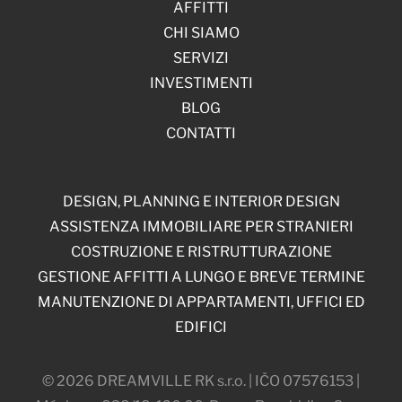
AFFITTI
CHI SIAMO
SERVIZI
INVESTIMENTI
BLOG
CONTATTI
DESIGN, PLANNING E INTERIOR DESIGN
ASSISTENZA IMMOBILIARE PER STRANIERI
COSTRUZIONE E RISTRUTTURAZIONE
GESTIONE AFFITTI A LUNGO E BREVE TERMINE
MANUTENZIONE DI APPARTAMENTI, UFFICI ED
EDIFICI
© 2026 DREAMVILLE RK s.r.o. | IČO 07576153 |