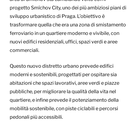
progetto Smíchov City, uno dei più ambiziosi piani di
sviluppo urbanistico di Praga. L’obiettivo è
trasformare quella che era una zona di smistamento
ferroviario in un quartiere moderno e vivibile, con
nuovi edifici residenziali, uffici, spazi verdi e aree
commerciali.
Questo nuovo distretto urbano prevede edifici
moderni e sostenibili, progettati per ospitare sia
abitazioni che spazi lavorativi, aree verdi e piazze
pubbliche, per migliorare la qualità della vita nel
quartiere, e infine prevede il potenziamento della
mobilità sostenibile, con piste ciclabili e percorsi
pedonali più accessibili.