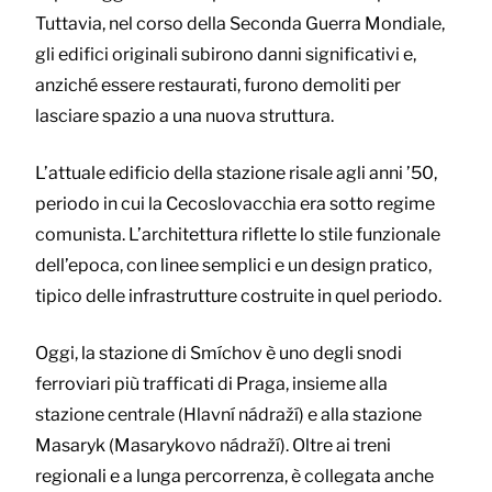
Tuttavia, nel corso della Seconda Guerra Mondiale,
gli edifici originali subirono danni significativi e,
anziché essere restaurati, furono demoliti per
lasciare spazio a una nuova struttura.
L’attuale edificio della stazione risale agli anni ’50,
periodo in cui la Cecoslovacchia era sotto regime
comunista. L’architettura riflette lo stile funzionale
dell’epoca, con linee semplici e un design pratico,
tipico delle infrastrutture costruite in quel periodo.
Oggi, la stazione di Smíchov è uno degli snodi
ferroviari più trafficati di Praga, insieme alla
stazione centrale (Hlavní nádraží) e alla stazione
Masaryk (Masarykovo nádraží). Oltre ai treni
regionali e a lunga percorrenza, è collegata anche