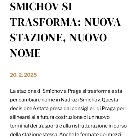
SMICHOV SI
TRASFORMA: NUOVA
STAZIONE, NUOVO
NOME
20. 2. 2025
La stazione di Smíchov a Praga si trasforma e sta
per cambiare nome in Nádraží Smíchov. Questa
decisione è stata presa dai consiglieri di Praga per
allinearsi alla futura costruzione di un nuovo
terminal dei trasporti e alla ristrutturazione in corso
della stazione stessa. Anche le fermate dei mezzi