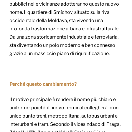
pubblici nelle vicinanze adotteranno questo nuovo
nome. Il quartiere di Smíchov, situato sulla riva
occidentale della Moldava, sta vivendo una
profonda trasformazione urbana e infrastrutturale.
Da una zona storicamente industriale e ferroviaria,
sta diventando un polo moderno e ben connesso
grazie a un massiccio piano di riqualificazione.
Perché questo cambiamento?
Il motivo principale è rendere il nome più chiaro e
uniforme, poiché il nuovo terminal collegherà in un
unico punto treni, metropolitana, autobus urbani e
interurbani e tram. Secondo il vicesindaco di Praga,