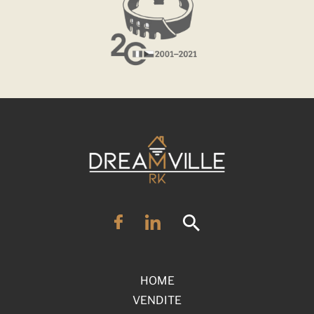
HOME
VENDITE