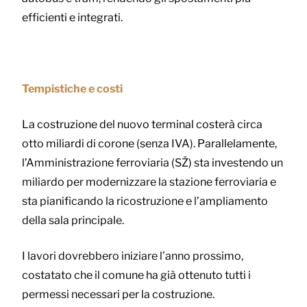
efficienti e integrati.
Tempistiche e costi
La costruzione del nuovo terminal costerà circa
otto miliardi di corone (senza IVA). Parallelamente,
l’Amministrazione ferroviaria (SŽ) sta investendo un
miliardo per modernizzare la stazione ferroviaria e
sta pianificando la ricostruzione e l’ampliamento
della sala principale.
I lavori dovrebbero iniziare l’anno prossimo,
costatato che il comune ha già ottenuto tutti i
permessi necessari per la costruzione.