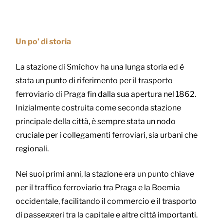
Un po’ di storia
La stazione di Smíchov ha una lunga storia ed è
stata un punto di riferimento per il trasporto
ferroviario di Praga fin dalla sua apertura nel 1862.
Inizialmente costruita come seconda stazione
principale della città, è sempre stata un nodo
cruciale per i collegamenti ferroviari, sia urbani che
regionali.
Nei suoi primi anni, la stazione era un punto chiave
per il traffico ferroviario tra Praga e la Boemia
occidentale, facilitando il commercio e il trasporto
di passeggeri tra la capitale e altre città importanti.