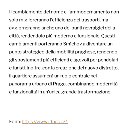
Il cambiamento del nome e l’ammodernamento non
solo miglioreranno l’efficienza dei trasporti, ma
aggiorneranno anche uno dei punti nevralgici della
città, rendendolo più moderno e funzionale. Questi
cambiamenti porteranno Smíchov a diventare un
punto strategico della mobilità praghese, rendendo
gli spostamenti più efficienti e agevoli per pendolari
e turisti. Inoltre, con la creazione del nuovo distretto,
il quartiere assumerà un ruolo centrale nel
panorama urbano di Praga, combinando modernità
e funzionalità in un’unica grande trasformazione.
Fonti:
https://www.idnes.cz/