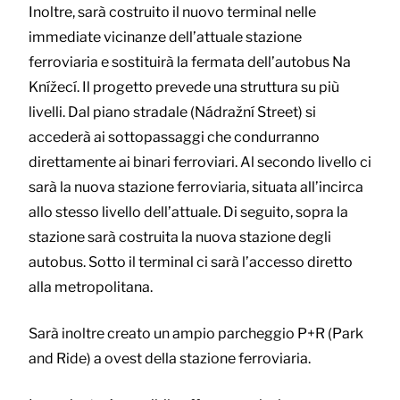
Inoltre, sarà costruito il nuovo terminal nelle
immediate vicinanze dell’attuale stazione
ferroviaria e sostituirà la fermata dell’autobus Na
Knížecí. Il progetto prevede una struttura su più
livelli. Dal piano stradale (Nádražní Street) si
accederà ai sottopassaggi che condurranno
direttamente ai binari ferroviari. Al secondo livello ci
sarà la nuova stazione ferroviaria, situata all’incirca
allo stesso livello dell’attuale. Di seguito, sopra la
stazione sarà costruita la nuova stazione degli
autobus. Sotto il terminal ci sarà l’accesso diretto
alla metropolitana.
Sarà inoltre creato un ampio parcheggio P+R (Park
and Ride) a ovest della stazione ferroviaria.