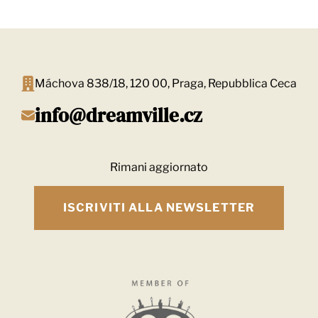
Máchova 838/18, 120 00, Praga, Repubblica Ceca
info@dreamville.cz
Rimani aggiornato
ISCRIVITI ALLA NEWSLETTER