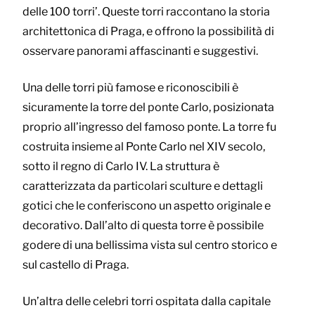
delle 100 torri’. Queste torri raccontano la storia
architettonica di Praga, e offrono la possibilità di
osservare panorami affascinanti e suggestivi.
Una delle torri più famose e riconoscibili è
sicuramente la torre del ponte Carlo, posizionata
proprio all’ingresso del famoso ponte. La torre fu
costruita insieme al Ponte Carlo nel XIV secolo,
sotto il regno di Carlo IV. La struttura è
caratterizzata da particolari sculture e dettagli
gotici che le conferiscono un aspetto originale e
decorativo. Dall’alto di questa torre è possibile
godere di una bellissima vista sul centro storico e
sul castello di Praga.
Un’altra delle celebri torri ospitata dalla capitale