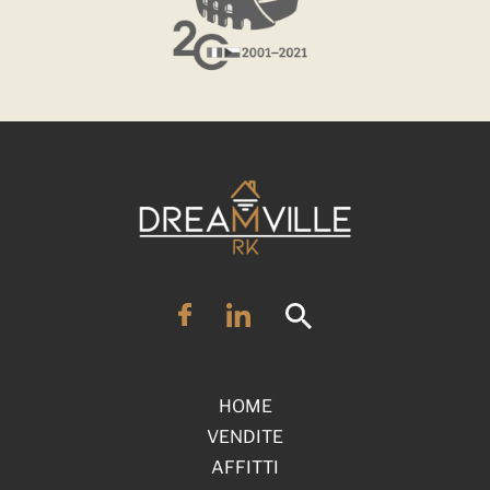
HOME
VENDITE
AFFITTI