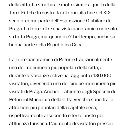
della città. La struttura è molto simile a quella della
Torre Eiffel e fu costruita attorno alla fine del XIX
secolo, come parte dell’Esposizione Giubilare di
Praga. La torre offre una vista panoramica non solo
su tutta Praga, ma, quando c’è bel tempo, anche su
buona parte della Repubblica Ceca.
La Torre panoramica di Petřín è tradizionalmente
uno dei monumenti più popolari della città, e
durante le vacanze estive ha raggiunto i 130.000
visitatori, divenendo uno dei cinque monumenti più
visitati di Praga. Anche il Labirinto degli Specchi di
Petřín e il Municipio della Città Vecchia sono tra le
attrazioni più popolari della capitale ceca,
rispettivamente al secondo e terzo posto per
affluenza turistica. L’aumento di visitatori presso il