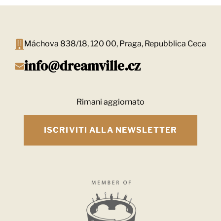
Máchova 838/18, 120 00, Praga, Repubblica Ceca
info@dreamville.cz
Rimani aggiornato
ISCRIVITI ALLA NEWSLETTER