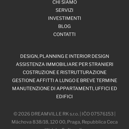
CHI SIAMO
SERVIZI
INVESTIMENTI
BLOG
CONTATTI
DESIGN, PLANNING E INTERIOR DESIGN
ASSISTENZA IMMOBILIARE PER STRANIERI
COSTRUZIONE E RISTRUTTURAZIONE
GESTIONE AFFITTI A LUNGO E BREVE TERMINE
MANUTENZIONE DI APPARTAMENTI, UFFICI ED
EDIFICI
© 2026 DREAMVILLE RK s.r.o. | IČO 07576153 |
Máchova 838/18, 120 00, Praga, Repubblica Ceca