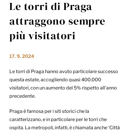
Le torri di Praga
attraggono sempre
più visitatori
17. 9. 2024
Le torri di Praga hanno avuto particolare successo
questa estate, accogliendo quasi 400.000
visitatori, con un aumento del 5% rispetto all’anno
precedente.
Praga è famosa per i siti storici che la
caratterizzano, e in particolare per le torri che
ospita. La metropoli, infatti, è chiamata anche ‘Città