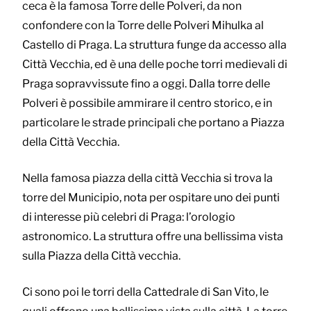
ceca è la famosa Torre delle Polveri, da non
confondere con la Torre delle Polveri Mihulka al
Castello di Praga. La struttura funge da accesso alla
Città Vecchia, ed è una delle poche torri medievali di
Praga sopravvissute fino a oggi. Dalla torre delle
Polveri è possibile ammirare il centro storico, e in
particolare le strade principali che portano a Piazza
della Città Vecchia.
Nella famosa piazza della città Vecchia si trova la
torre del Municipio, nota per ospitare uno dei punti
di interesse più celebri di Praga: l’orologio
astronomico. La struttura offre una bellissima vista
sulla Piazza della Città vecchia.
Ci sono poi le torri della Cattedrale di San Vito, le