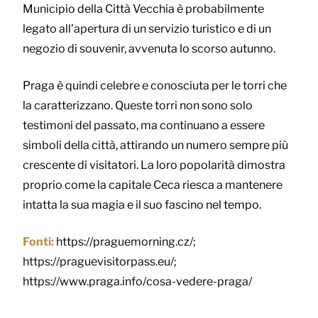
Municipio della Città Vecchia è probabilmente
legato all’apertura di un servizio turistico e di un
negozio di souvenir, avvenuta lo scorso autunno.
Praga è quindi celebre e conosciuta per le torri che
la caratterizzano. Queste torri non sono solo
testimoni del passato, ma continuano a essere
simboli della città, attirando un numero sempre più
crescente di visitatori. La loro popolarità dimostra
proprio come la capitale Ceca riesca a mantenere
intatta la sua magia e il suo fascino nel tempo.
Fonti:
https://praguemorning.cz/;
https://praguevisitorpass.eu/;
https://www.praga.info/cosa-vedere-praga/