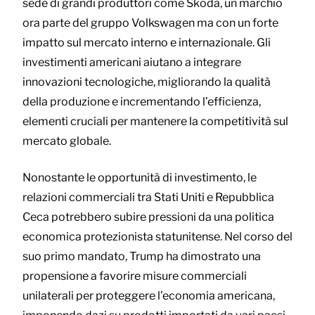
sede di grandi produttori come Škoda, un marchio
ora parte del gruppo Volkswagen ma con un forte
impatto sul mercato interno e internazionale. Gli
investimenti americani aiutano a integrare
innovazioni tecnologiche, migliorando la qualità
della produzione e incrementando l’efficienza,
elementi cruciali per mantenere la competitività sul
mercato globale.
Nonostante le opportunità di investimento, le
relazioni commerciali tra Stati Uniti e Repubblica
Ceca potrebbero subire pressioni da una politica
economica protezionista statunitense. Nel corso del
suo primo mandato, Trump ha dimostrato una
propensione a favorire misure commerciali
unilaterali per proteggere l’economia americana,