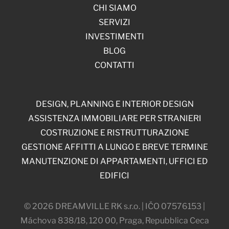
CHI SIAMO
SERVIZI
INVESTIMENTI
BLOG
CONTATTI
DESIGN, PLANNING E INTERIOR DESIGN
ASSISTENZA IMMOBILIARE PER STRANIERI
COSTRUZIONE E RISTRUTTURAZIONE
GESTIONE AFFITTI A LUNGO E BREVE TERMINE
MANUTENZIONE DI APPARTAMENTI, UFFICI ED
EDIFICI
© 2026 DREAMVILLE RK s.r.o. | IČO 07576153 |
Máchova 838/18, 120 00, Praga, Repubblica Ceca