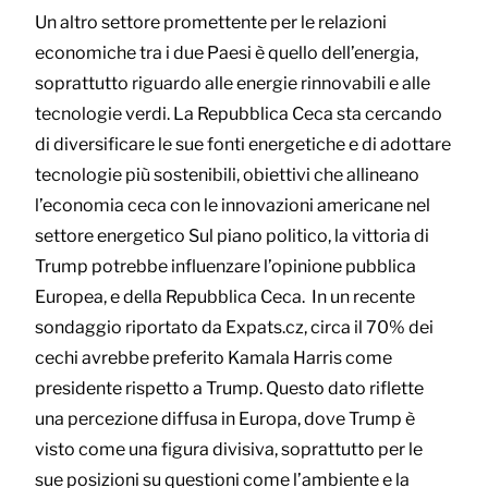
Un altro settore promettente per le relazioni
economiche tra i due Paesi è quello dell’energia,
soprattutto riguardo alle energie rinnovabili e alle
tecnologie verdi. La Repubblica Ceca sta cercando
di diversificare le sue fonti energetiche e di adottare
tecnologie più sostenibili, obiettivi che allineano
l’economia ceca con le innovazioni americane nel
settore energetico Sul piano politico, la vittoria di
Trump potrebbe influenzare l’opinione pubblica
Europea, e della Repubblica Ceca. In un recente
sondaggio riportato da Expats.cz, circa il 70% dei
cechi avrebbe preferito Kamala Harris come
presidente rispetto a Trump. Questo dato riflette
una percezione diffusa in Europa, dove Trump è
visto come una figura divisiva, soprattutto per le
sue posizioni su questioni come l’ambiente e la