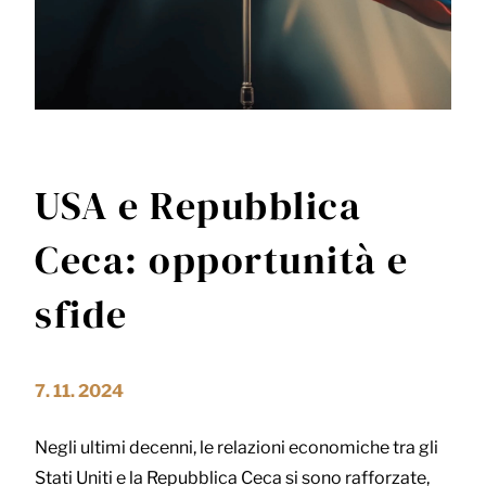
USA e Repubblica
Ceca: opportunità e
sfide
7. 11. 2024
Negli ultimi decenni, le relazioni economiche tra gli
Stati Uniti e la Repubblica Ceca si sono rafforzate,