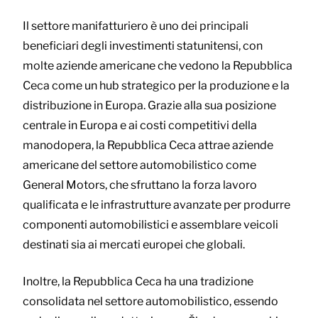
Il settore manifatturiero è uno dei principali
beneficiari degli investimenti statunitensi, con
molte aziende americane che vedono la Repubblica
Ceca come un hub strategico per la produzione e la
distribuzione in Europa. Grazie alla sua posizione
centrale in Europa e ai costi competitivi della
manodopera, la Repubblica Ceca attrae aziende
americane del settore automobilistico come
General Motors, che sfruttano la forza lavoro
qualificata e le infrastrutture avanzate per produrre
componenti automobilistici e assemblare veicoli
destinati sia ai mercati europei che globali.
Inoltre, la Repubblica Ceca ha una tradizione
consolidata nel settore automobilistico, essendo