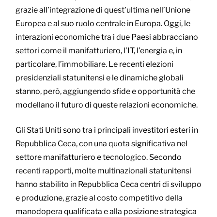
grazie all’integrazione di quest’ultima nell’Unione
Europea e al suo ruolo centrale in Europa. Oggi, le
interazioni economiche tra i due Paesi abbracciano
settori come il manifatturiero, l’IT, l’energia e, in
particolare, l’immobiliare. Le recenti elezioni
presidenziali statunitensi e le dinamiche globali
stanno, però, aggiungendo sfide e opportunità che
modellano il futuro di queste relazioni economiche.
Gli Stati Uniti sono tra i principali investitori esteri in
Repubblica Ceca, con una quota significativa nel
settore manifatturiero e tecnologico. Secondo
recenti rapporti, molte multinazionali statunitensi
hanno stabilito in Repubblica Ceca centri di sviluppo
e produzione, grazie al costo competitivo della
manodopera qualificata e alla posizione strategica