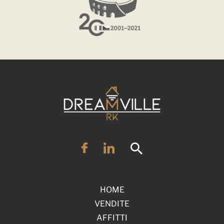
HOME
VENDITE
AFFITTI