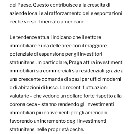
del Paese. Questo contribuisce alla crescita di
aziende locali e al rafforzamento delle esportazioni
ceche verso il mercato americano.
Le tendenze attuali indicano che il settore
immobiliare è una delle aree con il maggiore
potenziale di espansione per gli investitori
statunitensi. In particolare, Praga attira investimenti
immobiliari sia commerciali sia residenziali, grazie a
una crescente domanda di spazi per uffici moderni
e di abitazioni di lusso. Le recenti fluttuazioni
valutarie – che vedono un dollaro forte rispetto alla
corona ceca – stanno rendendo gli investimenti
immobiliari più convenienti per gli americani,
favorendo un incremento degli investimenti
statunitensi nelle proprietà ceche.