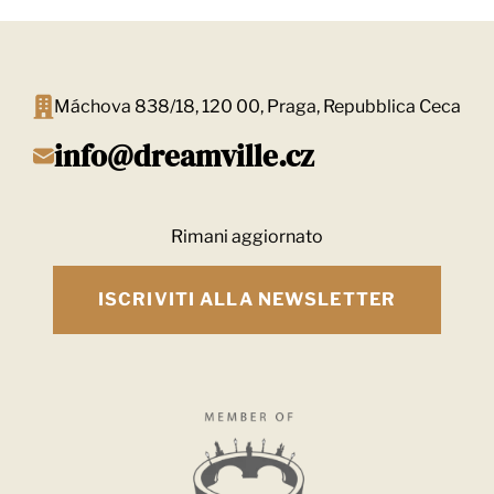
Máchova 838/18, 120 00, Praga, Repubblica Ceca
info@dreamville.cz
Rimani aggiornato
ISCRIVITI ALLA NEWSLETTER