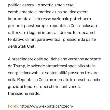
politica estera. Lo scetticismo verso il
cambiamento climatico e una politica estera
improntata all’interesse nazionale potrebbero
portare i paesi europei, repubblica Ceca inclusa, a
rafforzare i legami interni all’Unione Europea, nel
tentativo di mitigare eventuali pressioni da parte
degli Stati Uniti.
A prescindere dalle politiche che verranno adottate
da Trump, le aziende statunitensi specializzate in
energie rinnovabili e sostenibilità possono trovare
nella Repubblica Ceca un mercato in crescita, anche
grazie ai fondi europei che incentivano la
transizione verde.
Fonti:
https://www.expats.cz/czech-