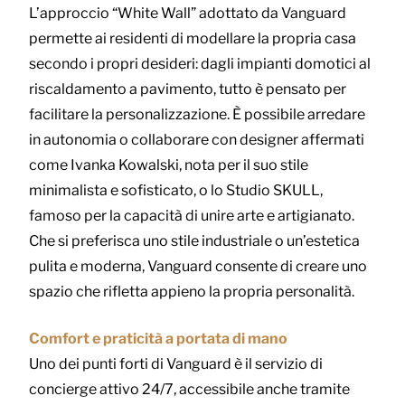
L’approccio “White Wall” adottato da Vanguard
permette ai residenti di modellare la propria casa
secondo i propri desideri: dagli impianti domotici al
riscaldamento a pavimento, tutto è pensato per
facilitare la personalizzazione. È possibile arredare
in autonomia o collaborare con designer affermati
come Ivanka Kowalski, nota per il suo stile
minimalista e sofisticato, o lo Studio SKULL,
famoso per la capacità di unire arte e artigianato.
Che si preferisca uno stile industriale o un’estetica
pulita e moderna, Vanguard consente di creare uno
spazio che rifletta appieno la propria personalità.
Comfort e praticità a portata di mano
Uno dei punti forti di Vanguard è il servizio di
concierge attivo 24/7, accessibile anche tramite