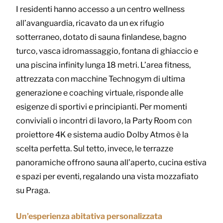
I residenti hanno accesso a un centro wellness
all’avanguardia, ricavato da un ex rifugio
sotterraneo, dotato di sauna finlandese, bagno
turco, vasca idromassaggio, fontana di ghiaccio e
una piscina infinity lunga 18 metri. L’area fitness,
attrezzata con macchine Technogym di ultima
generazione e coaching virtuale, risponde alle
esigenze di sportivi e principianti. Per momenti
conviviali o incontri di lavoro, la Party Room con
proiettore 4K e sistema audio Dolby Atmos è la
scelta perfetta. Sul tetto, invece, le terrazze
panoramiche offrono sauna all’aperto, cucina estiva
e spazi per eventi, regalando una vista mozzafiato
su Praga.
Un’esperienza abitativa personalizzata