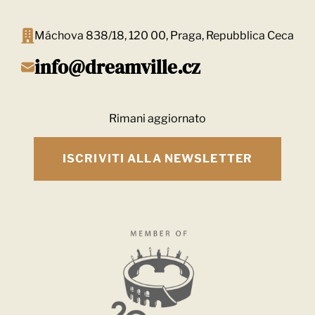
Máchova 838/18, 120 00, Praga, Repubblica Ceca
info@dreamville.cz
Rimani aggiornato
ISCRIVITI ALLA NEWSLETTER