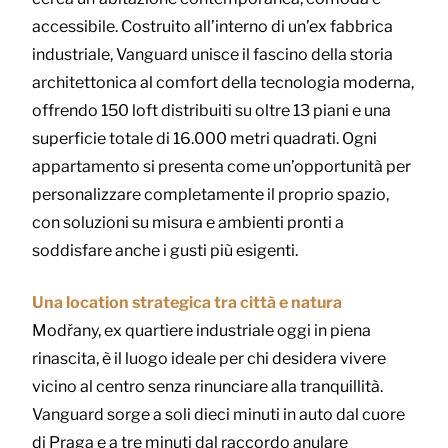
accessibile. Costruito all’interno di un’ex fabbrica
industriale, Vanguard unisce il fascino della storia
architettonica al comfort della tecnologia moderna,
offrendo 150 loft distribuiti su oltre 13 piani e una
superficie totale di 16.000 metri quadrati. Ogni
appartamento si presenta come un’opportunità per
personalizzare completamente il proprio spazio,
con soluzioni su misura e ambienti pronti a
soddisfare anche i gusti più esigenti.
Una location strategica tra città e natura
Modřany, ex quartiere industriale oggi in piena
rinascita, è il luogo ideale per chi desidera vivere
vicino al centro senza rinunciare alla tranquillità.
Vanguard sorge a soli dieci minuti in auto dal cuore
di Praga e a tre minuti dal raccordo anulare