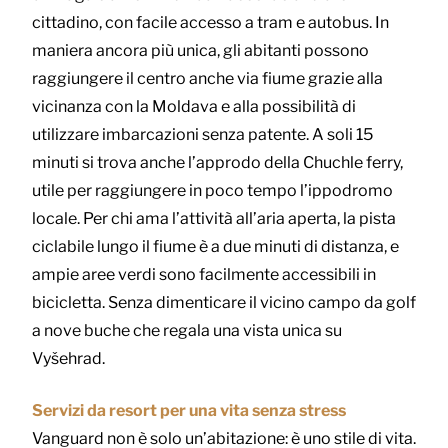
cittadino, con facile accesso a tram e autobus. In
maniera ancora più unica, gli abitanti possono
raggiungere il centro anche via fiume grazie alla
vicinanza con la Moldava e alla possibilità di
utilizzare imbarcazioni senza patente. A soli 15
minuti si trova anche l’approdo della Chuchle ferry,
utile per raggiungere in poco tempo l’ippodromo
locale. Per chi ama l’attività all’aria aperta, la pista
ciclabile lungo il fiume è a due minuti di distanza, e
ampie aree verdi sono facilmente accessibili in
bicicletta. Senza dimenticare il vicino campo da golf
a nove buche che regala una vista unica su
Vyšehrad.
Servizi da resort per una vita senza stress
Vanguard non è solo un’abitazione: è uno stile di vita.