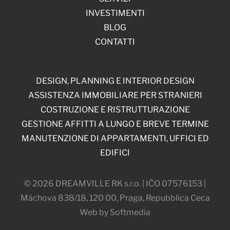
INVESTIMENTI
BLOG
CONTATTI
DESIGN, PLANNING E INTERIOR DESIGN
ASSISTENZA IMMOBILIARE PER STRANIERI
COSTRUZIONE E RISTRUTTURAZIONE
GESTIONE AFFITTI A LUNGO E BREVE TERMINE
MANUTENZIONE DI APPARTAMENTI, UFFICI ED
EDIFICI
© 2026 DREAMVILLE RK s.r.o. | IČO 07576153 |
Máchova 838/18, 120 00, Praga, Repubblica Ceca
Web by Softmedia