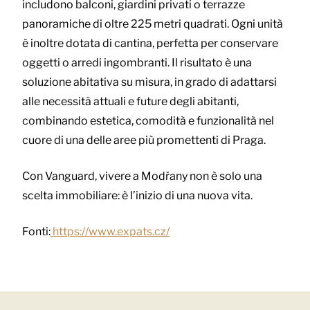
includono balconi, giardini privati o terrazze
panoramiche di oltre 225 metri quadrati. Ogni unità
è inoltre dotata di cantina, perfetta per conservare
oggetti o arredi ingombranti. Il risultato è una
soluzione abitativa su misura, in grado di adattarsi
alle necessità attuali e future degli abitanti,
combinando estetica, comodità e funzionalità nel
cuore di una delle aree più promettenti di Praga.
Con Vanguard, vivere a Modřany non è solo una
scelta immobiliare: è l’inizio di una nuova vita.
Fonti:
https://www.expats.cz/