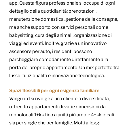
app. Questa figura professionale si occupa di ogni
dettaglio della quotidianità: prenotazioni,
manutenzione domestica, gestione delle consegne,
ma anche supporto con servizi personali come
babysitting, cura degli animali, organizzazione di
viaggi ed eventi. Inoltre, grazie a un innovativo
ascensore per auto, i residenti possono
parcheggiare comodamente direttamente alla
porta del proprio appartamento. Un mix perfetto tra
lusso, funzionalità e innovazione tecnologica.
Spazi flessibili per ogni esigenza familiare
Vanguard si rivolge a una clientela diversificata,
offrendo appartamenti di varie dimensioni da
monolocali 1+kk fino a unità più ampie 4+kk ideali
sia per single che per famiglie. Molti alloggi