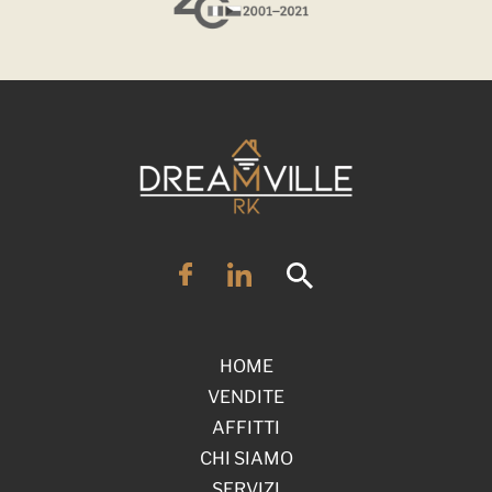
HOME
VENDITE
AFFITTI
CHI SIAMO
SERVIZI