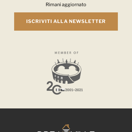
Rimani aggiornato
ISCRIVITI ALLA NEWSLETTER