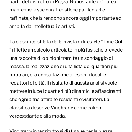
parte del distretto di Praga. Nonostante ciò l’area
mantenne le sue caratteristiche particolari e
raffinate, che la rendono ancora oggi importante ed
ambita da intellettuali e artisti.
La classifica stilata dalla rivista di lifestyle “Time Out
” riflette un calcolo articolato in più fasi, che prevede
una raccolta di opinioni tramite un sondaggio di
massa, la realizzazione di una lista dei quartieri più
popolari, e la consultazione di esperti locali e
redattori di città. Il risultato di questa analisi vuole
mettere in luce i quartieri più dinamici e affascinanti
che ogni anno attirano residenti e visitatori. La
classifica descrive Vinohrady come calmo,
verdeggiante e alla moda.
Vinohrady innanzitutto si distingue per la piazza