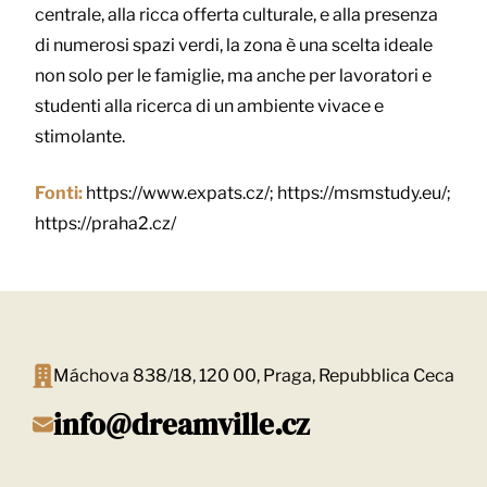
centrale, alla ricca offerta culturale, e alla presenza
di numerosi spazi verdi, la zona è una scelta ideale
non solo per le famiglie, ma anche per lavoratori e
studenti alla ricerca di un ambiente vivace e
stimolante.
Fonti:
https://www.expats.cz/; https://msmstudy.eu/;
https://praha2.cz/
Máchova 838/18, 120 00, Praga, Repubblica Ceca
info@dreamville.cz