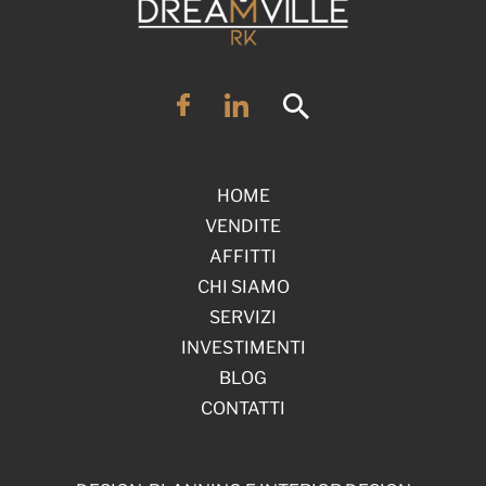
HOME
VENDITE
AFFITTI
CHI SIAMO
SERVIZI
INVESTIMENTI
BLOG
CONTATTI