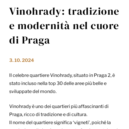
Vinohrady: tradizione
e modernità nel cuore
di Praga
3. 10. 2024
Il celebre quartiere Vinohrady, situato in Praga 2, è
stato incluso nella top 30 delle aree più belle e
sviluppate del mondo.
Vinohrady è uno dei quartieri più affascinanti di
Praga, ricco di tradizione e di cultura.
Il nome del quartiere significa ‘vigneti’, poiché la