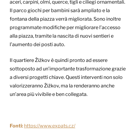
aceri, carpini, olmi, querce, tigli e ciliegi ornamentali.
Il parco giochi per bambini sarà ampliato e la
fontana della piazza verrà migliorata. Sono inoltre
programmate modifiche per migliorare l’accesso
alla piazza, tramite la nascita di nuovi sentieri e
l’aumento dei posti auto.
Il quartiere Žižkov è quindi pronto ad essere
sottoposto ad un’importante trasformazione grazie
a diversi progetti chiave. Questi interventi non solo
valorizzeranno Žižkov, ma la renderanno anche
un’area più vivibile e ben collegata.
Fonti:
https://www.expats.cz/