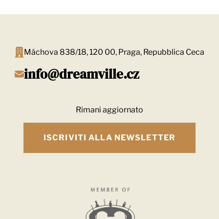
Máchova 838/18, 120 00, Praga, Repubblica Ceca
info@dreamville.cz
Rimani aggiornato
ISCRIVITI ALLA NEWSLETTER