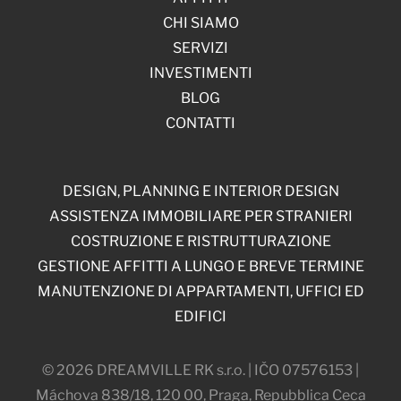
CHI SIAMO
SERVIZI
INVESTIMENTI
BLOG
CONTATTI
DESIGN, PLANNING E INTERIOR DESIGN
ASSISTENZA IMMOBILIARE PER STRANIERI
COSTRUZIONE E RISTRUTTURAZIONE
GESTIONE AFFITTI A LUNGO E BREVE TERMINE
MANUTENZIONE DI APPARTAMENTI, UFFICI ED
EDIFICI
© 2026 DREAMVILLE RK s.r.o. | IČO 07576153 |
Máchova 838/18, 120 00, Praga, Repubblica Ceca