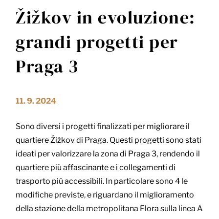
Žižkov in evoluzione:
grandi progetti per
Praga 3
11. 9. 2024
Sono diversi i progetti finalizzati per migliorare il
quartiere Žižkov di Praga. Questi progetti sono stati
ideati per valorizzare la zona di Praga 3, rendendo il
quartiere più affascinante e i collegamenti di
trasporto più accessibili. In particolare sono 4 le
modifiche previste, e riguardano il miglioramento
della stazione della metropolitana Flora sulla linea A