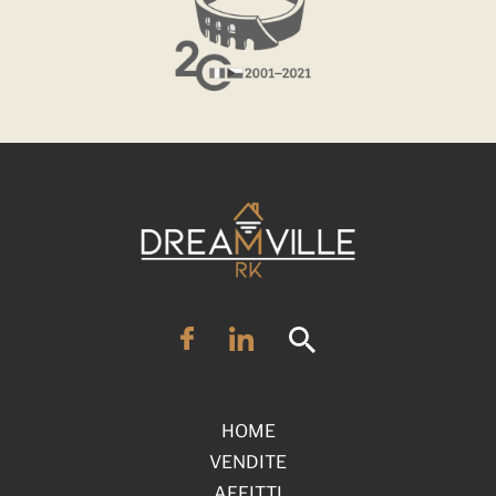
HOME
VENDITE
AFFITTI