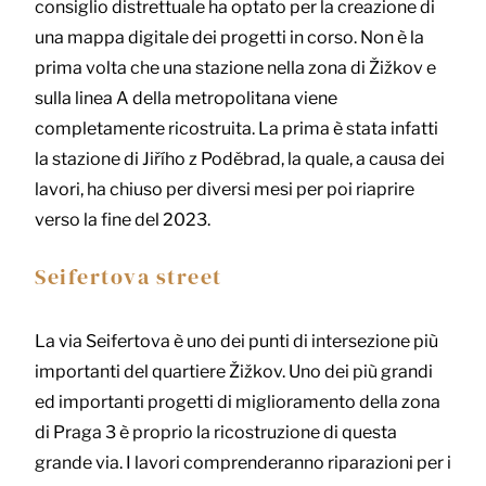
consiglio distrettuale ha optato per la creazione di
una mappa digitale dei progetti in corso. Non è la
prima volta che una stazione nella zona di Žižkov e
sulla linea A della metropolitana viene
completamente ricostruita. La prima è stata infatti
la stazione di Jiřího z Poděbrad, la quale, a causa dei
lavori, ha chiuso per diversi mesi per poi riaprire
verso la fine del 2023.
Seifertova street
La via Seifertova è uno dei punti di intersezione più
importanti del quartiere Žižkov. Uno dei più grandi
ed importanti progetti di miglioramento della zona
di Praga 3 è proprio la ricostruzione di questa
grande via. I lavori comprenderanno riparazioni per i