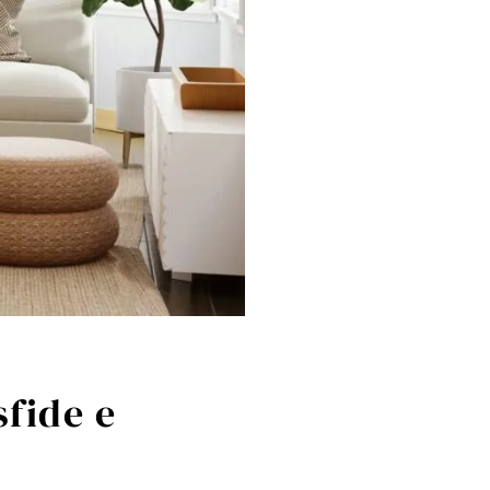
sfide e