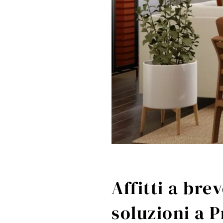
Affitti a bre
soluzioni a 