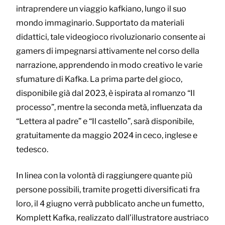
intraprendere un viaggio kafkiano, lungo il suo
mondo immaginario. Supportato da materiali
didattici, tale videogioco rivoluzionario consente ai
gamers di impegnarsi attivamente nel corso della
narrazione, apprendendo in modo creativo le varie
sfumature di Kafka. La prima parte del gioco,
disponibile già dal 2023, è ispirata al romanzo “Il
processo”, mentre la seconda metà, influenzata da
“Lettera al padre” e “Il castello”, sarà disponibile,
gratuitamente da maggio 2024 in ceco, inglese e
tedesco.
In linea con la volontà di raggiungere quante più
persone possibili, tramite progetti diversificati fra
loro, il 4 giugno verrà pubblicato anche un fumetto,
Komplett Kafka, realizzato dall’illustratore austriaco