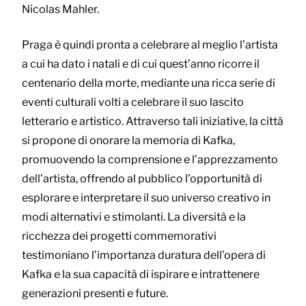
Nicolas Mahler.
Praga è quindi pronta a celebrare al meglio l’artista
a cui ha dato i natali e di cui quest’anno ricorre il
centenario della morte, mediante una ricca serie di
eventi culturali volti a celebrare il suo lascito
letterario e artistico. Attraverso tali iniziative, la città
si propone di onorare la memoria di Kafka,
promuovendo la comprensione e l’apprezzamento
dell’artista, offrendo al pubblico l’opportunità di
esplorare e interpretare il suo universo creativo in
modi alternativi e stimolanti. La diversità e la
ricchezza dei progetti commemorativi
testimoniano l’importanza duratura dell’opera di
Kafka e la sua capacità di ispirare e intrattenere
generazioni presenti e future.