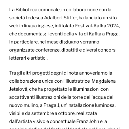
La Biblioteca comunale, in collaborazione con la
società tedesca Adalbert Stiffer, ha lanciato un sito
web in lingua inglese, intitolato Festival-Kafka 2024,
che documenta gli eventi della vita di Kafka a Praga.
In particolare, nel mese di giugno verranno
organizzate conferenze, dibattiti e diversi concorsi
letterari e artistici.
Tra gli altri progetti degni di nota annoveriamo la
collaborazione unica con l’illustratrice Magdalena
Jetelová, che ha progettato le illuminazioni con
accattivanti illustrazioni della torre dell’acqua del
nuovo mulino, a Praga 1, un’installazione luminosa,
visibile da settembre a ottobre, realizzata
dall’artista visivo e concettuale Franz John e la