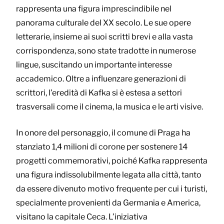
rappresenta una figura imprescindibile nel
panorama culturale del XX secolo. Le sue opere
letterarie, insieme ai suoi scritti brevi e alla vasta
corrispondenza, sono state tradotte in numerose
lingue, suscitando un importante interesse
accademico. Oltre a influenzare generazioni di
scrittori, l’eredità di Kafka si è estesa a settori
trasversali come il cinema, la musica e le arti visive.
In onore del personaggio, il comune di Praga ha
stanziato 1,4 milioni di corone per sostenere 14
progetti commemorativi, poiché Kafka rappresenta
una figura indissolubilmente legata alla città, tanto
da essere divenuto motivo frequente per cui i turisti,
specialmente provenienti da Germania e America,
visitano la capitale Ceca. L’iniziativa