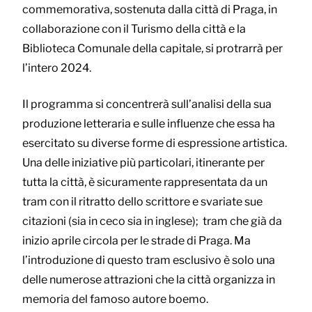
commemorativa, sostenuta dalla città di Praga, in
collaborazione con il Turismo della città e la
Biblioteca Comunale della capitale, si protrarrà per
l’intero 2024.
Il programma si concentrerà sull’analisi della sua
produzione letteraria e sulle influenze che essa ha
esercitato su diverse forme di espressione artistica.
Una delle iniziative più particolari, itinerante per
tutta la città, è sicuramente rappresentata da un
tram con il ritratto dello scrittore e svariate sue
citazioni (sia in ceco sia in inglese); tram che già da
inizio aprile circola per le strade di Praga. Ma
l’introduzione di questo tram esclusivo è solo una
delle numerose attrazioni che la città organizza in
memoria del famoso autore boemo.