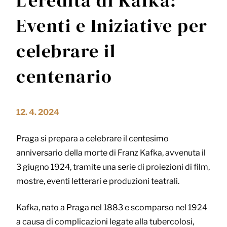
L’eredità di Kafka:
Eventi e Iniziative per
celebrare il
centenario
12. 4. 2024
Praga si prepara a celebrare il centesimo
anniversario della morte di Franz Kafka, avvenuta il
3 giugno 1924, tramite una serie di proiezioni di film,
mostre, eventi letterari e produzioni teatrali.
Kafka, nato a Praga nel 1883 e scomparso nel 1924
a causa di complicazioni legate alla tubercolosi,