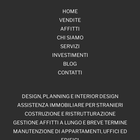
HOME
VENDITE
AFFITTI
CHI SIAMO
SERVIZI
INVESTIMENTI
BLOG
CONTATTI
DESIGN, PLANNING E INTERIOR DESIGN
ASSISTENZA IMMOBILIARE PER STRANIERI
COSTRUZIONE E RISTRUTTURAZIONE
GESTIONE AFFITTI A LUNGO E BREVE TERMINE
MANUTENZIONE DI APPARTAMENTI, UFFICI ED