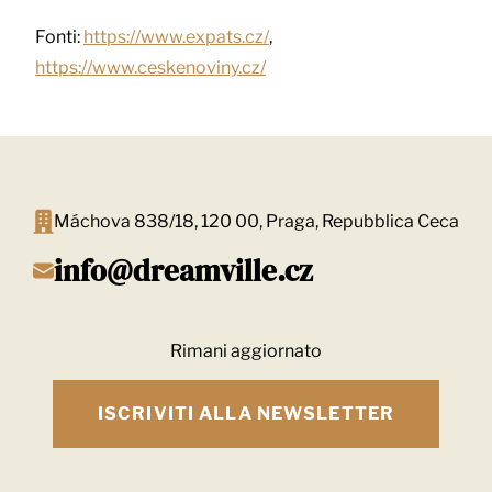
Fonti:
https://www.expats.cz/
,
https://www.ceskenoviny.cz/
Máchova 838/18, 120 00, Praga, Repubblica Ceca
info@dreamville.cz
Rimani aggiornato
ISCRIVITI ALLA NEWSLETTER