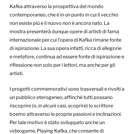
Kafka attraverso la prospettiva del mondo
contemporaneo, che è in un punto in cui il vecchio
non esiste più e il nuovo non è ancora nato. La
mostra presenterà dunque opere di artisti di fama
internazionale per cui l’opera di Kafka rimane fonte
di ispirazione. La sua opera infatti, ricca di allegorie
e metafore, continua ad essere fonte di ispirazione e
riflessione non solo per i lettori, ma anche per gli
artisti.
I progetti commemorativi sono trasversali e rivolti a
un pubblico eterogeneo, affinché tutti possano
riscoprire (o, in alcuni casi, scoprire) lo scrittore
boemo attraverso le proprie passioni e inclinazioni.
Per tale motivo è stato sviluppato anche un
videogame, Playing Kafka, che consente di